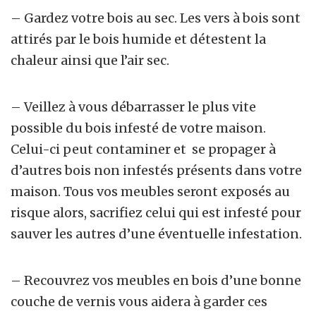
– Gardez votre bois au sec. Les vers à bois sont
attirés par le bois humide et détestent la
chaleur ainsi que l’air sec.
– Veillez à vous débarrasser le plus vite
possible du bois infesté de votre maison.
Celui-ci peut contaminer et se propager à
d’autres bois non infestés présents dans votre
maison. Tous vos meubles seront exposés au
risque alors, sacrifiez celui qui est infesté pour
sauver les autres d’une éventuelle infestation.
– Recouvrez vos meubles en bois d’une bonne
couche de vernis vous aidera à garder ces