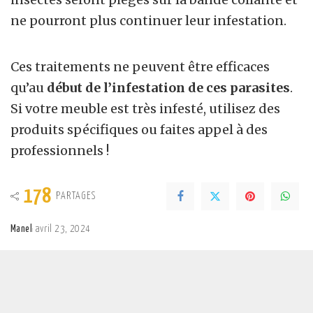
ne pourront plus continuer leur infestation.
Ces traitements ne peuvent être efficaces
qu’au
début de l’infestation de ces parasites
.
Si votre meuble est très infesté, utilisez des
produits spécifiques ou faites appel à des
professionnels !
178
PARTAGES
Manel
avril 23, 2024
Posted
by