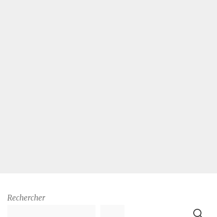
Rechercher