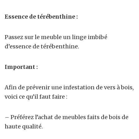
Essence de térébenthine :
Passez sur le meuble un linge imbibé
d’essence de térébenthine.
Important :
Afin de prévenir une infestation de vers à bois,
voici ce qu’il faut faire :
– Préférez l’achat de meubles faits de bois de
haute qualité.