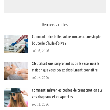
Derniers articles
Comment faire briller votre inox avec une simple
bouteille d’huile d’olive ?
août 6, 2026
26 utilisations surprenantes de la vaseline à la
maison que vous devez absolument connaître
août 5, 2026
Comment enlever les taches de transpiration sur
vos chapeaux et casquettes
août 1, 2026