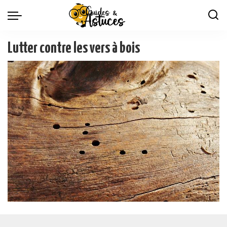
Lutter contre les vers à bois