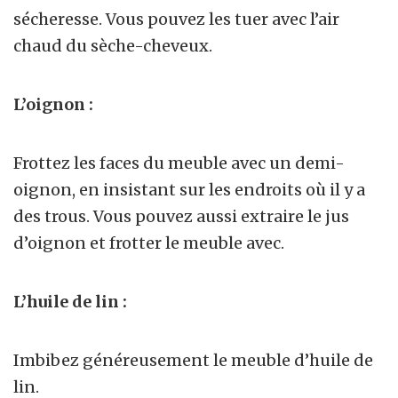
sécheresse. Vous pouvez les tuer avec l’air
chaud du sèche-cheveux.
L’oignon :
Frottez les faces du meuble avec un demi-
oignon, en insistant sur les endroits où il y a
des trous. Vous pouvez aussi extraire le jus
d’oignon et frotter le meuble avec.
L’huile de lin :
Imbibez généreusement le meuble d’huile de
lin.