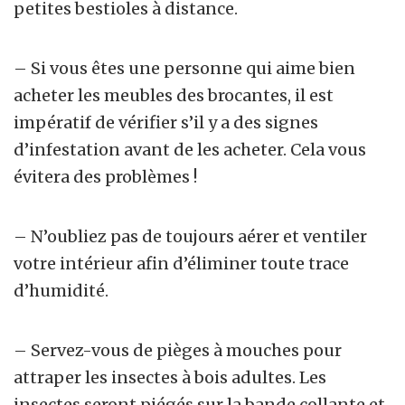
petites bestioles à distance.
– Si vous êtes une personne qui aime bien
acheter les meubles des brocantes, il est
impératif de vérifier s’il y a des signes
d’infestation avant de les acheter. Cela vous
évitera des problèmes !
– N’oubliez pas de toujours aérer et ventiler
votre intérieur afin d’éliminer toute trace
d’humidité.
– Servez-vous de pièges à mouches pour
attraper les insectes à bois adultes. Les
insectes seront piégés sur la bande collante et