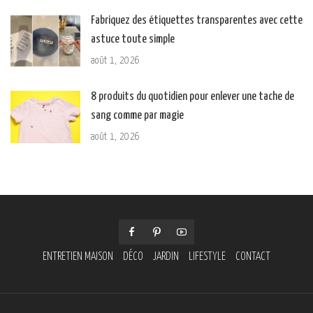
Fabriquez des étiquettes transparentes avec cette
astuce toute simple
août 1, 2026
8 produits du quotidien pour enlever une tache de
sang comme par magie
août 1, 2026
ENTRETIEN MAISON
DÉCO
JARDIN
LIFESTYLE
CONTACT