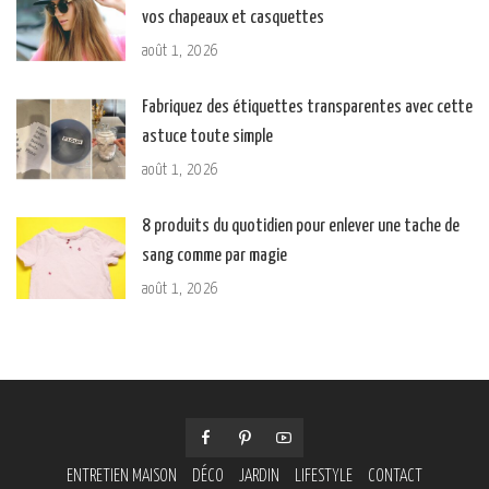
vos chapeaux et casquettes
août 1, 2026
Fabriquez des étiquettes transparentes avec cette
astuce toute simple
août 1, 2026
8 produits du quotidien pour enlever une tache de
sang comme par magie
août 1, 2026
ENTRETIEN MAISON
DÉCO
JARDIN
LIFESTYLE
CONTACT