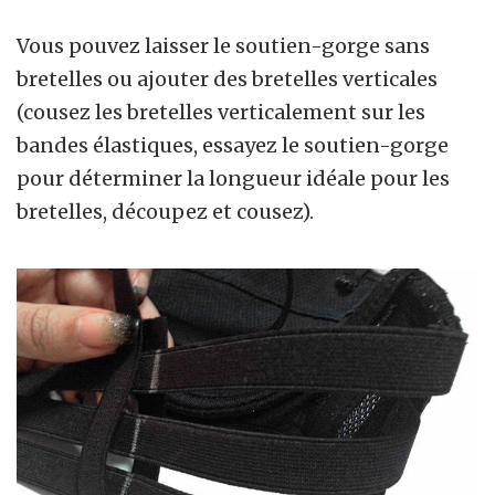
Vous pouvez laisser le soutien-gorge sans
bretelles ou ajouter des bretelles verticales
(cousez les bretelles verticalement sur les
bandes élastiques, essayez le soutien-gorge
pour déterminer la longueur idéale pour les
bretelles, découpez et cousez).