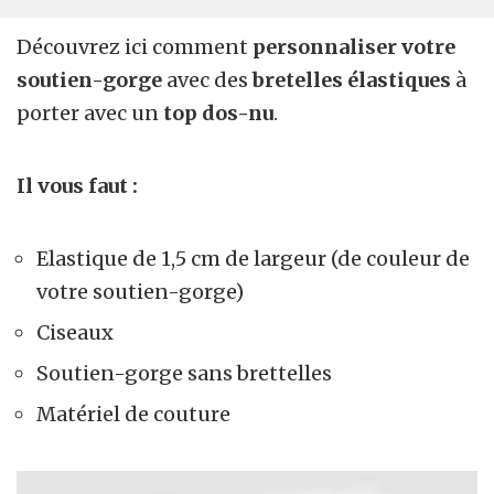
Découvrez ici comment
personnaliser votre
soutien-gorge
avec des
bretelles élastiques
à
porter avec un
top dos-nu
.
Il vous faut :
Elastique de 1,5 cm de largeur (de couleur de
votre soutien-gorge)
Ciseaux
Soutien-gorge sans brettelles
Matériel de couture