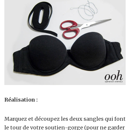
Réalisation :
Marquez et découpez les deux sangles qui font
le tour de votre soutien-gorge (pour ne garder