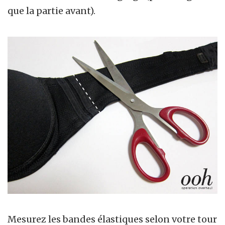
que la partie avant).
Mesurez les bandes élastiques selon votre tour