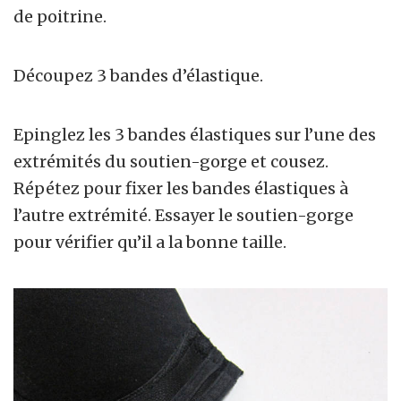
de poitrine.
Découpez 3 bandes d’élastique.
Epinglez les 3 bandes élastiques sur l’une des
extrémités du soutien-gorge et cousez.
Répétez pour fixer les bandes élastiques à
l’autre extrémité. Essayer le soutien-gorge
pour vérifier qu’il a la bonne taille.