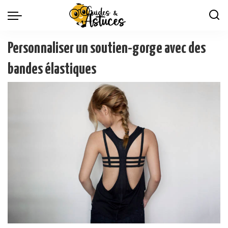
Personnaliser un soutien-gorge avec des
bandes élastiques