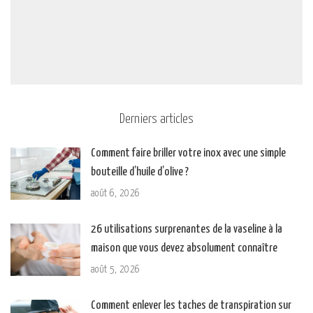
Derniers articles
Comment faire briller votre inox avec une simple
bouteille d’huile d’olive ?
août 6, 2026
26 utilisations surprenantes de la vaseline à la
maison que vous devez absolument connaître
août 5, 2026
Comment enlever les taches de transpiration sur