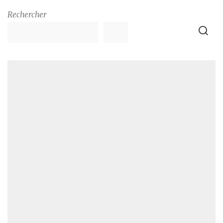
Rechercher