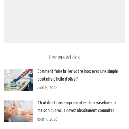
Derniers articles
Comment faire briller votre inox avec une simple
bouteille d’huile d’olive ?
août 6, 2026
26 utilisations surprenantes de la vaseline à la
maison que vous devez absolument connaître
août 5, 2026