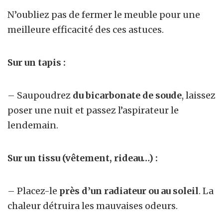
N’oubliez pas de fermer le meuble pour une
meilleure efficacité des ces astuces.
Sur un tapis :
– Saupoudrez
du bicarbonate de soude
, laissez
poser une nuit et passez l’aspirateur le
lendemain.
Sur un tissu (vêtement, rideau…) :
– Placez-le
près
d’un radiateur ou au soleil
. La
chaleur détruira les mauvaises odeurs.