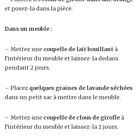
et posez-la dans la pièce.
Dans un meuble :
– Mettez une
coupelle de lait bouillant
à
l’intérieur du meuble et laissez-la dedans
pendant 2 jours.
– Placez
quelques graines de lavande séchées
dans un petit sac à mettre dans le meuble.
– Mettez une
coupelle de clous de girofle
à
l’intérieur du meuble et laissez-la 2 jours.