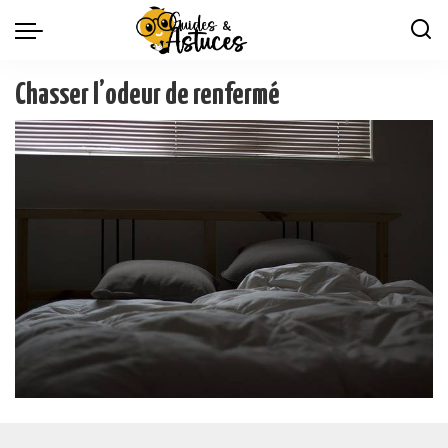
Chasser l’odeur de renfermé