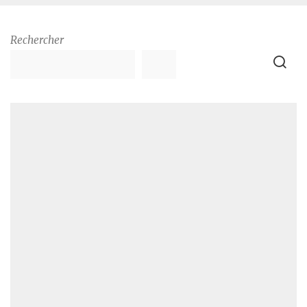
Rechercher