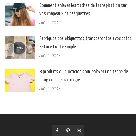
Comment enlever les taches de transpiration sur
vos chapeaux et casquettes
août 1, 2026
Fabriquez des étiquettes transparentes avec cette
astuce toute simple
août 1, 2026
8 produits du quotidien pour enlever une tache de
sang comme par magie
août 1, 2026