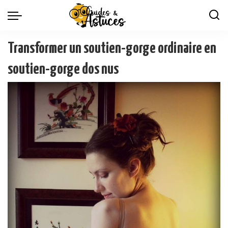
Transformer un soutien-gorge ordinaire en
soutien-gorge dos nus