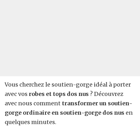
Vous cherchez le soutien-gorge idéal à porter
avec vos
robes et tops dos nus
? Découvrez
avec nous comment
transformer un soutien-
gorge ordinaire en soutien-gorge dos nus
en
quelques minutes.