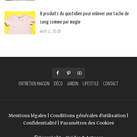
8 produits du quotidien pour enlever une tache de
sang comme par magie
août 1, 2026
ENTRETIEN MAISON
DÉCO
JARDIN
LIFESTYLE
CONTACT
Mentions légales
|
Conditions générales d'utilisation
|
Confidentialité
|
Paramètres des Cookies