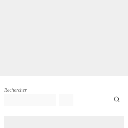
Rechercher