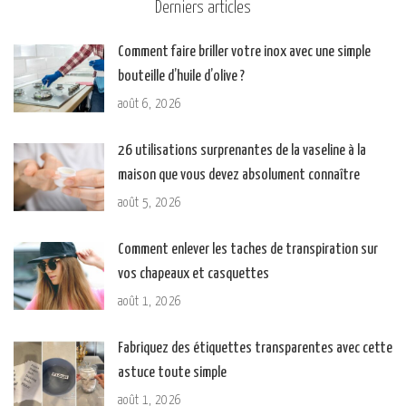
Derniers articles
Comment faire briller votre inox avec une simple
bouteille d’huile d’olive ?
août 6, 2026
26 utilisations surprenantes de la vaseline à la
maison que vous devez absolument connaître
août 5, 2026
Comment enlever les taches de transpiration sur
vos chapeaux et casquettes
août 1, 2026
Fabriquez des étiquettes transparentes avec cette
astuce toute simple
août 1, 2026