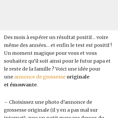
Des mois à espérer un résultat positif… voire
même des années… et enfin le test est positif !
Un moment magique pour vous et vous
souhaitez qu’il soit ainsi pour le futur papa et
le reste de la famille ? Voici une idée pour
une
annonce de grossesse
originale
et émouvante
.
– Choisissez une photo d’annonce de
grossesse originale (il y en a pas mal sur
internet), avec un petit message dessus du