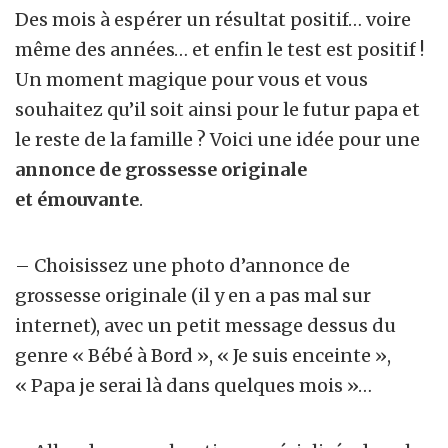
Des mois à espérer un résultat positif… voire
même des années… et enfin le test est positif !
Un moment magique pour vous et vous
souhaitez qu’il soit ainsi pour le futur papa et
le reste de la famille ? Voici une idée pour une
annonce de grossesse originale
et émouvante
.
– Choisissez une photo d’annonce de
grossesse originale (il y en a pas mal sur
internet), avec un petit message dessus du
genre « Bébé à Bord », « Je suis enceinte »,
« Papa je serai là dans quelques mois »…