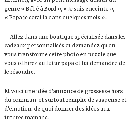
genre « Bébé à Bord », « Je suis enceinte »,
« Papa je serai là dans quelques mois »…
– Allez dans une boutique spécialisée dans les
cadeaux personnalisés et demandez qu’on
vous transforme cette photo en
puzzle
que
vous offrirez au futur papa et lui demandez de
le résoudre.
Et voici une idée d’annonce de grossesse hors
du commun, et surtout remplie de suspense et
d’émotion, de quoi donner des idées aux
futures mamans.