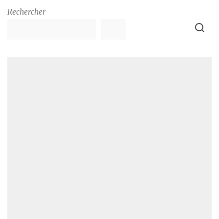
Rechercher