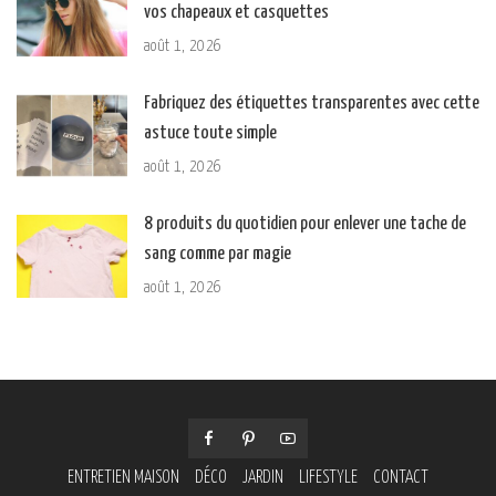
vos chapeaux et casquettes
août 1, 2026
Fabriquez des étiquettes transparentes avec cette
astuce toute simple
août 1, 2026
8 produits du quotidien pour enlever une tache de
sang comme par magie
août 1, 2026
ENTRETIEN MAISON
DÉCO
JARDIN
LIFESTYLE
CONTACT