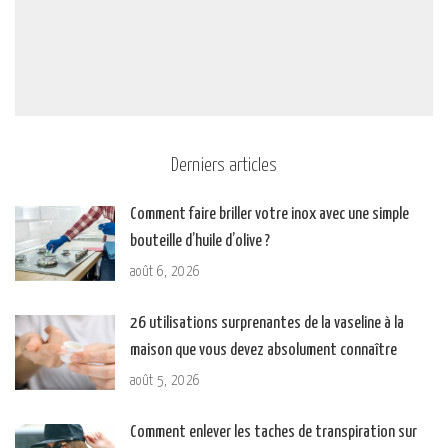
Derniers articles
Comment faire briller votre inox avec une simple
bouteille d’huile d’olive ?
août 6, 2026
26 utilisations surprenantes de la vaseline à la
maison que vous devez absolument connaître
août 5, 2026
Comment enlever les taches de transpiration sur