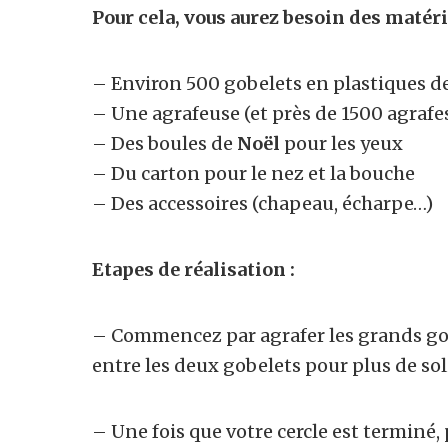
Pour cela, vous aurez besoin des matéri
– Environ 500 gobelets en plastiques de
– Une agrafeuse (et près de 1500 agrafe
– Des boules de
Noël
pour les yeux
– Du carton pour le nez et la bouche
– Des accessoires (chapeau, écharpe…)
Etapes de réalisation :
– Commencez par agrafer les grands gobe
entre les deux gobelets pour plus de sol
– Une fois que votre cercle est terminé