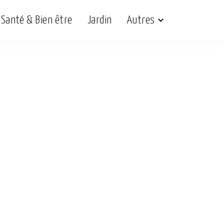
Santé & Bien être
Jardin
Autres