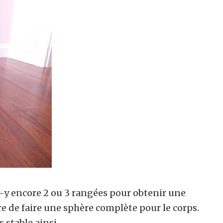
-y encore 2 ou 3 rangées pour obtenir une
re de faire une sphère complète pour le corps.
 stable ainsi.