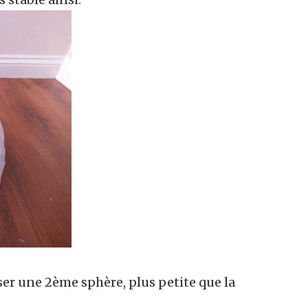
er une 2ème sphère, plus petite que la