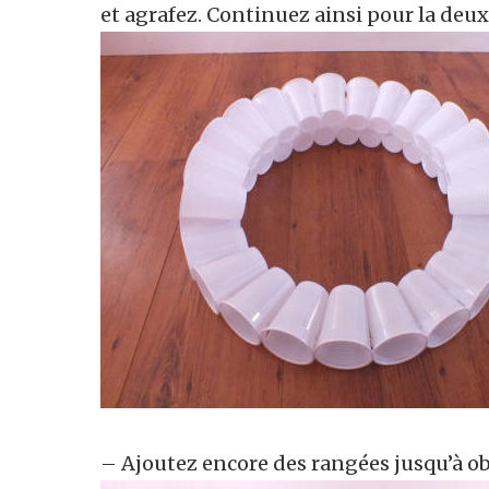
et agrafez. Continuez ainsi pour la deu
– Ajoutez encore des rangées jusqu’à o