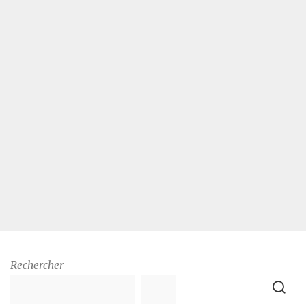
Rechercher