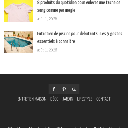
8 produits du quotidien pour enlever une tache de
sang comme par magie
août 1, 2026
Entretien de piscine pour débutants : Les 5 gestes
essentiels à connaître
août 1, 2026
ENTRETIEN MAISON
DÉCO
JARDIN
LIFESTYLE
CONTACT