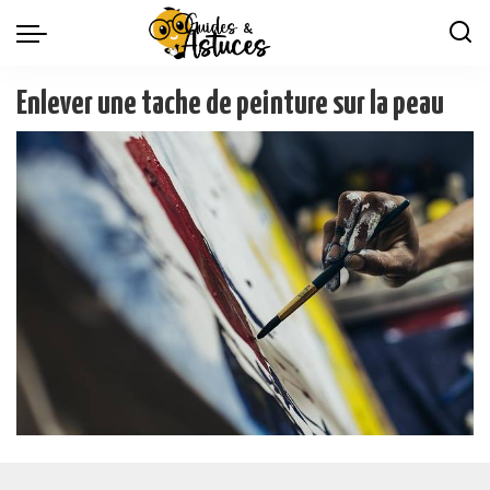
Enlever une tache de peinture sur la peau