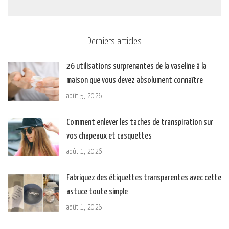
Derniers articles
26 utilisations surprenantes de la vaseline à la
maison que vous devez absolument connaître
août 5, 2026
Comment enlever les taches de transpiration sur
vos chapeaux et casquettes
août 1, 2026
Fabriquez des étiquettes transparentes avec cette
astuce toute simple
août 1, 2026