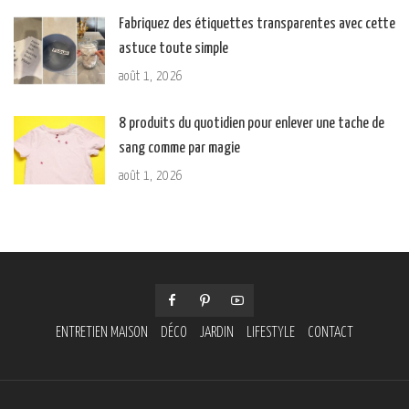
Fabriquez des étiquettes transparentes avec cette
astuce toute simple
août 1, 2026
8 produits du quotidien pour enlever une tache de
sang comme par magie
août 1, 2026
ENTRETIEN MAISON
DÉCO
JARDIN
LIFESTYLE
CONTACT