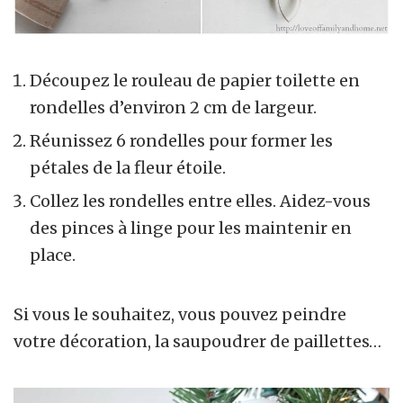
Découpez le rouleau de papier toilette en
rondelles d’environ 2 cm de largeur.
Réunissez 6 rondelles pour former les
pétales de la fleur étoile.
Collez les rondelles entre elles. Aidez-vous
des pinces à linge pour les maintenir en
place.
Si vous le souhaitez, vous pouvez peindre
votre décoration, la saupoudrer de paillettes…