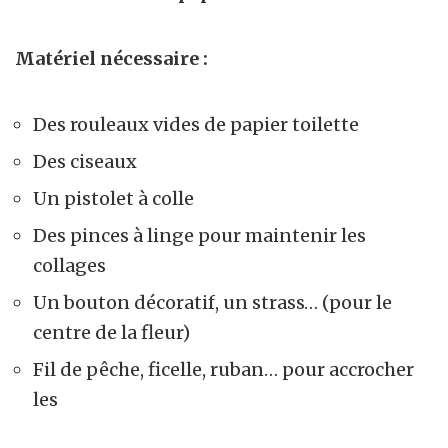
Matériel nécessaire :
Des rouleaux vides de papier toilette
Des ciseaux
Un pistolet à colle
Des pinces à linge pour maintenir les
collages
Un bouton décoratif, un strass… (pour le
centre de la fleur)
Fil de pêche, ficelle, ruban… pour accrocher
les