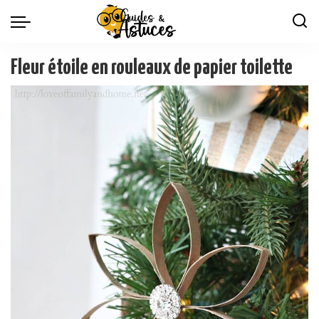
Fleur étoile en rouleaux de papier toilette