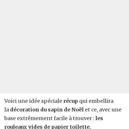
Voici une idée spéciale
récup
qui embellira
la
décoration du sapin de Noël
et ce, avec une
base extrêmement facile à trouver :
les
rouleaux vides de papier toilette.