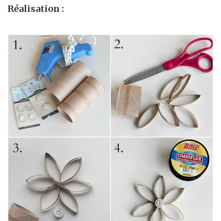
Réalisation :