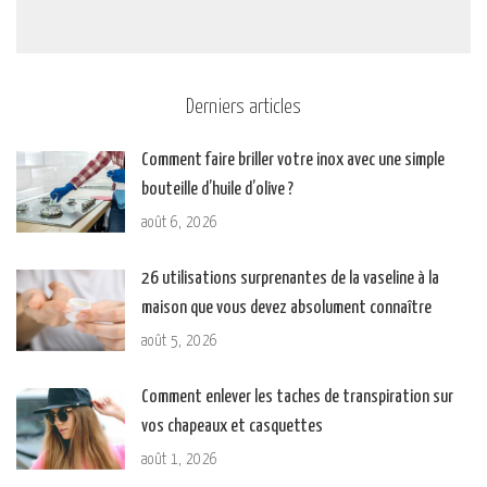
Derniers articles
Comment faire briller votre inox avec une simple
bouteille d’huile d’olive ?
août 6, 2026
26 utilisations surprenantes de la vaseline à la
maison que vous devez absolument connaître
août 5, 2026
Comment enlever les taches de transpiration sur
vos chapeaux et casquettes
août 1, 2026