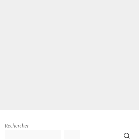
Rechercher