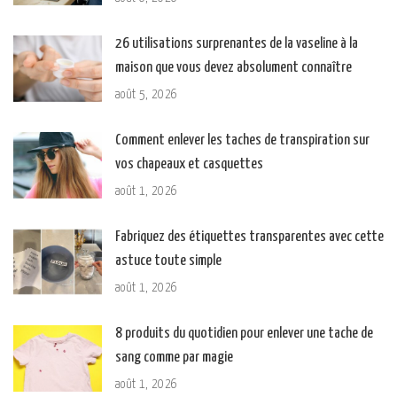
26 utilisations surprenantes de la vaseline à la
maison que vous devez absolument connaître
août 5, 2026
Comment enlever les taches de transpiration sur
vos chapeaux et casquettes
août 1, 2026
Fabriquez des étiquettes transparentes avec cette
astuce toute simple
août 1, 2026
8 produits du quotidien pour enlever une tache de
sang comme par magie
août 1, 2026