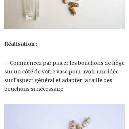
Réalisation :
– Commencez par placer les bouchons de liège
sur un côté de votre vase pour avoir une idée
sur l’aspect général et adapter la taille des
bouchons si nécessaire.