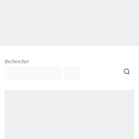
Rechercher