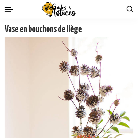
Vase en bouchons de liège