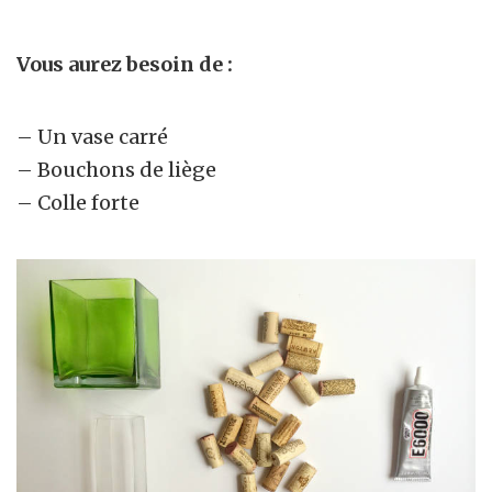
Vous aurez besoin de :
– Un vase carré
– Bouchons de liège
– Colle forte