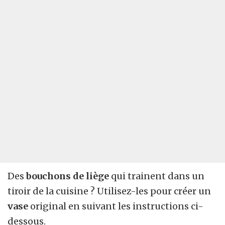
Des
bouchons de liège
qui trainent dans un
tiroir de la cuisine ? Utilisez-les pour créer un
vase
original en suivant les instructions ci-
dessous.