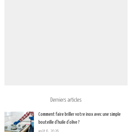
Derniers articles
Comment faire briller votre inox avec une simple
bouteille d’huile d’olive ?
août 6, 2026