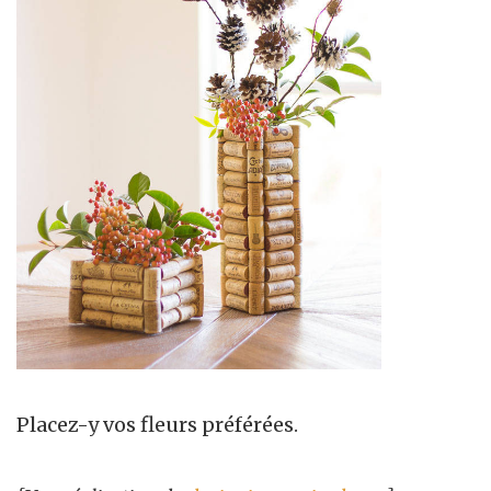
Placez-y vos fleurs préférées.