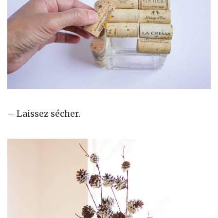
– Laissez sécher.