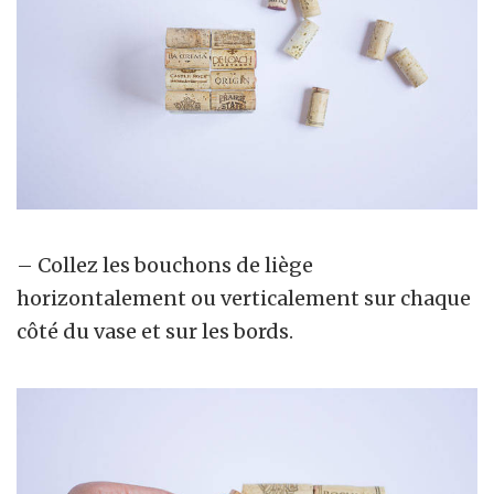
– Collez les bouchons de liège
horizontalement ou verticalement sur chaque
côté du vase et sur les bords.