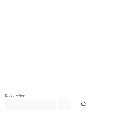
Rechercher