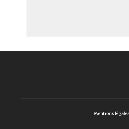
Mentions légale