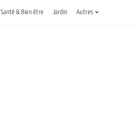
Santé & Bien être
Jardin
Autres