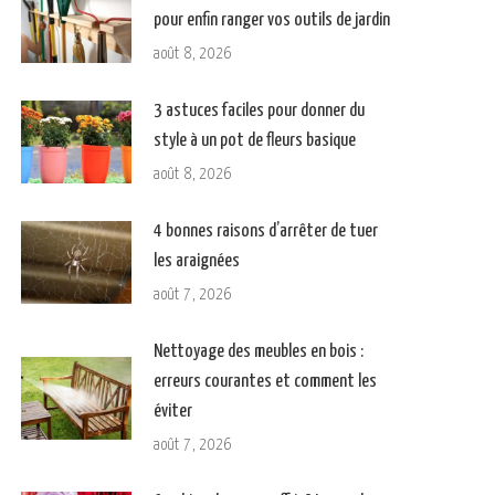
pour enfin ranger vos outils de jardin
août 8, 2026
3 astuces faciles pour donner du
style à un pot de fleurs basique
août 8, 2026
4 bonnes raisons d’arrêter de tuer
les araignées
août 7, 2026
Nettoyage des meubles en bois :
erreurs courantes et comment les
éviter
août 7, 2026