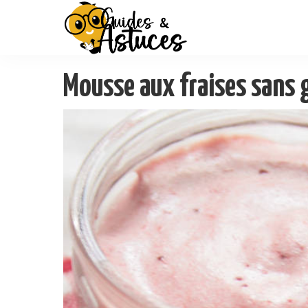
Mousse aux fraises sans 