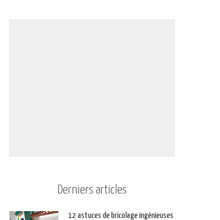
Derniers articles
12 astuces de bricolage ingénieuses