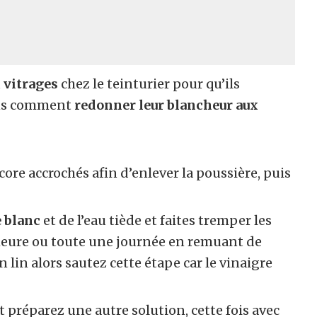
u
vitrages
chez le teinturier pour qu’ils
ons comment
redonner leur blancheur aux
core accrochés afin d’enlever la poussière, puis
 blanc
et de l’eau tiède et faites tremper les
heure ou toute une journée en remuant de
 lin alors sautez cette étape car le vinaigre
t préparez une autre solution, cette fois avec