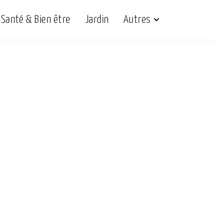
Santé & Bien être
Jardin
Autres