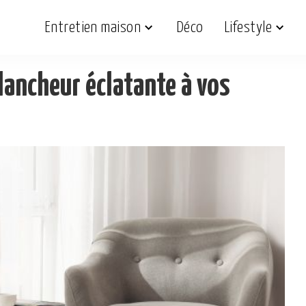
Entretien maison
Déco
Lifestyle
ancheur éclatante à vos