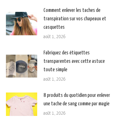
Comment enlever les taches de
transpiration sur vos chapeaux et
casquettes
août 1, 2026
Fabriquez des étiquettes
transparentes avec cette astuce
toute simple
août 1, 2026
8 produits du quotidien pour enlever
une tache de sang comme par magie
août 1, 2026