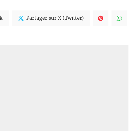
k
Partager sur X (Twitter)