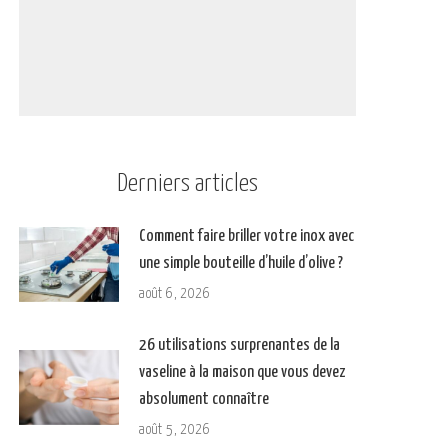
Derniers articles
Comment faire briller votre inox avec
une simple bouteille d’huile d’olive ?
août 6, 2026
26 utilisations surprenantes de la
vaseline à la maison que vous devez
absolument connaître
août 5, 2026