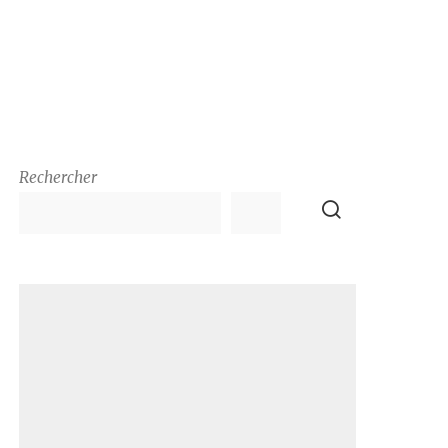
Rechercher