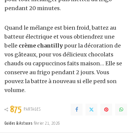
pendant 20 minutes.
Quand le mélange est bien froid, battez au
batteur électrique et vous obtiendrez une
belle
crème chantilly
pour la décoration de
vos gâteaux, pour vos délicieux chocolats
chauds ou cappuccinos faits maison… Elle se
conserve au frigo pendant 2 jours. Vous
pouvez la battre à nouveau si elle perd son
volume.
875
PARTAGES
Guides & Astuces
février 21, 2026
Posted