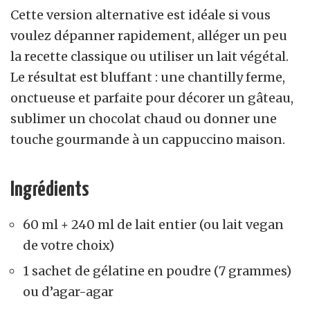
Cette version alternative est idéale si vous
voulez dépanner rapidement, alléger un peu
la recette classique ou utiliser un lait végétal.
Le résultat est bluffant : une chantilly ferme,
onctueuse et parfaite pour décorer un gâteau,
sublimer un chocolat chaud ou donner une
touche gourmande à un cappuccino maison.
Ingrédients
60 ml + 240 ml de lait entier (ou lait vegan
de votre choix)
1 sachet de gélatine en poudre (7 grammes)
ou d’agar-agar