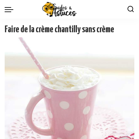
Faire de la crème chantilly sans crème