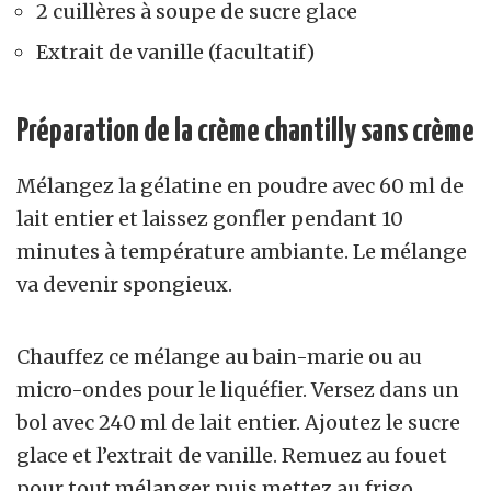
2 cuillères à soupe de sucre glace
Extrait de vanille
(facultatif)
Préparation de la crème chantilly sans crème
Mélangez la gélatine en poudre avec 60 ml de
lait entier et laissez gonfler pendant 10
minutes à température ambiante. Le mélange
va devenir spongieux.
Chauffez ce mélange au bain-marie ou au
micro-ondes pour le liquéfier. Versez dans un
bol avec 240 ml de lait entier. Ajoutez le sucre
glace et l’extrait de vanille. Remuez au fouet
pour tout mélanger puis mettez au frigo