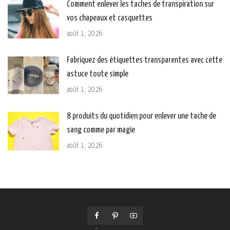
Comment enlever les taches de transpiration sur
vos chapeaux et casquettes
août 1, 2026
Fabriquez des étiquettes transparentes avec cette
astuce toute simple
août 1, 2026
8 produits du quotidien pour enlever une tache de
sang comme par magie
août 1, 2026