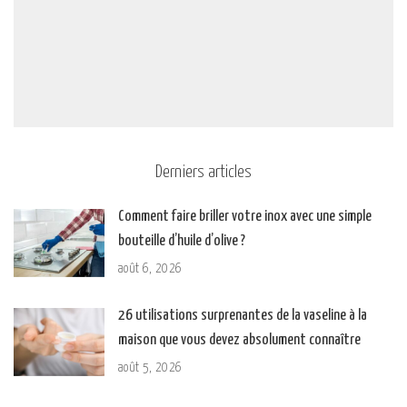
Derniers articles
Comment faire briller votre inox avec une simple
bouteille d’huile d’olive ?
août 6, 2026
26 utilisations surprenantes de la vaseline à la
maison que vous devez absolument connaître
août 5, 2026