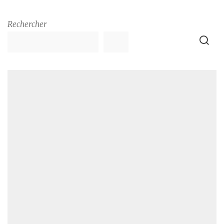
Rechercher