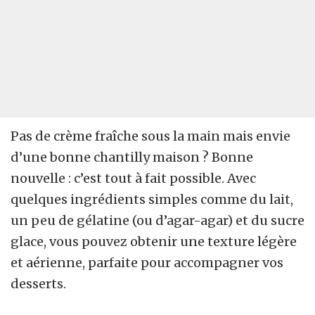
Pas de crème fraîche sous la main mais envie
d’une bonne chantilly maison ? Bonne
nouvelle : c’est tout à fait possible. Avec
quelques ingrédients simples comme du lait,
un peu de gélatine (ou d’agar-agar) et du sucre
glace, vous pouvez obtenir une texture légère
et aérienne, parfaite pour accompagner vos
desserts.