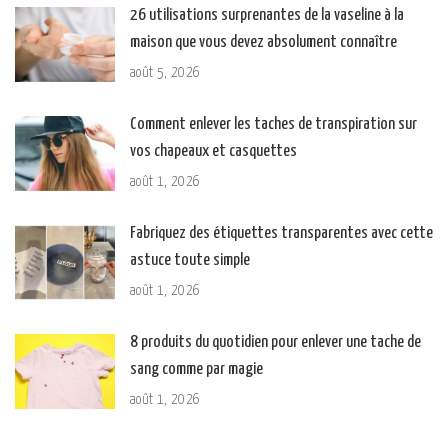
26 utilisations surprenantes de la vaseline à la
maison que vous devez absolument connaître
août 5, 2026
Comment enlever les taches de transpiration sur
vos chapeaux et casquettes
août 1, 2026
Fabriquez des étiquettes transparentes avec cette
astuce toute simple
août 1, 2026
8 produits du quotidien pour enlever une tache de
sang comme par magie
août 1, 2026