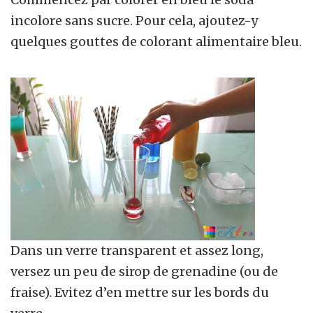
incolore sans sucre. Pour cela, ajoutez-y
quelques gouttes de colorant alimentaire bleu.
Dans un verre transparent et assez long,
versez un peu de sirop de grenadine (ou de
fraise). Evitez d’en mettre sur les bords du