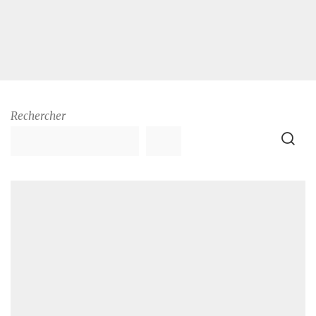
Rechercher