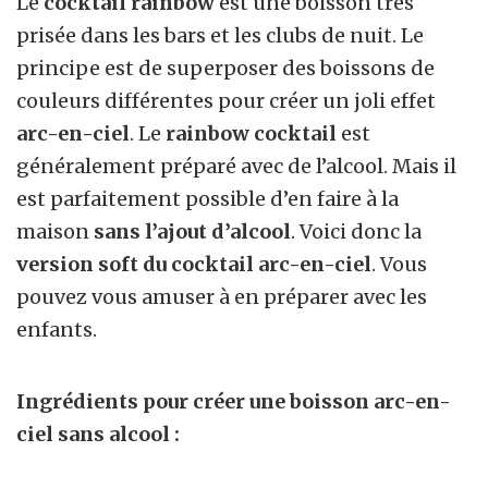
Le
cocktail rainbow
est une boisson très
prisée dans les bars et les clubs de nuit. Le
principe est de superposer des boissons de
couleurs différentes pour créer un joli effet
arc-en-ciel
. Le
rainbow cocktail
est
généralement préparé avec de l’alcool. Mais il
est parfaitement possible d’en faire à la
maison
sans l’ajout d’alcool
. Voici donc la
version soft du cocktail arc-en-ciel
. Vous
pouvez vous amuser à en préparer avec les
enfants.
Ingrédients pour créer une boisson arc-en-
ciel sans alcool :