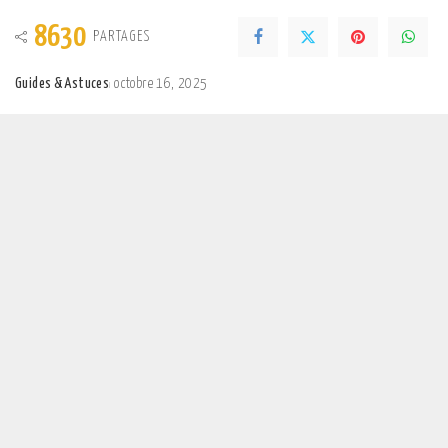
8630
PARTAGES
Guides & Astuces
octobre 16, 2025
Posted
by