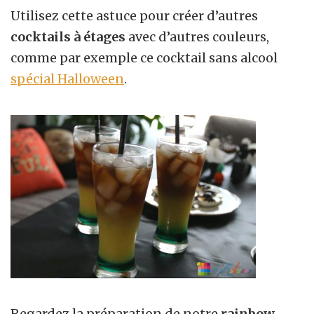
Utilisez cette astuce pour créer d’autres
cocktails à étages
avec d’autres couleurs,
comme par exemple ce cocktail sans alcool
spécial Halloween
.
Regardez la préparation de notre
rainbow