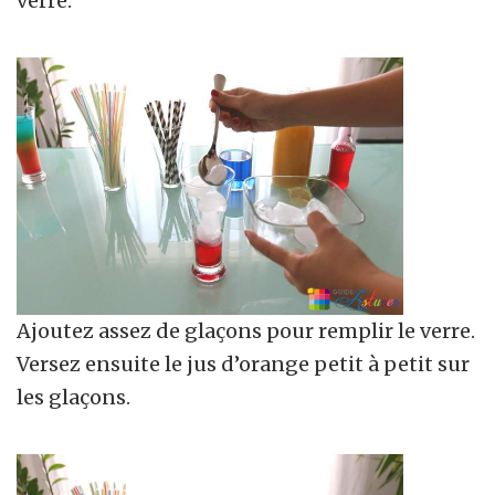
verre.
Ajoutez assez de glaçons pour remplir le verre.
Versez ensuite le jus d’orange petit à petit sur
les glaçons.