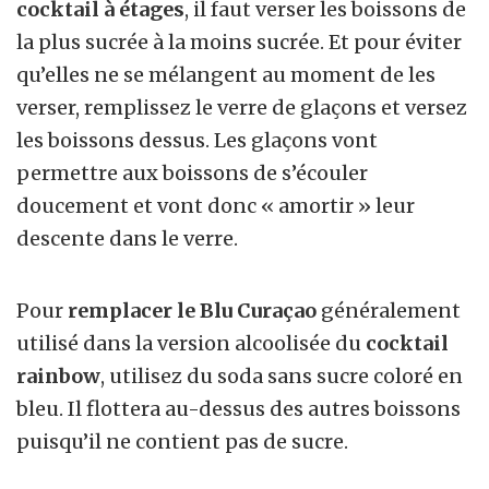
cocktail à étages
, il faut verser les boissons de
la plus sucrée à la moins sucrée. Et pour éviter
qu’elles ne se mélangent au moment de les
verser, remplissez le verre de glaçons et versez
les boissons dessus. Les glaçons vont
permettre aux boissons de s’écouler
doucement et vont donc « amortir » leur
descente dans le verre.
Pour
remplacer le Blu Curaçao
généralement
utilisé dans la version alcoolisée du
cocktail
rainbow
, utilisez du soda sans sucre coloré en
bleu. Il flottera au-dessus des autres boissons
puisqu’il ne contient pas de sucre.