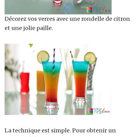
Décorez vos verres avec une rondelle de citron
et une jolie paille.
La technique est simple. Pour obtenir un