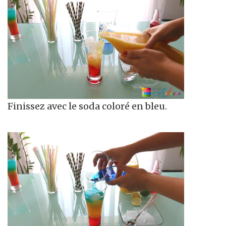
Finissez avec le soda coloré en bleu.