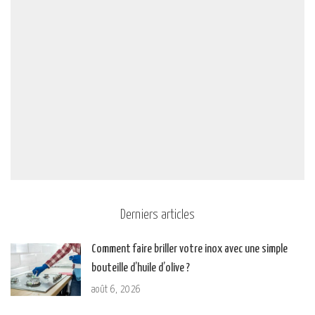
Derniers articles
Comment faire briller votre inox avec une simple
bouteille d’huile d’olive ?
août 6, 2026