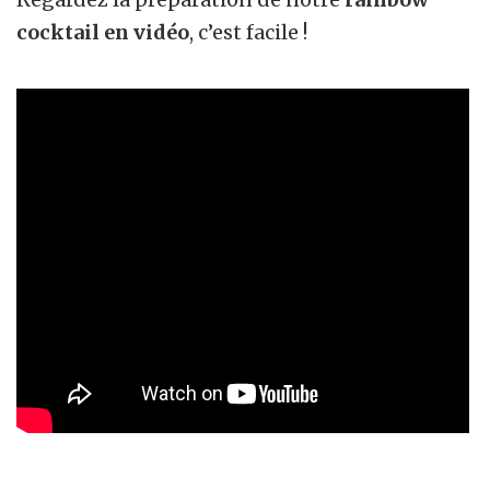
cocktail en vidéo
, c’est facile !