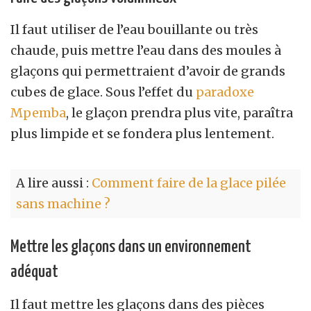
Il faut utiliser de l’eau bouillante ou très
chaude, puis mettre l’eau dans des moules à
glaçons qui permettraient d’avoir de grands
cubes de glace. Sous l’effet du
paradoxe
Mpemba
, le glaçon prendra plus vite, paraîtra
plus limpide et se fondera plus lentement.
A lire aussi :
Comment faire de la glace pilée
sans machine ?
Mettre les glaçons dans un environnement
adéquat
Il faut mettre les glaçons dans des pièces