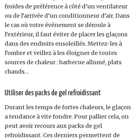
froides de préférence à côté d’un ventilateur
ou de l’arrivée d’un conditionneur d’air. Dans
le cas où votre événement se déroule à
l’extérieur, il faut éviter de placer les glaçons
dans des endroits ensoleillés. Mettez-les à
l’ombre et veillez à les éloigner de toutes
sources de chaleur : barbecue allumé, plats
chauds…
Utiliser des packs de gel refroidissant
Durant les temps de fortes chaleurs, le glaçon
a tendance à vite fondre. Pour pallier cela, on
peut avoir recours aux packs de gel
refroidissant. Ces derniers permettent de