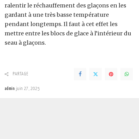
ralentir le réchauffement des glaçons en les
gardant à une très basse température
pendant longtemps. Il faut à cet effet les
mettre entre les blocs de glace à l’intérieur du
seau à glaçons.
PARTAGE
admin
juin 27, 2025
Posted
by