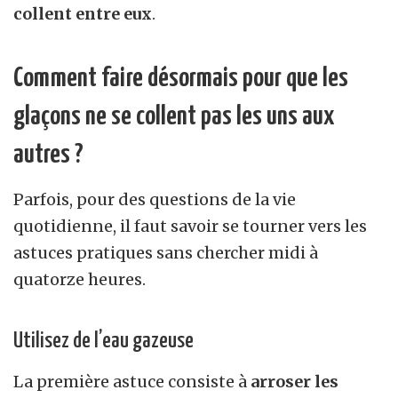
collent entre eux
.
Comment faire désormais pour que les
glaçons ne se collent pas les uns aux
autres ?
Parfois, pour des questions de la vie
quotidienne, il faut savoir se tourner vers les
astuces pratiques sans chercher midi à
quatorze heures.
Utilisez de l’eau gazeuse
La première astuce consiste à
arroser les