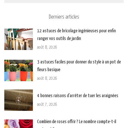
Derniers articles
12 astuces de bricolage ingénieuses pour enfin
ranger vos outils de jardin
août 8, 2026
3 astuces faciles pour donner du style à un pot de
fleurs basique
août 8, 2026
4 bonnes raisons d’arrêter de tuer les araignées
août 7, 2026
Combien de roses offrir ? Le nombre compte-t-il