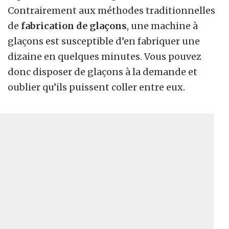
Contrairement aux méthodes traditionnelles
de
fabrication de glaçons
, une machine à
glaçons est susceptible d’en fabriquer une
dizaine en quelques minutes. Vous pouvez
donc disposer de glaçons à la demande et
oublier qu’ils puissent coller entre eux.