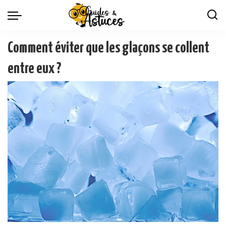
Comment éviter que les glaçons se collent
entre eux ?