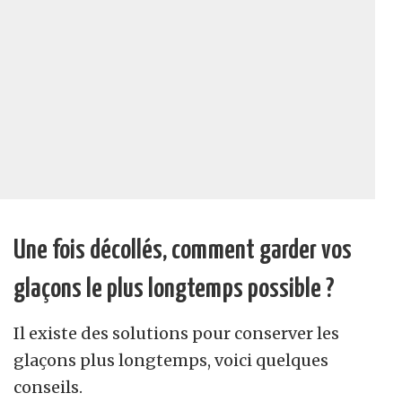
Une fois décollés, comment garder vos
glaçons le plus longtemps possible ?
Il existe des solutions pour conserver les
glaçons plus longtemps, voici quelques
conseils.