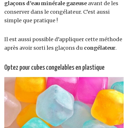
glaçons d’eau minérale gazeuse
avant de les
conserver dans le congélateur. C’est aussi
simple que pratique !
Il est aussi possible d’appliquer cette méthode
après avoir sorti les glaçons du
congélateur
.
Optez pour cubes congelables en plastique