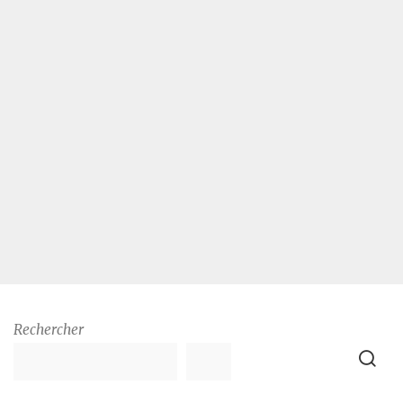
Rechercher