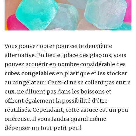
Vous pouvez opter pour cette deuxième
alternative. En lieu et place des glaçons, vous
pouvez acquérir en nombre considérable des
cubes congelables
en plastique et les stocker
au congélateur. Ceux-ci ne se collent pas entre
eux, ne diluent pas dans les boissons et
offrent également la possibilité d’être
réutilisés. Cependant, cette astuce est un peu
onéreuse. Il vous faudra quand même
dépenser un tout petit peu !