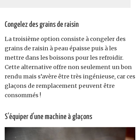
Congelez des grains de raisin
La troisième option consiste à congeler des
grains de raisin à peau épaisse puis à les
mettre dans les boissons pour les refroidir.
Cette alternative offre non seulement un bon
rendu mais s’avère être très ingénieuse, car ces
glaçons de remplacement peuvent être
consommés !
S’équiper d’une machine à glaçons