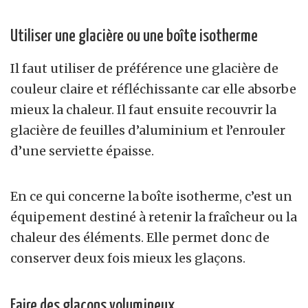
Utiliser une glacière ou une boîte isotherme
Il faut utiliser de préférence une glacière de
couleur claire et réfléchissante car elle absorbe
mieux la chaleur. Il faut ensuite recouvrir la
glacière de feuilles d’aluminium et l’enrouler
d’une serviette épaisse.
En ce qui concerne la boîte isotherme, c’est un
équipement destiné à retenir la fraîcheur ou la
chaleur des éléments. Elle permet donc de
conserver deux fois mieux les glaçons.
Faire des glaçons volumineux