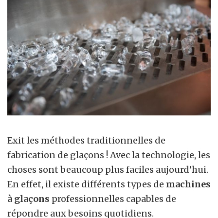
Exit les méthodes traditionnelles de
fabrication de glaçons ! Avec la technologie, les
choses sont beaucoup plus faciles aujourd’hui.
En effet, il existe différents types de
machines
à glaçons
professionnelles capables de
répondre aux besoins quotidiens.