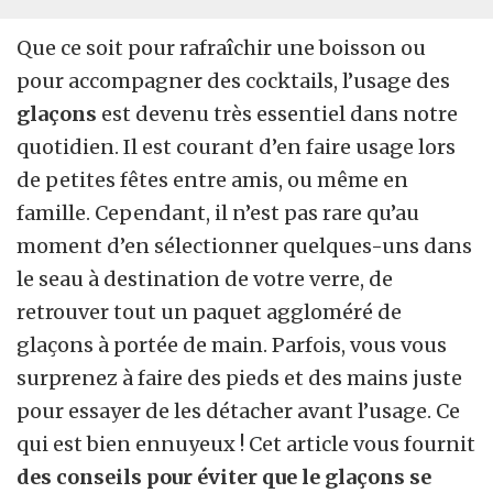
Que ce soit pour rafraîchir une boisson ou
pour accompagner des cocktails, l’usage des
glaçons
est devenu très essentiel dans notre
quotidien. Il est courant d’en faire usage lors
de petites fêtes entre amis, ou même en
famille. Cependant, il n’est pas rare qu’au
moment d’en sélectionner quelques-uns dans
le seau à destination de votre verre, de
retrouver tout un paquet aggloméré de
glaçons à portée de main. Parfois, vous vous
surprenez à faire des pieds et des mains juste
pour essayer de les détacher avant l’usage. Ce
qui est bien ennuyeux ! Cet article vous fournit
des conseils pour éviter que le glaçons se