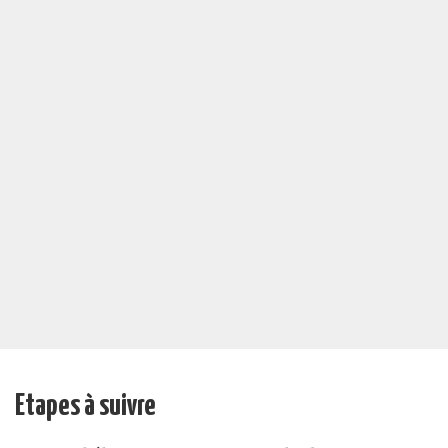
Etapes à suivre