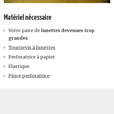
Matériel nécessaire
Votre paire de
lunettes devenues trop
grandes
Tournevis à lunettes
Perforatrice à papier
Elastique
Pince perforatrice