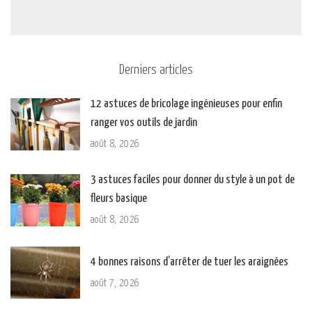
Derniers articles
12 astuces de bricolage ingénieuses pour enfin
ranger vos outils de jardin
août 8, 2026
3 astuces faciles pour donner du style à un pot de
fleurs basique
août 8, 2026
4 bonnes raisons d’arrêter de tuer les araignées
août 7, 2026