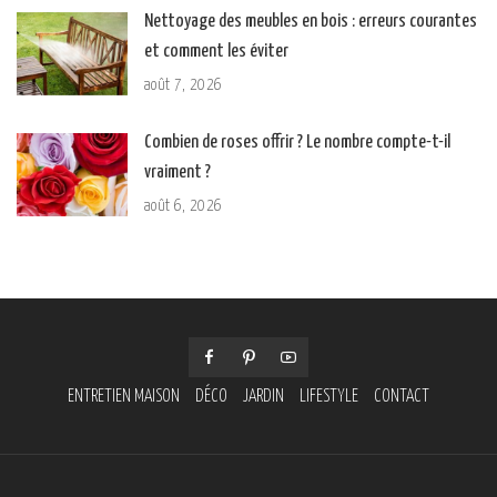
Nettoyage des meubles en bois : erreurs courantes
et comment les éviter
août 7, 2026
Combien de roses offrir ? Le nombre compte-t-il
vraiment ?
août 6, 2026
ENTRETIEN MAISON
DÉCO
JARDIN
LIFESTYLE
CONTACT