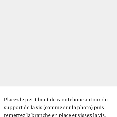
Placez le petit bout de caoutchouc autour du
support de la vis (comme sur la photo) puis
remettez la branche en place et vissez la vis.