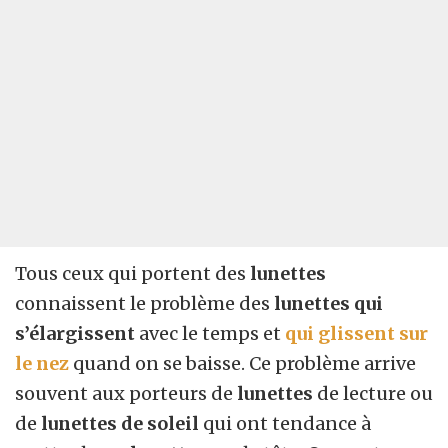
Tous ceux qui portent des
lunettes
connaissent le problème des
lunettes qui
s’élargissent
avec le temps et
qui glissent sur
le nez
quand on se baisse. Ce problème arrive
souvent aux porteurs de
lunettes
de lecture ou
de
lunettes de soleil
qui ont tendance à