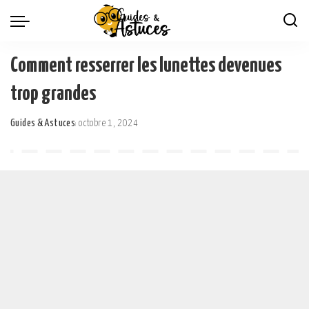
Comment resserrer les lunettes devenues
trop grandes
Guides & Astuces
octobre 1, 2024
Posted
by