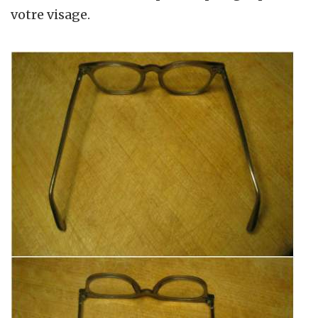
votre visage.