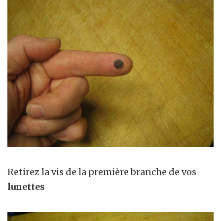
Retirez la vis de la première branche de vos
lunettes