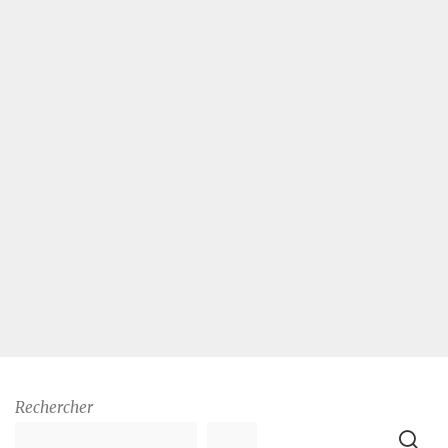
Rechercher