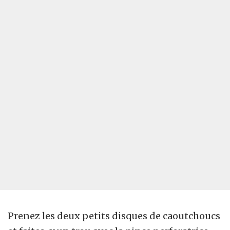
Prenez les deux petits disques de caoutchoucs