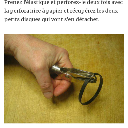
Prenez l’élastique et perforez-le deux fois avec
la perforatrice à papier et récupérez les deux
petits disques qui vont s’en détacher.