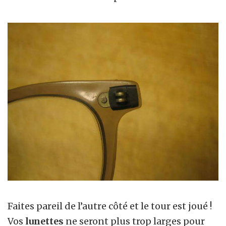
Faites pareil de l’autre côté et le tour est joué !
Vos
lunettes
ne seront plus trop larges pour