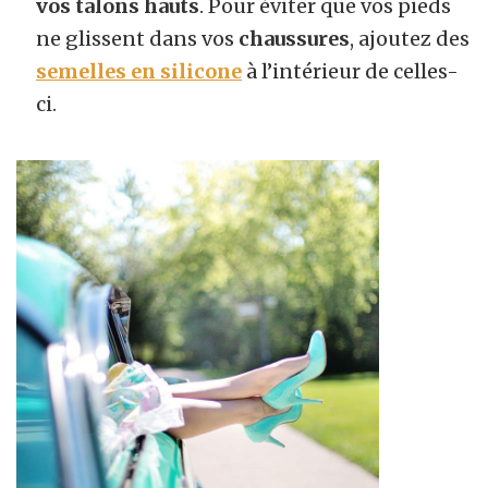
vos talons hauts
. Pour éviter que vos pieds
ne glissent dans vos
chaussures
, ajoutez des
semelles en silicone
à l’intérieur de celles-
ci.