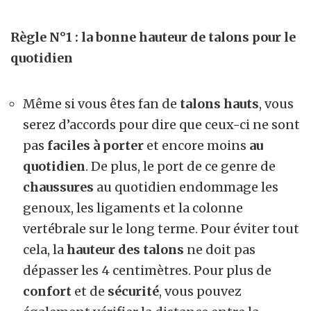
Règle N°1 : la bonne hauteur de talons pour le
quotidien
Même si vous êtes fan de
talons hauts
, vous
serez d’accords pour dire que ceux-ci ne sont
pas
faciles
à porter
et encore moins
au
quotidien
. De plus, le port de ce genre de
chaussures
au quotidien endommage les
genoux, les ligaments et la colonne
vertébrale sur le long terme. Pour éviter tout
cela, la
hauteur des talons
ne doit pas
dépasser les 4 centimètres. Pour plus de
confort
et de
sécurité
, vous pouvez