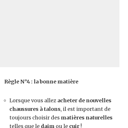
Règle N°4 : la bonne matière
Lorsque vous allez
acheter de nouvelles
chaussures à talons
, il est important de
toujours choisir des
matières naturelles
telles que le
daim
ou le
cuir
!