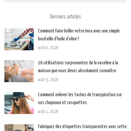
Derniers articles
Comment faire briller votre inox avec une simple
bouteille d’huile d’olive ?
août 6, 2026
26 utilisations surprenantes de la vaseline à la
maison que vous devez absolument connaître
août 5, 2026
Comment enlever les taches de transpiration sur
vos chapeaux et casquettes
août 1, 2026
Fabriquez des étiquettes transparentes avec cette