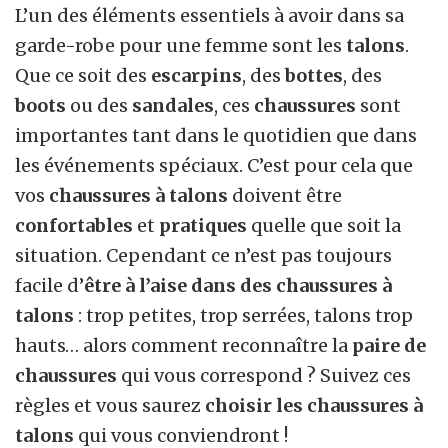
L’un des éléments essentiels à avoir dans sa
garde-robe pour une femme sont les
talons
.
Que ce soit des
escarpins
, des
bottes
, des
boots
ou des
sandales
, ces
chaussures
sont
importantes tant dans le quotidien que dans
les événements spéciaux. C’est pour cela que
vos
chaussures à talons
doivent être
confortables
et
pratiques
quelle que soit la
situation. Cependant ce n’est pas toujours
facile d’
être à l’aise dans des chaussures à
talons
: trop petites, trop serrées, talons trop
hauts… alors comment reconnaître la
paire de
chaussures
qui vous correspond ? Suivez ces
règles et vous saurez
choisir les chaussures à
talons
qui vous conviendront !