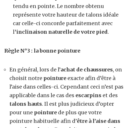
tendu en pointe. Le nombre obtenu
représente votre hauteur de talons idéale
car celle-ci concorde parfaitement avec
l
’inclinaison naturelle de votre pied
.
Règle N°3 : la bonne pointure
En général, lors de l’
achat de chaussures
, on
choisit notre
pointure
exacte afin d’être à
l’aise dans celles-ci. Cependant ceci n’est pas
applicable dans le cas des
escarpins
et des
talons hauts
. Il est plus judicieux d’opter
pour une
pointure
de plus que votre
pointure habituelle afin d’
être à l’aise dans