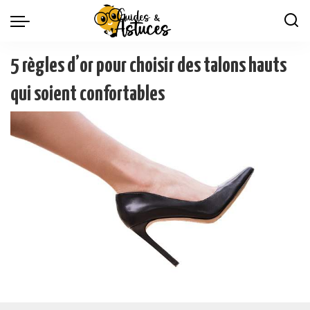
5 règles d’or pour choisir des talons hauts
qui soient confortables