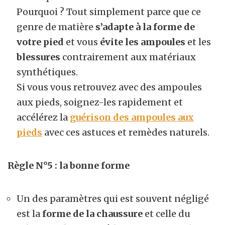
Pourquoi ? Tout simplement parce que ce
genre de matière
s’adapte à la forme de
votre pied
et vous
évite les ampoules
et les
blessures
contrairement aux matériaux
synthétiques.
Si vous vous retrouvez avec des ampoules
aux pieds, soignez-les rapidement et
accélérez la
guérison des ampoules aux
pieds
avec ces astuces et remèdes naturels.
Règle N°5 : la bonne forme
Un des paramètres qui est souvent négligé
est la
forme de la chaussure
et celle du