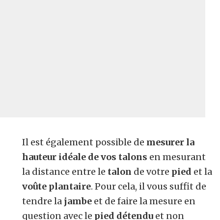
Il est également possible de
mesurer la
hauteur idéale de vos talons
en mesurant
la distance entre le
talon
de votre
pied
et la
voûte plantaire
. Pour cela, il vous suffit de
tendre la
jambe
et de faire la mesure en
question avec le
pied détendu
et non