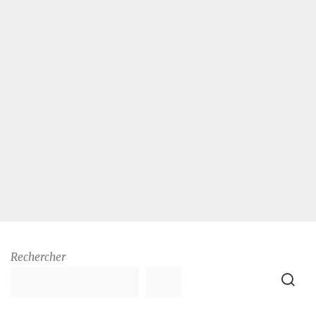
Rechercher