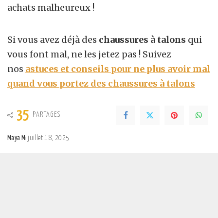
achats malheureux !
Si vous avez déjà des
chaussures à talons
qui
vous font mal, ne les jetez pas ! Suivez
nos
astuces et conseils pour ne plus avoir mal
quand vous portez des chaussures à talons
35
PARTAGES
Maya M
juillet 18, 2025
Posted
by