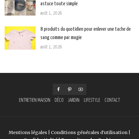
astuce toute simple
août 1, 2026
8 produits du quotidien pour enlever une tache de
sang comme par magie
août 1, 2026
ENTRETIEN MAISON
DÉCO
JARDIN
LIFESTYLE
CONTACT
Mentions légales
|
Conditions générales d'utilisation
|