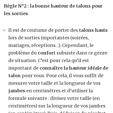
Règle N°2 : la bonne hauteur de talons pour
les sorties
Il est de coutume de porter des
talons hauts
lors de sorties importantes (soirées,
mariages, réceptions…). Cependant, le
problème du
confort
subsiste dans ce genre
de situation. C’est pour cela qu’il est
important de
connaître la hauteur idéale de
talon
pour vous. Pour cela, il vous suffit de
mesurer votre taille et la longueur de vos
jambes
en centimètres et d’utiliser la
formule suivante : divisez votre taille (en
centimètres) sur la longueur de vos jambes