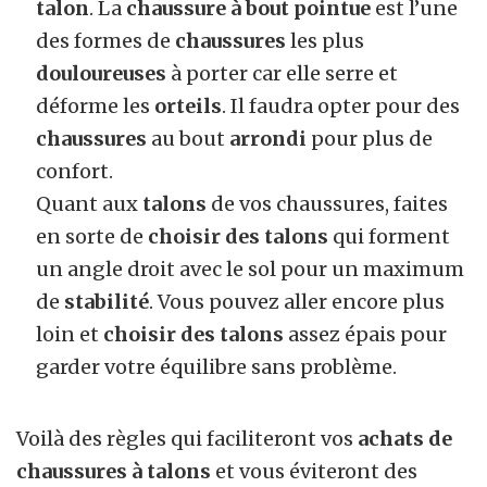
talon
. La
chaussure à bout pointue
est l’une
des formes de
chaussures
les plus
douloureuses
à porter car elle serre et
déforme les
orteils
. Il faudra opter pour des
chaussures
au bout
arrondi
pour plus de
confort.
Quant aux
talons
de vos chaussures, faites
en sorte de
choisir des talons
qui forment
un angle droit avec le sol pour un maximum
de
stabilité
. Vous pouvez aller encore plus
loin et
choisir des talons
assez épais pour
garder votre équilibre sans problème.
Voilà des règles qui faciliteront vos
achats de
chaussures à talons
et vous éviteront des