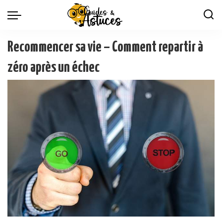
Recommencer sa vie – Comment repartir à
zéro après un échec