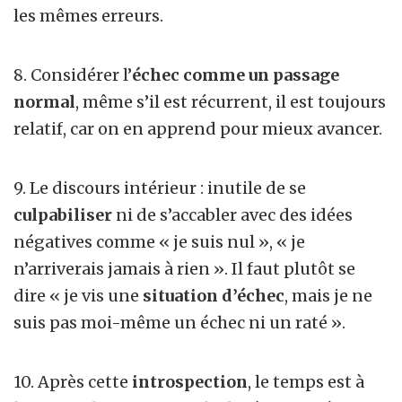
les mêmes erreurs.
8. Considérer l’
échec comme un passage
normal
, même s’il est récurrent, il est toujours
relatif, car on en apprend pour mieux avancer.
9. Le discours intérieur : inutile de se
culpabiliser
ni de s’accabler avec des idées
négatives comme « je suis nul », « je
n’arriverais jamais à rien ». Il faut plutôt se
dire « je vis une
situation d’échec
, mais je ne
suis pas moi-même un échec ni un raté ».
10. Après cette
introspection
, le temps est à