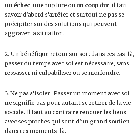
un
échec
, une rupture ou
un coup dur
, il faut
savoir d’abord s’arrêter et surtout ne pas se
précipiter sur des solutions qui peuvent
aggraver la situation.
2. Un bénéfique retour sur soi : dans ces cas-là,
passer du temps avec soi est nécessaire, sans
ressasser ni culpabiliser ou se morfondre.
3. Ne pas s’isoler : Passer un moment avec soi
ne signifie pas pour autant se retirer de la vie
sociale. Il faut au contraire renouer les liens
avec ses proches qui sont d’un grand
soutien
dans ces moments-là.