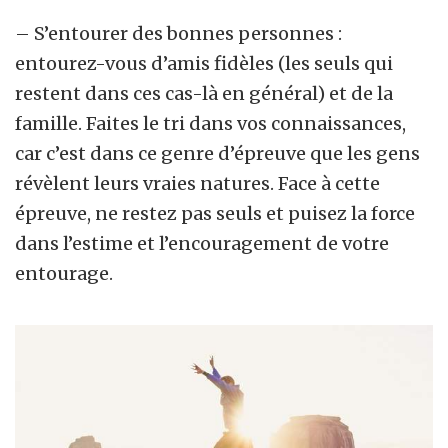
– S’entourer des bonnes personnes :
entourez-vous d’amis fidèles (les seuls qui
restent dans ces cas-là en général) et de la
famille. Faites le tri dans vos connaissances,
car c’est dans ce genre d’épreuve que les gens
révèlent leurs vraies natures. Face à cette
épreuve, ne restez pas seuls et puisez la force
dans l’estime et l’encouragement de votre
entourage.