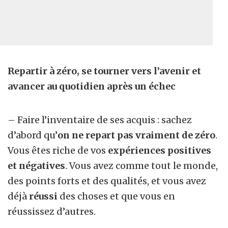
Repartir à zéro, se tourner vers l’avenir et
avancer au quotidien après un échec
– Faire l’inventaire de ses acquis : sachez
d’abord qu’
on ne repart pas vraiment de zéro
.
Vous êtes riche de vos
expériences positives
et négatives
. Vous avez comme tout le monde,
des points forts et des qualités, et vous avez
déjà
réussi
des choses et que vous en
réussissez d’autres.