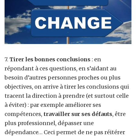
7.
Tirer les bonnes conclusions
: en
répondant à ces questions, en s’aidant au
besoin d’autres personnes proches ou plus
objectives, on arrive à tirer les conclusions qui
tracent la direction à prendre (et surtout celle
à éviter) : par exemple améliorer ses
compétences,
travailler sur ses défauts
, être
plus professionnel, dépasser une
dépendance… Ceci permet de ne pas réitérer