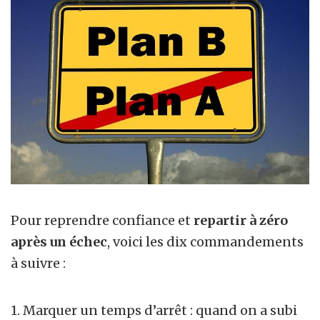
Pour reprendre confiance et
repartir à zéro
après un échec
, voici les dix commandements
à suivre :
1. Marquer un temps d’arrêt : quand on a subi