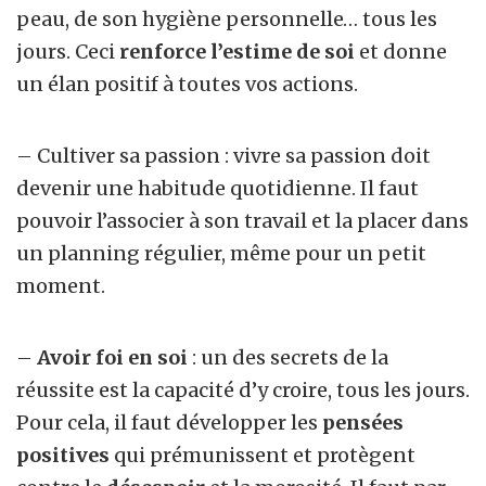
peau, de son hygiène personnelle… tous les
jours. Ceci
renforce l’estime de soi
et donne
un élan positif à toutes vos actions.
– Cultiver sa passion : vivre sa passion doit
devenir une habitude quotidienne. Il faut
pouvoir l’associer à son travail et la placer dans
un planning régulier, même pour un petit
moment.
–
Avoir foi en soi
: un des secrets de la
réussite est la capacité d’y croire, tous les jours.
Pour cela, il faut développer les
pensées
positives
qui prémunissent et protègent