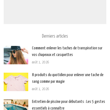
Derniers articles
Comment enlever les taches de transpiration sur
vos chapeaux et casquettes
août 1, 2026
8 produits du quotidien pour enlever une tache de
sang comme par magie
août 1, 2026
Entretien de piscine pour débutants : Les 5 gestes
essentiels à connaître