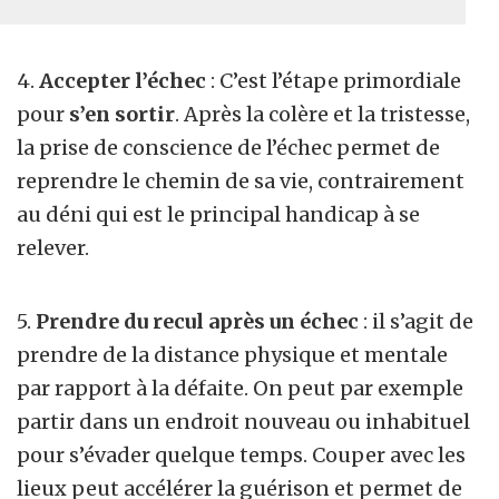
4.
Accepter l’échec
: C’est l’étape primordiale
pour
s’en sortir
. Après la colère et la tristesse,
la prise de conscience de l’échec permet de
reprendre le chemin de sa vie, contrairement
au déni qui est le principal handicap à se
relever.
5.
Prendre du recul après un échec
: il s’agit de
prendre de la distance physique et mentale
par rapport à la défaite. On peut par exemple
partir dans un endroit nouveau ou inhabituel
pour s’évader quelque temps. Couper avec les
lieux peut accélérer la guérison et permet de