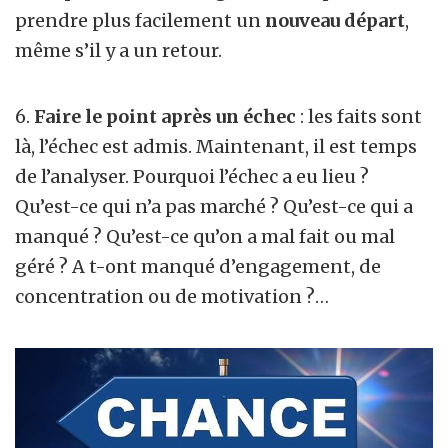
prendre plus facilement un
nouveau départ
,
même s’il y a un retour.
6.
Faire le point après un échec
: les faits sont
là, l’échec est admis. Maintenant, il est temps
de l’analyser. Pourquoi l’échec a eu lieu ?
Qu’est-ce qui n’a pas marché ? Qu’est-ce qui a
manqué ? Qu’est-ce qu’on a mal fait ou mal
géré ? A t-ont manqué d’engagement, de
concentration ou de motivation ?…