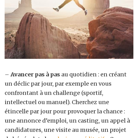
–
Avancer pas à pas
au quotidien : en créant
un déclic par jour, par exemple en vous
confrontant à un challenge (sportif,
intellectuel ou manuel). Cherchez une
étincelle par jour pour provoquer la chance :
une annonce d’emploi, un casting, un appel à
candidatures, une visite au musée, un projet