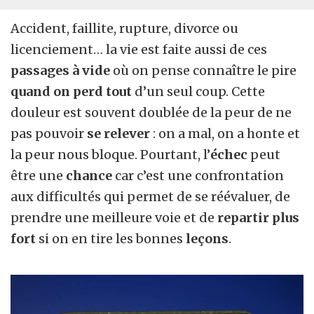
Accident, faillite, rupture, divorce ou
licenciement… la vie est faite aussi de ces
passages à vide
où on pense connaître le pire
quand on perd tout
d’un seul coup. Cette
douleur est souvent doublée de la peur de ne
pas pouvoir
se relever
: on a mal, on a honte et
la peur nous bloque. Pourtant, l’
échec
peut
être une
chance
car c’est une confrontation
aux difficultés qui permet de se réévaluer, de
prendre une meilleure voie et de
repartir plus
fort
si on en tire les bonnes
leçons
.