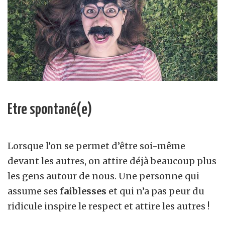
Etre spontané(e)
Lorsque l’on se permet d’être soi-même
devant les autres, on attire déjà beaucoup plus
les gens autour de nous. Une personne qui
assume ses
faiblesses
et qui n’a pas peur du
ridicule inspire le respect et attire les autres !