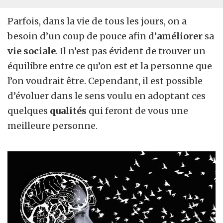
Parfois, dans la vie de tous les jours, on a
besoin d’un coup de pouce afin d’
améliorer
sa
vie sociale
. Il n’est pas évident de trouver un
équilibre entre ce qu’on est et la personne que
l’on voudrait être. Cependant, il est possible
d’évoluer dans le sens voulu en adoptant ces
quelques
qualités
qui feront de vous une
meilleure personne.