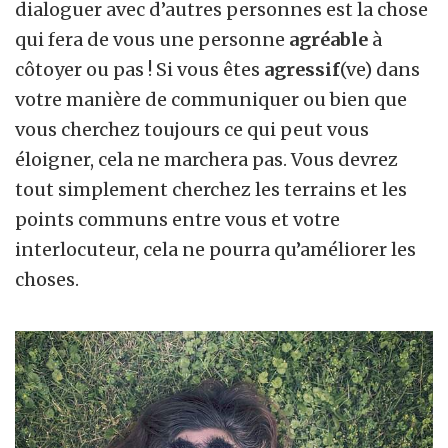
dialoguer avec d’autres personnes est la chose
qui fera de vous une personne
agréable
à
côtoyer ou pas ! Si vous êtes
agressif
(ve) dans
votre manière de communiquer ou bien que
vous cherchez toujours ce qui peut vous
éloigner, cela ne marchera pas. Vous devrez
tout simplement cherchez les terrains et les
points communs entre vous et votre
interlocuteur, cela ne pourra qu’améliorer les
choses.