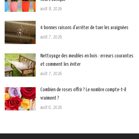
août 8, 2026
4 bonnes raisons d’arrêter de tuer les araignées
août 7, 2026
Nettoyage des meubles en bois : erreurs courantes
et comment les éviter
août 7, 2026
Combien de roses offrir ? Le nombre compte-t-il
vraiment ?
août 6, 2026