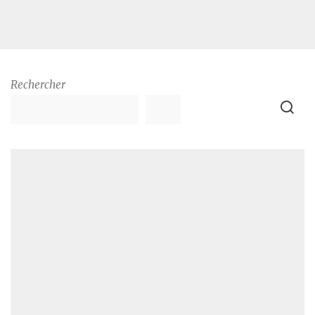
Rechercher