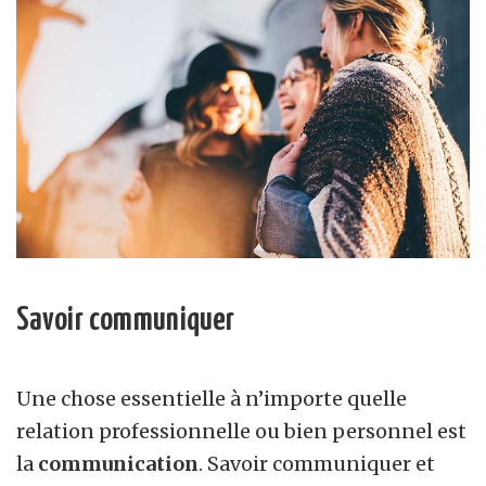
Savoir communiquer
Une chose essentielle à n’importe quelle
relation professionnelle ou bien personnel est
la
communication
. Savoir communiquer et