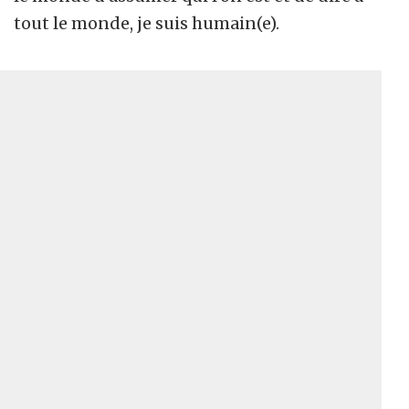
tout le monde, je suis humain(e).