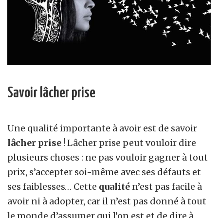
Savoir lâcher prise
Une qualité importante à avoir est de savoir
lâcher prise
! Lâcher prise peut vouloir dire
plusieurs choses : ne pas vouloir gagner à tout
prix, s’accepter soi-même avec ses défauts et
ses faiblesses… Cette
qualité
n’est pas facile à
avoir ni à adopter, car il n’est pas donné à tout
le monde d’assumer qui l’on est et de dire à