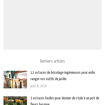
Derniers articles
12 astuces de bricolage ingénieuses pour enfin
ranger vos outils de jardin
août 8, 2026
3 astuces faciles pour donner du style à un pot de
fleurs basique