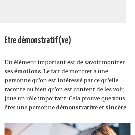
Etre démonstratif(ve)
Un élément important est de savoir montrer
ses
émotions
. Le fait de montrer à une
personne qu’on est intéressé par ce qu’elle
raconte ou bien qu’on est content de les voir,
joue un rôle important. Cela prouve que vous
êtes une personne
démonstrative
et
sincère
.