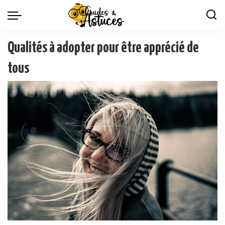
Qualités à adopter pour être apprécié de
tous