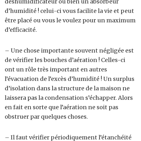
déshumidificateur ou bien un absorbeur
d’humidité ! celui-ci vous facilite la vie et peut
être placé ou vous le voulez pour un maximum
d’efficacité.
– Une chose importante souvent négligée est
de vérifier les bouches d’aération ! Celles-ci
ont un rôle très important en autres
l’évacuation de l’excès d’humidité ! Un surplus
d’isolation dans la structure de la maison ne
laissera pas la condensation s’échapper. Alors
en fait en sorte que l’aération ne soit pas
obstruer par quelques choses.
– Il faut vérifier périodiquement l’étanchéité