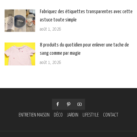
Fabriquez des étiquettes transparentes avec cette
astuce toute simple
août 1, 2026
8 produits du quotidien pour enlever une tache de
sang comme par magie
août 1, 2026
ENTRETIEN MAISON
DÉCO
JARDIN
LIFESTYLE
CONTACT