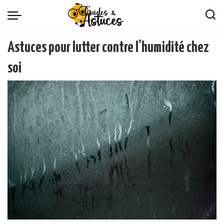
Astuces pour lutter contre l’humidité chez
soi