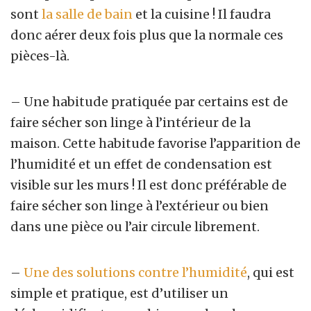
sont
la salle de bain
et la cuisine ! Il faudra
donc aérer deux fois plus que la normale ces
pièces-là.
– Une habitude pratiquée par certains est de
faire sécher son linge à l’intérieur de la
maison. Cette habitude favorise l’apparition de
l’humidité et un effet de condensation est
visible sur les murs ! Il est donc préférable de
faire sécher son linge à l’extérieur ou bien
dans une pièce ou l’air circule librement.
–
Une des solutions contre l’humidité
, qui est
simple et pratique, est d’utiliser un