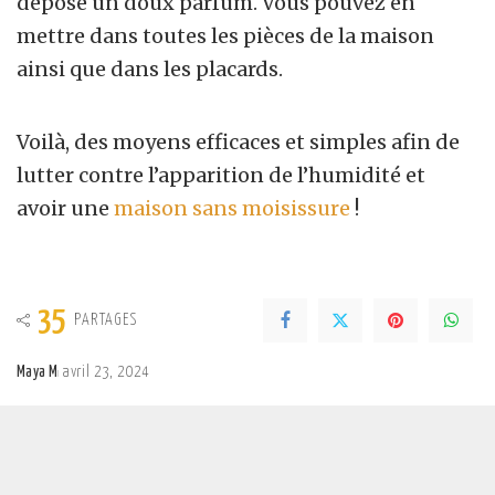
dépose un doux parfum. Vous pouvez en
mettre dans toutes les pièces de la maison
ainsi que dans les placards.
Voilà, des moyens efficaces et simples afin de
lutter contre l’apparition de l’humidité et
avoir une
maison sans moisissure
!
35
PARTAGES
Maya M
avril 23, 2024
Posted
by