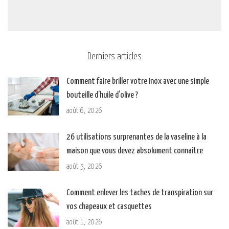
Derniers articles
Comment faire briller votre inox avec une simple
bouteille d’huile d’olive ?
août 6, 2026
26 utilisations surprenantes de la vaseline à la
maison que vous devez absolument connaître
août 5, 2026
Comment enlever les taches de transpiration sur
vos chapeaux et casquettes
août 1, 2026