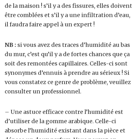
de la maison ! s’il y a des fissures, elles doivent
être comblées et s’il y a une infiltration d’eau,
il faudra faire appel à un expert !
NB :
si vous avez des traces d’humidité au bas
du mur, c’est qu’il y a de fortes chances que ça
soit des remontées capillaires. Celles-ci sont
synonymes d’ennuis à prendre au sérieux ! Si
vous constatez ce genre de problème, veuillez
consulter un professionnel.
– Une astuce efficace contre l’humidité est
d’utiliser de la gomme arabique. Celle-ci
absorbe l’humidité existant dans la pièce et