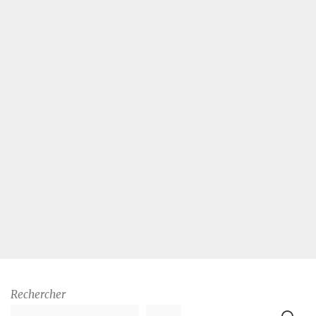
Rechercher