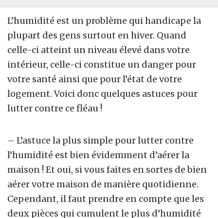
L’humidité est un problème qui handicape la
plupart des gens surtout en hiver. Quand
celle-ci atteint un niveau élevé dans votre
intérieur, celle-ci constitue un danger pour
votre santé ainsi que pour l’état de votre
logement. Voici donc quelques astuces pour
lutter contre ce fléau !
– L’astuce la plus simple pour lutter contre
l’humidité est bien évidemment d’aérer la
maison ! Et oui, si vous faites en sortes de bien
aérer votre maison de manière quotidienne.
Cependant, il faut prendre en compte que les
deux pièces qui cumulent le plus d’humidité