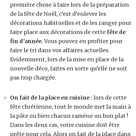
première chose à faire lors de la préparation
de la fête de Noël, c’est d’enlever les
décorations habituelles et de les ranger pour
faire place aux décorations de cette
fête de
fin d’année
. Vous pouvez en profiter pour
faire le tri dans vos affaires actuelles.
Evidemment, lors de la mise en place de la
nouvelle déco, faites en sorte qu’elle ne soit
pas trop chargée.
On fait de la place en cuisine :
lors de cette
fête chrétienne, tout le monde met la main à
la pâte ou bien chacun ramène un bon plat !
Dans les deux cas, votre cuisine doit être
prête pour cela. Alors on fait de la place dans