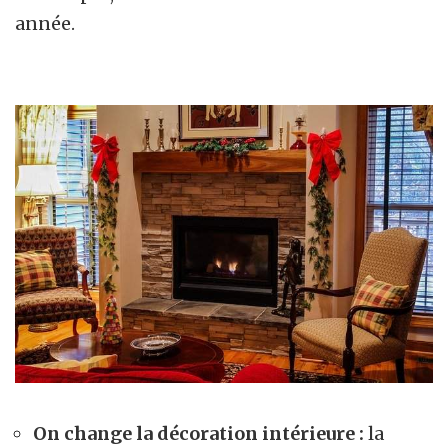
année.
On change la décoration intérieure :
la