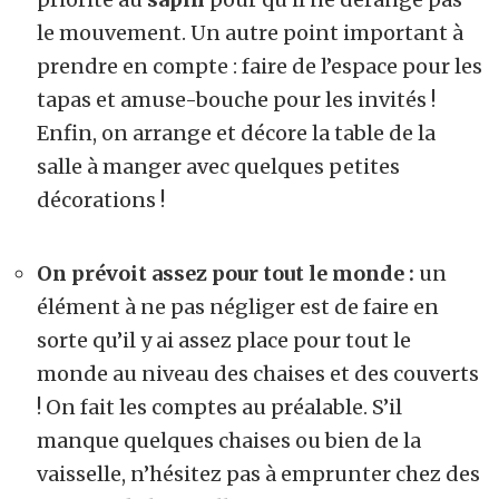
le mouvement. Un autre point important à
prendre en compte : faire de l’espace pour les
tapas et amuse-bouche pour les invités !
Enfin, on arrange et décore la table de la
salle à manger avec quelques petites
décorations !
On prévoit assez pour tout le monde :
un
élément à ne pas négliger est de faire en
sorte qu’il y ai assez place pour tout le
monde au niveau des chaises et des couverts
! On fait les comptes au préalable. S’il
manque quelques chaises ou bien de la
vaisselle, n’hésitez pas à emprunter chez des