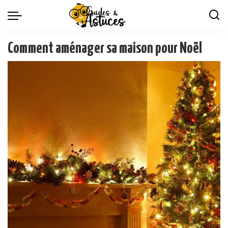
Comment aménager sa maison pour Noël