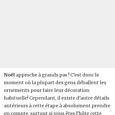
Noël
approche à grands pas ! C’est donc le
moment où la plupart des gens déballent les
ornements pour faire leur décoration
habituelle! Cependant, il existe d’autre détails
antérieurs à cette étape à absolument prendre
en compte, surtout si vous êtes l’hôte cette