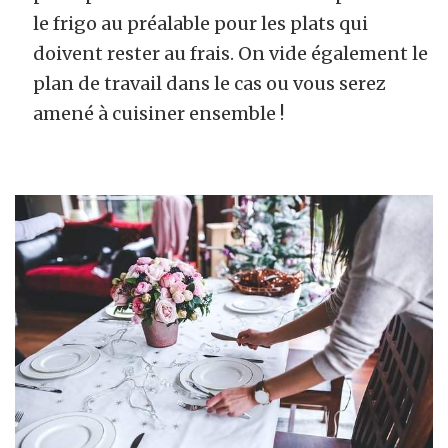
le frigo au préalable pour les plats qui
doivent rester au frais. On vide également le
plan de travail dans le cas ou vous serez
amené à cuisiner ensemble !