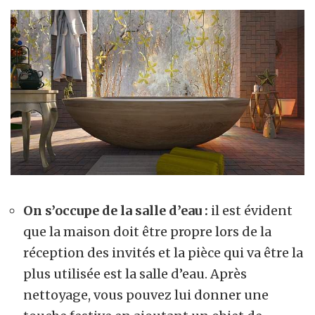
On s’occupe de la salle d’eau :
il est évident
que la maison doit être propre lors de la
réception des invités et la pièce qui va être la
plus utilisée est la salle d’eau. Après
nettoyage, vous pouvez lui donner une