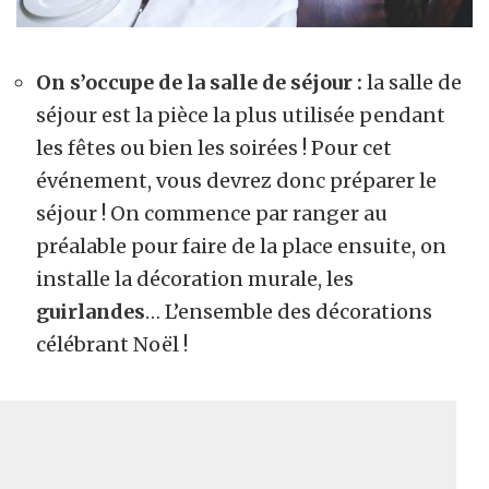
On s’occupe de la salle de séjour :
la salle de
séjour est la pièce la plus utilisée pendant
les fêtes ou bien les soirées ! Pour cet
événement, vous devrez donc préparer le
séjour ! On commence par ranger au
préalable pour faire de la place ensuite, on
installe la décoration murale, les
guirlandes
… L’ensemble des décorations
célébrant Noël !