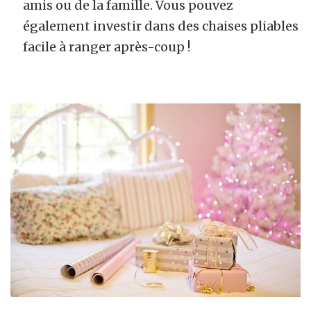
amis ou de la famille. Vous pouvez
également investir dans des chaises pliables
facile à ranger après-coup !