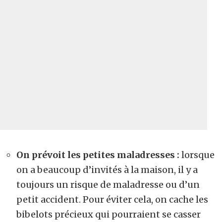
On prévoit les petites maladresses :
lorsque
on a beaucoup d’invités à la maison, il y a
toujours un risque de maladresse ou d’un
petit accident. Pour éviter cela, on cache les
bibelots précieux qui pourraient se casser