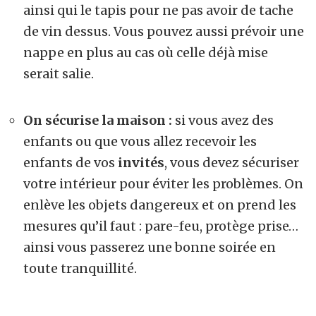
ainsi qui le tapis pour ne pas avoir de tache
de vin dessus. Vous pouvez aussi prévoir une
nappe en plus au cas où celle déjà mise
serait salie.
On sécurise la maison :
si vous avez des
enfants ou que vous allez recevoir les
enfants de vos
invités
, vous devez sécuriser
votre intérieur pour éviter les problèmes. On
enlève les objets dangereux et on prend les
mesures qu’il faut : pare-feu, protège prise…
ainsi vous passerez une bonne soirée en
toute tranquillité.