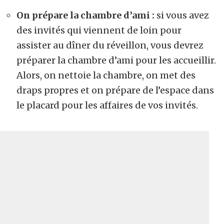
On prépare la chambre d’ami :
si vous avez
des invités qui viennent de loin pour
assister au dîner du réveillon, vous devrez
préparer la chambre d’ami pour les accueillir.
Alors, on nettoie la chambre, on met des
draps propres et on prépare de l’espace dans
le placard pour les affaires de vos invités.