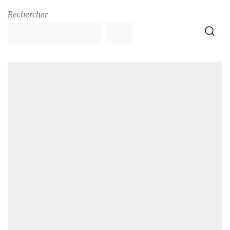
Rechercher