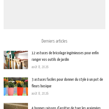
Derniers articles
12 astuces de bricolage ingénieuses pour enfin
ranger vos outils de jardin
août 8, 2026
3 astuces faciles pour donner du style à un pot de
fleurs basique
août 8, 2026
4 bonnes raisons d’arrêter de tuer les araignées