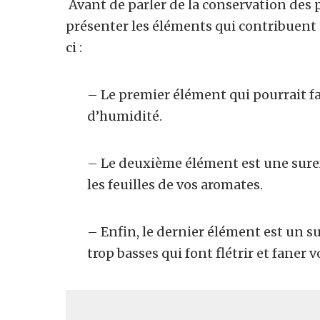
Avant de parler de la conservation des 
présenter les éléments qui contribuent 
ci :
– Le premier élément qui pourrait fa
d’humidité.
– Le deuxième élément est une surexp
les feuilles de vos aromates.
– Enfin, le dernier élément est un 
trop basses qui font flétrir et faner 