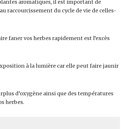
plantes aromatiques, il est important de
au raccourcissement du cycle de vie de celles-
ire faner vos herbes rapidement est l’excès
osition à la lumière car elle peut faire jaunir
surplus d’oxygène ainsi que des températures
vos herbes.