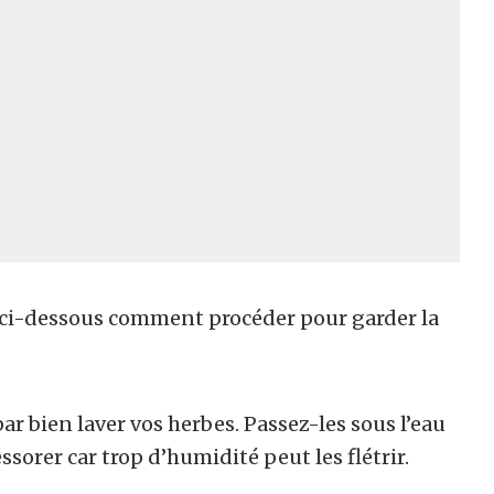
 ci-dessous comment procéder pour garder la
 bien laver vos herbes. Passez-les sous l’eau
essorer car trop d’humidité peut les flétrir.