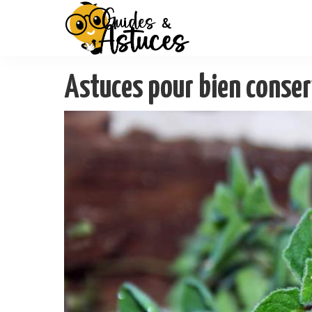
Astuces pour bien conser