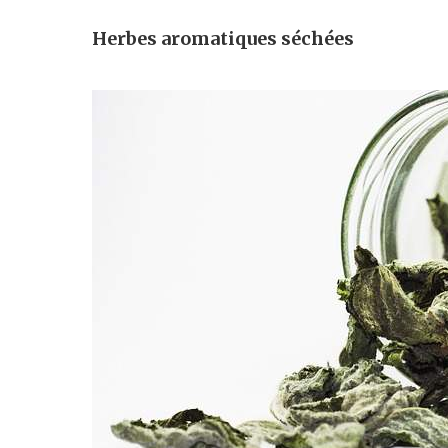
Herbes aromatiques séchées