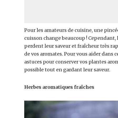
Pour les amateurs de cuisine, une pincé
cuisson change beaucoup ! Cependant, l
perdent leur saveur et fraîcheur très r
de vos aromates. Pour vous aider dans 
astuces pour conserver vos plantes aro
possible tout en gardant leur saveur.
Herbes aromatiques fraîches