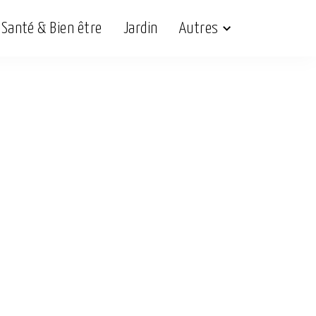
Santé & Bien être
Jardin
Autres