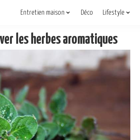
Entretien maison
Déco
Lifestyle
ver les herbes aromatiques