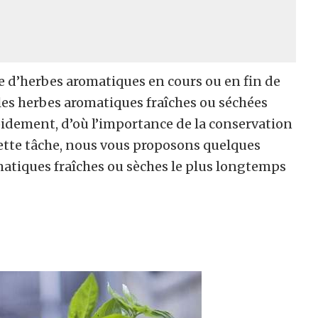
e d’herbes aromatiques en cours ou en fin de
es herbes aromatiques fraîches ou séchées
apidement, d’où l’importance de la conservation
cette tâche, nous vous proposons quelques
matiques fraîches ou sèches le plus longtemps