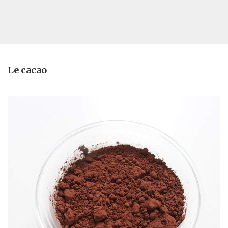
Le cacao