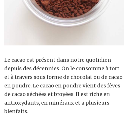
Le cacao est présent dans notre quotidien
depuis des décennies. On le consomme à tort
et à travers sous forme de chocolat ou de cacao
en poudre. Le cacao en poudre vient des fèves
de cacao séchées et broyées. Il est riche en
antioxydants, en minéraux et a plusieurs
bienfaits.