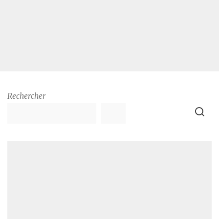
Rechercher