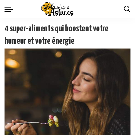
4 super-aliments qui boostent votre
humeur et votre énergie