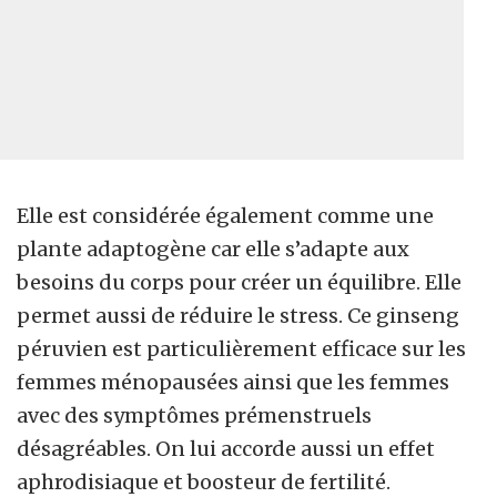
Elle est considérée également comme une
plante adaptogène car elle s’adapte aux
besoins du corps pour créer un équilibre. Elle
permet aussi de réduire le stress. Ce ginseng
péruvien est particulièrement efficace sur les
femmes ménopausées ainsi que les femmes
avec des symptômes prémenstruels
désagréables. On lui accorde aussi un effet
aphrodisiaque et boosteur de fertilité.