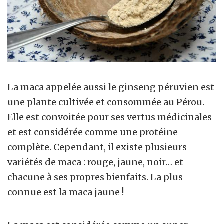
La maca appelée aussi le ginseng péruvien est
une plante cultivée et consommée au Pérou.
Elle est convoitée pour ses vertus médicinales
et est considérée comme une protéine
complète. Cependant, il existe plusieurs
variétés de maca : rouge, jaune, noir… et
chacune à ses propres bienfaits. La plus
connue est la maca jaune !