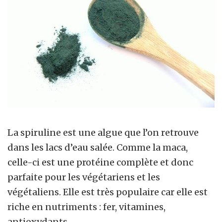
La spiruline est une algue que l’on retrouve
dans les lacs d’eau salée. Comme la maca,
celle-ci est une protéine complète et donc
parfaite pour les végétariens et les
végétaliens. Elle est très populaire car elle est
riche en nutriments : fer, vitamines,
antioxydants…