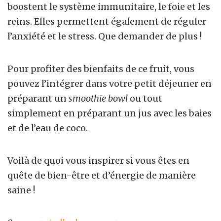
boostent le système immunitaire, le foie et les
reins. Elles permettent également de réguler
l’anxiété et le stress. Que demander de plus !
Pour profiter des bienfaits de ce fruit, vous
pouvez l’intégrer dans votre petit déjeuner en
préparant un
smoothie bowl
ou tout
simplement en préparant un jus avec les baies
et de l’eau de coco.
Voilà de quoi vous inspirer si vous êtes en
quête de bien-être et d’énergie de manière
saine !