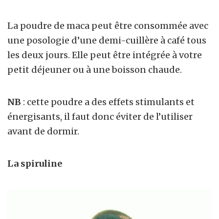
La poudre de maca peut être consommée avec
une posologie d’une demi-cuillère à café tous
les deux jours. Elle peut être intégrée à votre
petit déjeuner ou à une boisson chaude.
NB
: cette poudre a des effets stimulants et
énergisants, il faut donc éviter de l’utiliser
avant de dormir.
La spiruline