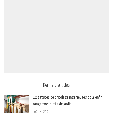
Derniers articles
12 astuces de bricolage ingénieuses pour enfin
ranger vos outils de jardin
août 8, 2026