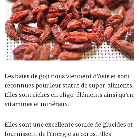
Les baies de goji nous viennent d’Asie et sont
reconnues pour leur statut de super-aliments.
Elles sont riches en oligo-éléments ainsi qu’en
vitamines et minéraux.
Elles sont une excellente source de glucides et
fournissent de l’énergie au corps. Elles