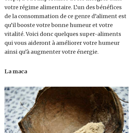
votre régime alimentaire. L’un des bénéfices
de la consommation de ce genre d’aliment est
qu’il booste votre bonne humeur et votre
vitalité. Voici donc quelques super-aliments
qui vous aideront à améliorer votre humeur
ainsi qu’à augmenter votre énergie.
La maca