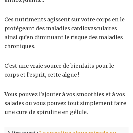
Ces nutriments agissent sur votre corps en le
protégeant des maladies cardiovasculaires
ainsi qu’en diminuant le risque des maladies
chroniques.
C’est une vraie source de bienfaits pour le
corps et l’esprit, cette algue !
Vous pouvez l’ajouter à vos smoothies et à vos
salades ou vous pouvez tout simplement faire
une cure de spiruline en gélule.