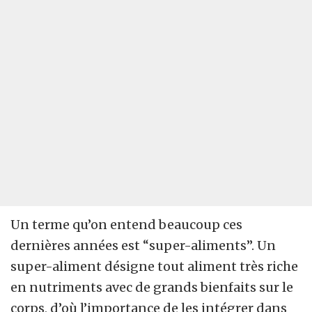
Un terme qu’on entend beaucoup ces
dernières années est “super-aliments”. Un
super-aliment désigne tout aliment très riche
en nutriments avec de grands bienfaits sur le
corps, d’où l’importance de les intégrer dans