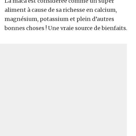
La maca est considérée comme un super
aliment à cause de sa richesse en calcium,
magnésium, potassium et plein d’autres
bonnes choses ! Une vraie source de bienfaits.