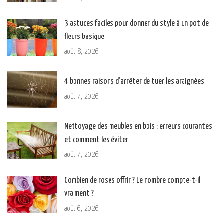
3 astuces faciles pour donner du style à un pot de
fleurs basique
août 8, 2026
4 bonnes raisons d’arrêter de tuer les araignées
août 7, 2026
Nettoyage des meubles en bois : erreurs courantes
et comment les éviter
août 7, 2026
Combien de roses offrir ? Le nombre compte-t-il
vraiment ?
août 6, 2026