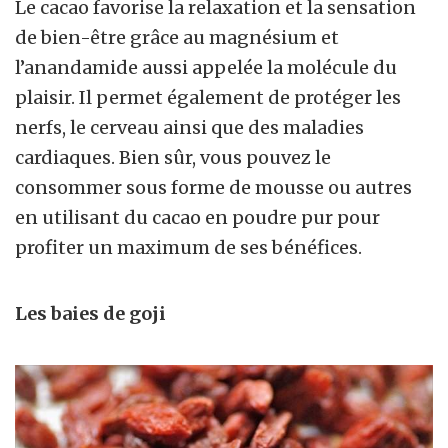
Le cacao favorise la relaxation et la sensation
de bien-être grâce au magnésium et
l’anandamide aussi appelée la molécule du
plaisir. Il permet également de protéger les
nerfs, le cerveau ainsi que des maladies
cardiaques. Bien sûr, vous pouvez le
consommer sous forme de mousse ou autres
en utilisant du cacao en poudre pur pour
profiter un maximum de ses bénéfices.
Les baies de goji