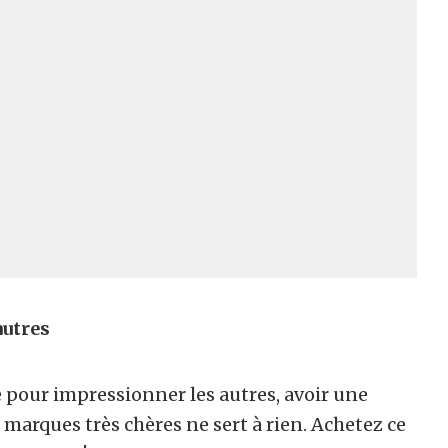
autres
 pour impressionner les autres, avoir une
 marques très chères ne sert à rien. Achetez ce