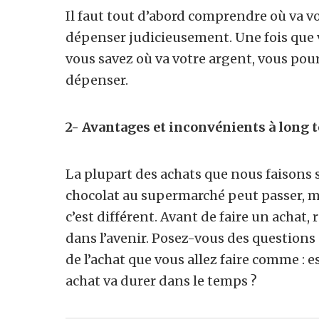
Il faut tout d’abord comprendre où va v
dépenser judicieusement. Une fois que vo
vous savez où va votre argent, vous pou
dépenser.
2- Avantages et inconvénients à long 
La plupart des achats que nous faisons 
chocolat au supermarché peut passer, mai
c’est différent. Avant de faire un achat, 
dans l’avenir. Posez-vous des questions
de l’achat que vous allez faire comme : e
achat va durer dans le temps ?