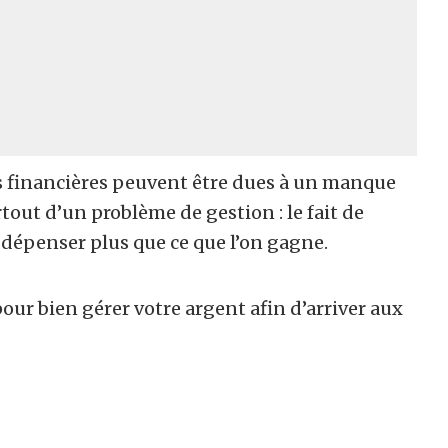
és financières peuvent être dues à un manque
rtout d’un problème de gestion : le fait de
 dépenser plus que ce que l’on gagne.
our bien gérer votre argent afin d’arriver aux