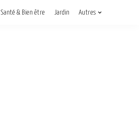
Santé & Bien être
Jardin
Autres