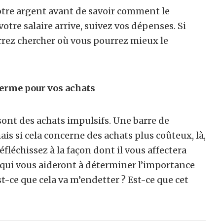
otre argent avant de savoir comment le
tre salaire arrive, suivez vos dépenses. Si
rrez chercher où vous pourrez mieux le
terme pour vos achats
sont des achats impulsifs. Une barre de
s si cela concerne des achats plus coûteux, là,
réfléchissez à la façon dont il vous affectera
 qui vous aideront à déterminer l’importance
st-ce que cela va m’endetter ? Est-ce que cet