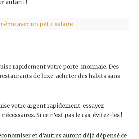
ur autant !
 même avec un petit salaire
puise rapidement votre porte-monnaie. Des
restaurants de luxe, acheter des habits sans
uise votre argent rapidement, essayez
cessaires. Si ce n’est pas le cas, évitez-les !
conomiser et d’autres auront déjà dépensé ce