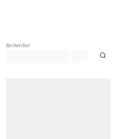
Rechercher