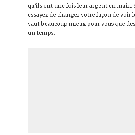
qu’ils ont une fois leur argent en main.
essayez de changer votre façon de voir 
vaut beaucoup mieux pour vous que des 
un temps.