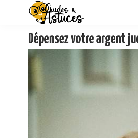
Dépensez votre argent j