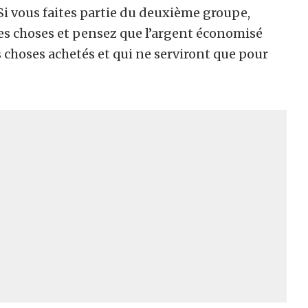
 Si vous faites partie du deuxième groupe,
les choses et pensez que l’argent économisé
choses achetés et qui ne serviront que pour