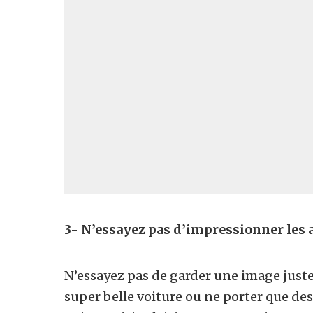
3- N’essayez pas d’impressionner les 
N’essayez pas de garder une image juste
super belle voiture ou ne porter que des