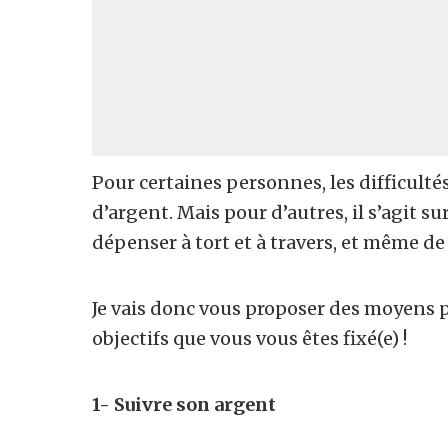
Pour certaines personnes, les difficult
d’argent. Mais pour d’autres, il s’agit su
dépenser à tort et à travers, et même de
Je vais donc vous proposer des moyens p
objectifs que vous vous êtes fixé(e) !
1- Suivre son argent