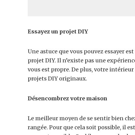
Essayez un projet DIY
Une astuce que vous pouvez essayer est 
projet DIY. Il n’existe pas une expérienc
vous est propre. De plus, votre intérie
projets DIY originaux.
Désencombrez votre maison
Le meilleur moyen de se sentir bien chez
rangée. Pour que cela soit possible, il 