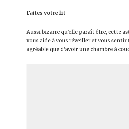
Faites votre lit
Aussi bizarre qu’elle paraît être, cette as
vous aide à vous réveiller et vous sentir
agréable que d’avoir une chambre à couc