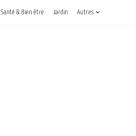
Santé & Bien être
Jardin
Autres