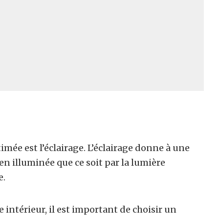
ée est l’éclairage. L’éclairage donne à une
en illuminée que ce soit par la lumière
e.
intérieur, il est important de choisir un