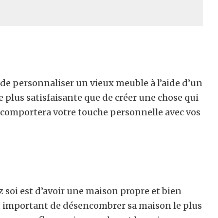
de personnaliser un vieux meuble à l’aide d’un
e plus satisfaisante que de créer une chose qui
ur comportera votre touche personnelle avec vos
 soi est d’avoir une maison propre et bien
est important de désencombrer sa maison le plus