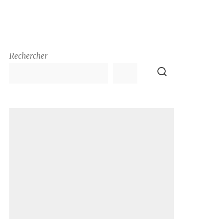
Rechercher