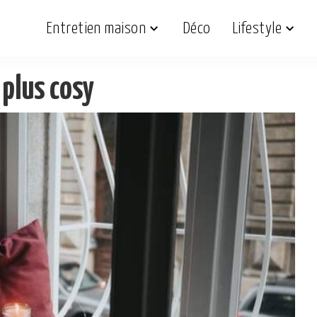
Entretien maison
Déco
Lifestyle
plus cosy