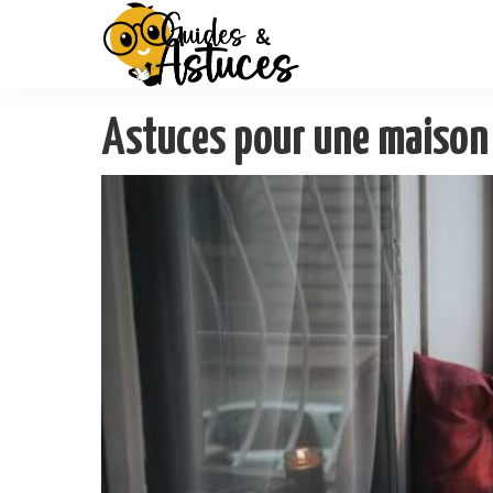
Astuces pour une maison 