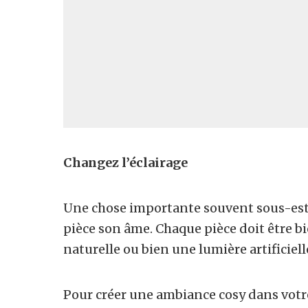
Changez l’éclairage
Une chose importante souvent sous-estim
pièce son âme. Chaque pièce doit être bi
naturelle ou bien une lumière artificiell
Pour créer une ambiance cosy dans votre 