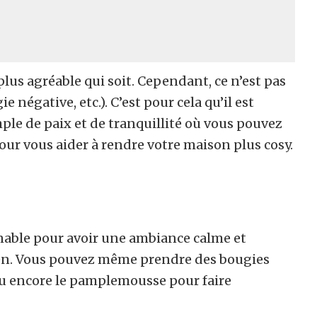
 plus agréable qui soit. Cependant, ce n’est pas
e négative, etc.). C’est pour cela qu’il est
le de paix et de tranquillité où vous pouvez
pour vous aider à rendre votre maison plus cosy.
rnable pour avoir une ambiance calme et
 zen. Vous pouvez même prendre des bougies
u encore le pamplemousse pour faire