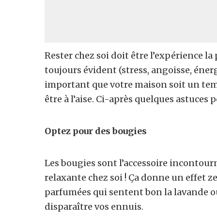
Rester chez soi doit être l’expérience la
toujours évident (stress, angoisse, énergi
important que votre maison soit un temp
être à l’aise. Ci-après quelques astuces 
Optez pour des bougies
Les bougies sont l’accessoire incontou
relaxante chez soi ! Ça donne un effet
parfumées qui sentent bon la lavande o
disparaître vos ennuis.