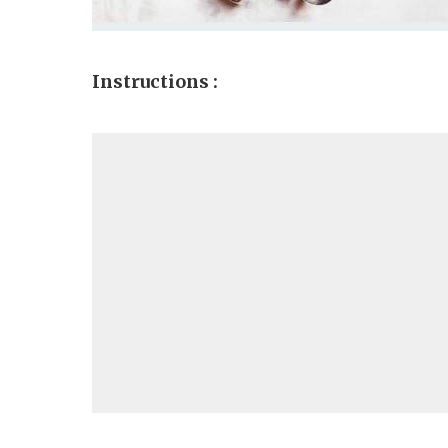
Instructions :