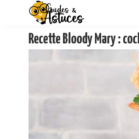
Recette Bloody Mary : coc