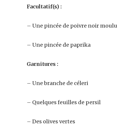
Facultatif(s) :
– Une pincée de poivre noir moulu
– Une pincée de paprika
Garnitures :
– Une branche de céleri
– Quelques feuilles de persil
– Des olives vertes