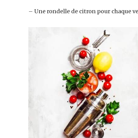
– Une rondelle de citron pour chaque v