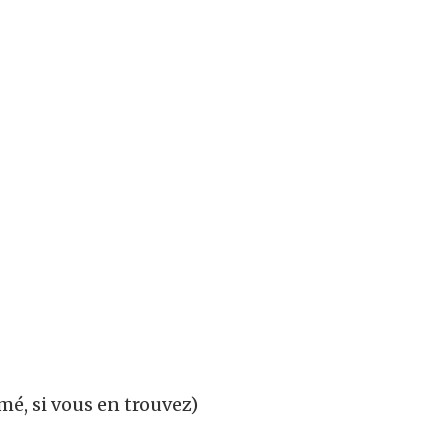
mé, si vous en trouvez)