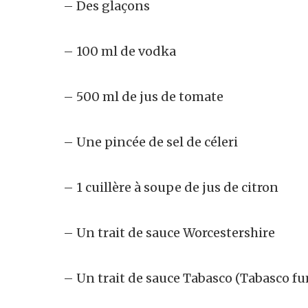
– Des glaçons
– 100 ml de vodka
– 500 ml de jus de tomate
– Une pincée de sel de céleri
– 1 cuillère à soupe de jus de citron
– Un trait de sauce Worcestershire
–
Un
trait de sauce Tabasco (Tabasco fu