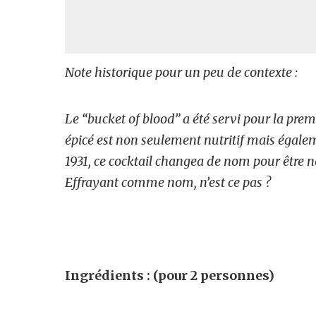
Note historique pour un peu de contexte :
Le “bucket of blood” a été servi pour la premi
épicé est non seulement nutritif mais égalem
1931, ce cocktail changea de nom pour être
Effrayant comme nom, n’est ce pas ?
Ingrédients : (pour 2 personnes)