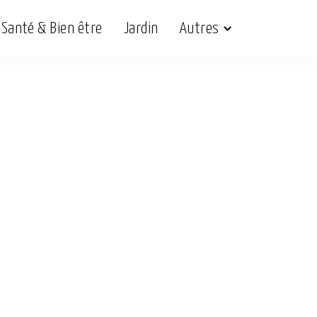
Santé & Bien être
Jardin
Autres