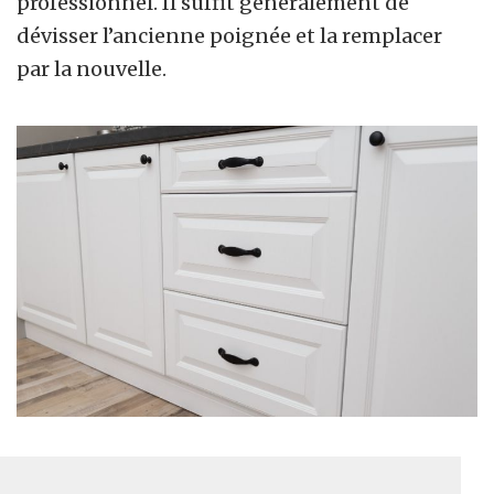
professionnel. Il suffit généralement de
dévisser l’ancienne poignée et la remplacer
par la nouvelle.