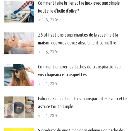
Comment faire briller votre inox avec une simple
bouteille d’huile d’olive ?
août 6, 2026
26 utilisations surprenantes de la vaseline à la
maison que vous devez absolument connaître
août 5, 2026
Comment enlever les taches de transpiration sur
vos chapeaux et casquettes
août 1, 2026
Fabriquez des étiquettes transparentes avec cette
astuce toute simple
août 1, 2026
8 produits du quotidien pour enlever une tache de