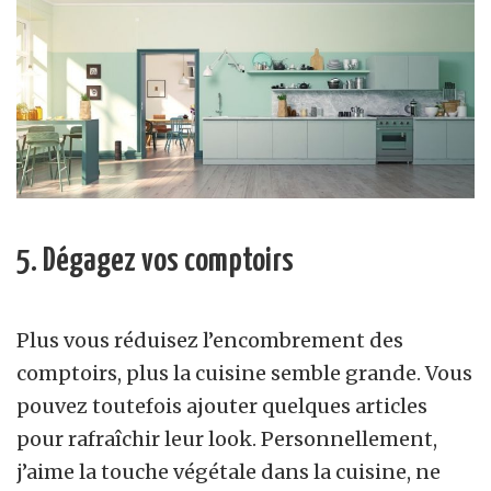
5. Dégagez vos comptoirs
Plus vous réduisez l’encombrement des
comptoirs, plus la cuisine semble grande. Vous
pouvez toutefois ajouter quelques articles
pour rafraîchir leur look. Personnellement,
j’aime la touche végétale dans la cuisine, ne