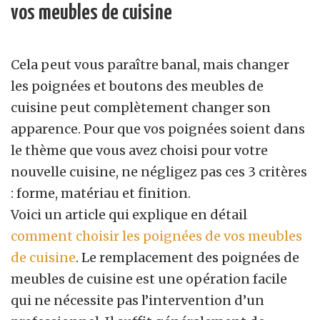
vos meubles de cuisine
Cela peut vous paraître banal, mais changer
les poignées et boutons des meubles de
cuisine peut complètement changer son
apparence. Pour que vos poignées soient dans
le thème que vous avez choisi pour votre
nouvelle cuisine, ne négligez pas ces 3 critères
: forme, matériau et finition.
Voici un article qui explique en détail
comment choisir les poignées de vos meubles
de cuisine
. Le remplacement des poignées de
meubles de cuisine est une opération facile
qui ne nécessite pas l’intervention d’un