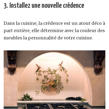
3. Installez une nouvelle crédence
Dans la cuisine, la crédence est un atout déco à
part entière, elle détermine avec la couleur des
meubles la personnalité de votre cuisine.