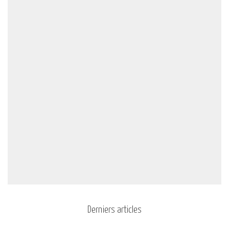
Derniers articles