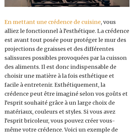
En mettant une crédence de cuisine
, vous
alliez le fonctionnel à l’esthétique. La crédence
est avant tout posée pour protéger le mur des
projections de graisses et des différentes
salissures possibles provoquées par la cuisson
des aliments. Il est donc indispensable de
choisir une matière à la fois esthétique et
facile à entretenir. Esthétiquement, la
crédence peut être imaginé selon vos goûts et
l’esprit souhaité grâce à un large choix de
matériaux, couleurs et styles. Si vous avez
l’esprit bricoleur, vous pouvez créer vous-
même votre crédence. Voici un exemple de