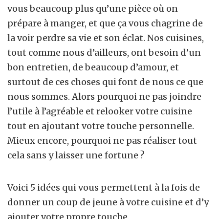
vous beaucoup plus qu’une pièce où on
prépare à manger, et que ça vous chagrine de
la voir perdre sa vie et son éclat. Nos cuisines,
tout comme nous d’ailleurs, ont besoin d’un
bon entretien, de beaucoup d’amour, et
surtout de ces choses qui font de nous ce que
nous sommes. Alors pourquoi ne pas joindre
l’utile à l’agréable et relooker votre cuisine
tout en ajoutant votre touche personnelle.
Mieux encore, pourquoi ne pas réaliser tout
cela sans y laisser une fortune ?
Voici 5 idées qui vous permettent à la fois de
donner un coup de jeune à votre cuisine et d’y
ajouter votre propre touche.