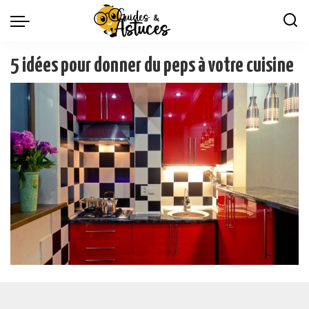
5 idées pour donner du peps à votre cuisine