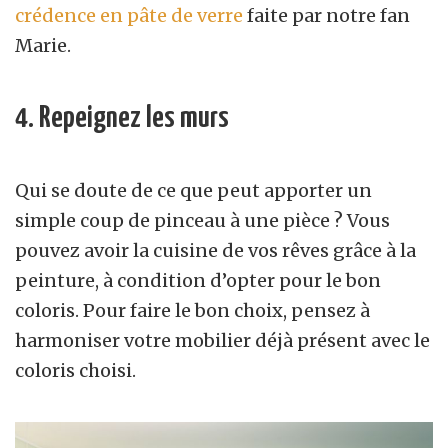
crédence en pâte de verre
faite par notre fan
Marie.
4. Repeignez les murs
Qui se doute de ce que peut apporter un
simple coup de pinceau à une pièce ? Vous
pouvez avoir la cuisine de vos rêves grâce à la
peinture, à condition d’opter pour le bon
coloris. Pour faire le bon choix, pensez à
harmoniser votre mobilier déjà présent avec le
coloris choisi.