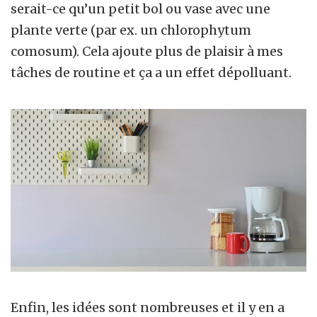
serait-ce qu’un petit bol ou vase avec une
plante verte (par ex. un chlorophytum
comosum). Cela ajoute plus de plaisir à mes
tâches de routine et ça a un effet dépolluant.
Enfin, les idées sont nombreuses et il y en a