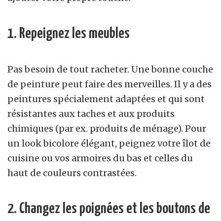
1. Repeignez les meubles
Pas besoin de tout racheter. Une bonne couche
de peinture peut faire des merveilles. Il y a des
peintures spécialement adaptées et qui sont
résistantes aux taches et aux produits
chimiques (par ex. produits de ménage). Pour
un look bicolore élégant, peignez votre îlot de
cuisine ou vos armoires du bas et celles du
haut de couleurs contrastées.
2. Changez les poignées et les boutons de