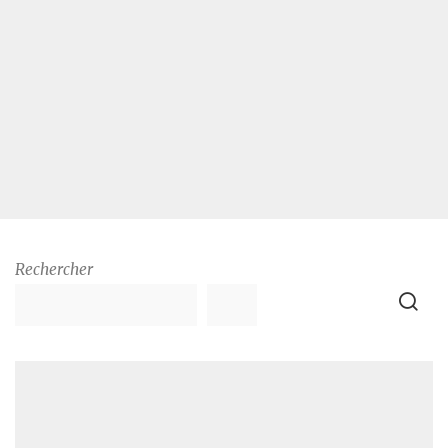
Rechercher