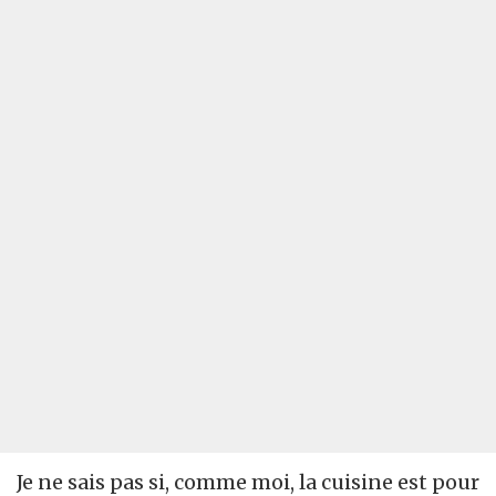
Je ne sais pas si, comme moi, la cuisine est pour