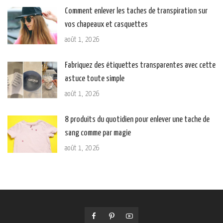
Comment enlever les taches de transpiration sur
vos chapeaux et casquettes
août 1, 2026
Fabriquez des étiquettes transparentes avec cette
astuce toute simple
août 1, 2026
8 produits du quotidien pour enlever une tache de
sang comme par magie
août 1, 2026