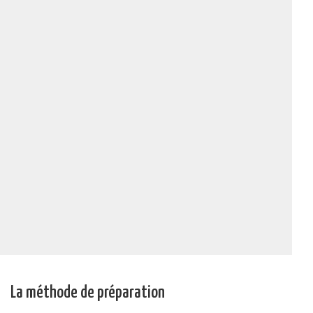
La méthode de préparation