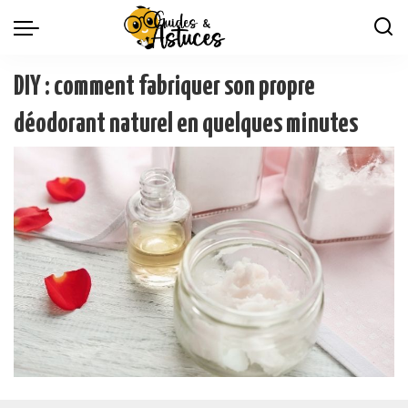
DIY : comment fabriquer son propre
déodorant naturel en quelques minutes