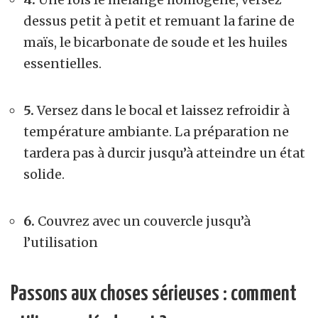
dessus petit à petit et remuant la farine de
maïs, le bicarbonate de soude et les huiles
essentielles.
5.
Versez dans le bocal et laissez refroidir à
température ambiante. La préparation ne
tardera pas à durcir jusqu’à atteindre un état
solide.
6.
Couvrez avec un couvercle jusqu’à
l’utilisation
Passons aux choses sérieuses : comment