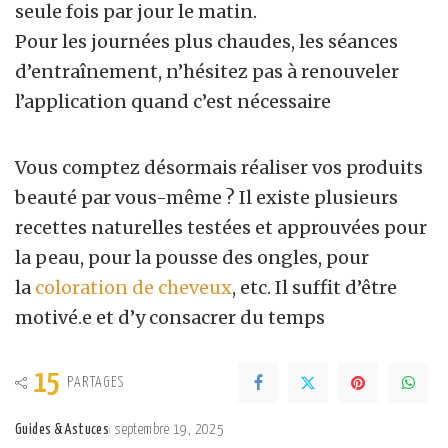
seule fois par jour le matin.
Pour les journées plus chaudes, les séances
d’entraînement, n’hésitez pas à renouveler
l’application quand c’est nécessaire
Vous comptez désormais réaliser vos produits
beauté par vous-même ? Il existe plusieurs
recettes naturelles testées et approuvées pour
la peau, pour la pousse des ongles, pour
la
coloration de cheveux
, etc. Il suffit d’être
motivé.e et d’y consacrer du temps
15
PARTAGES
Guides & Astuces
septembre 19, 2025
Posted