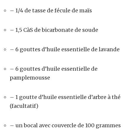
– 1/4 de tasse de fécule de maïs
– 1,5 CàS de bicarbonate de soude
– 6 gouttes d’huile essentielle de lavande
– 6 gouttes d’huile essentielle de
pamplemousse
– 1 goutte d’huile essentielle d’arbre à thé
(facultatif)
– un bocal avec couvercle de 100 grammes