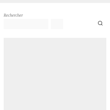
Rechercher