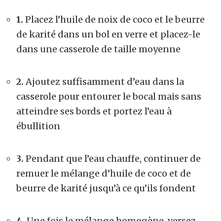
1.
Placez l’huile de noix de coco et le beurre
de karité dans un bol en verre et placez-le
dans une casserole de taille moyenne
2.
Ajoutez suffisamment d’eau dans la
casserole pour entourer le bocal mais sans
atteindre ses bords et portez l’eau à
ébullition
3.
Pendant que l’eau chauffe, continuer de
remuer le mélange d’huile de coco et de
beurre de karité jusqu’à ce qu’ils fondent
4.
Une fois le mélange homogène, versez