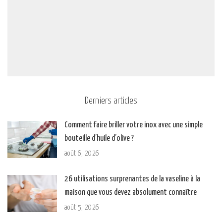
Derniers articles
Comment faire briller votre inox avec une simple
bouteille d’huile d’olive ?
août 6, 2026
26 utilisations surprenantes de la vaseline à la
maison que vous devez absolument connaître
août 5, 2026