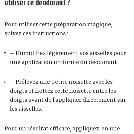
utiliser ce déodorant ?
Pour utiliser cette préparation magique,
suivez ces instructions :
–
Humidifiez légèrement vos aisselles pour
une application uniforme du déodorant
–
Prélevez une petite noisette avec les
doigts et frottez cette noisette entre les
doigts avant de l’appliquer directement sur
les aisselles.
Pour un résultat efficace, appliquez-en une