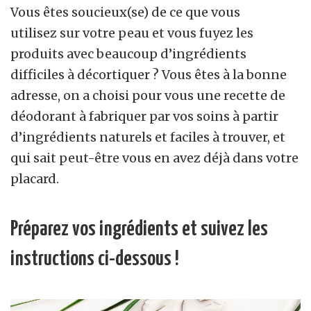
Vous êtes soucieux(se) de ce que vous
utilisez sur votre peau et vous fuyez les
produits avec beaucoup d’ingrédients
difficiles à décortiquer ? Vous êtes à la bonne
adresse, on a choisi pour vous une recette de
déodorant à fabriquer par vos soins à partir
d’ingrédients naturels et faciles à trouver, et
qui sait peut-être vous en avez déjà dans votre
placard.
Préparez vos ingrédients et suivez les
instructions ci-dessous !