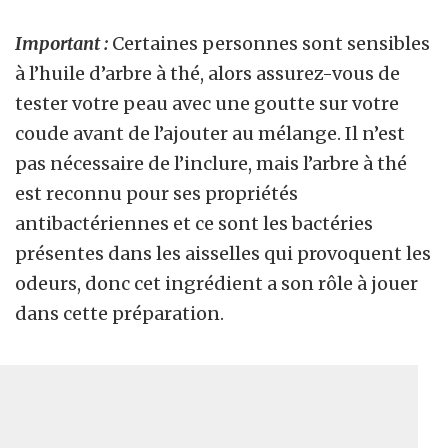
Important :
Certaines personnes sont sensibles
à l’huile d’arbre à thé, alors assurez-vous de
tester votre peau avec une goutte sur votre
coude avant de l’ajouter au mélange. Il n’est
pas nécessaire de l’inclure, mais l’arbre à thé
est reconnu pour ses propriétés
antibactériennes et ce sont les bactéries
présentes dans les aisselles qui provoquent les
odeurs, donc cet ingrédient a son rôle à jouer
dans cette préparation.