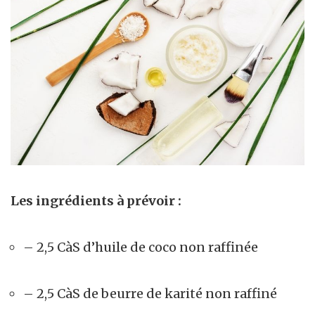
Les ingrédients à prévoir :
– 2,5 CàS d’huile de coco non raffinée
– 2,5 CàS de beurre de karité non raffiné