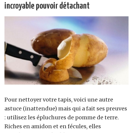
incroyable pouvoir détachant
Pour nettoyer votre tapis, voici une autre
astuce (inattendue) mais qui a fait ses preuves
: utilisez les épluchures de pomme de terre.
Riches en amidon et en fécules, elles