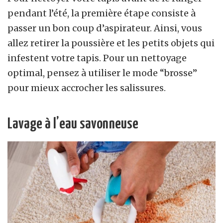
pendant l’été, la première étape consiste à
passer un bon coup d’aspirateur. Ainsi, vous
allez retirer la poussière et les petits objets qui
infestent votre tapis. Pour un nettoyage
optimal, pensez à utiliser le mode “brosse”
pour mieux accrocher les salissures.
Lavage à l’eau savonneuse