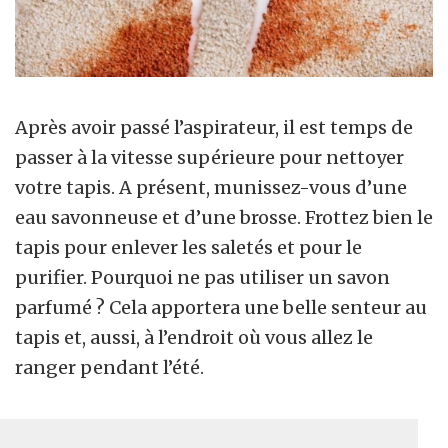
Après avoir passé l’aspirateur, il est temps de
passer à la vitesse supérieure pour nettoyer
votre tapis. A présent, munissez-vous d’une
eau savonneuse et d’une brosse. Frottez bien le
tapis pour enlever les saletés et pour le
purifier. Pourquoi ne pas utiliser un savon
parfumé ? Cela apportera une belle senteur au
tapis et, aussi, à l’endroit où vous allez le
ranger pendant l’été.