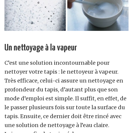
Un nettoyage à la vapeur
C’est une solution incontournable pour
nettoyer votre tapis : le nettoyeur à vapeur.
Très efficace, celui-ci assure un nettoyage en
profondeur du tapis, d’autant plus que son
mode d’emploi est simple. Il suffit, en effet, de
le passer plusieurs fois sur toute la surface du
tapis. Ensuite, ce dernier doit être rincé avec
une solution de nettoyage à l’eau claire.