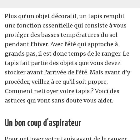
Plus qu’un objet décoratif, un tapis remplit
une fonction essentielle qui consiste à vous
protéger des basses températures du sol
pendant l’hiver. Avec l’été qui approche à
grands pas, il est donc temps de le ranger. Le
tapis fait partie des objets que vous devez
stocker avant l’arrivée de l’été. Mais avant d’y
procéder, veillez à ce qu’il soit propre.
Comment nettoyer votre tapis ? Voici des
astuces qui vont sans doute vous aider.
Un bon coup d’aspirateur
Pour nettoyer votre tapis avant de le ranger