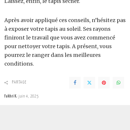
Laissez, enfin, le tapis sécher.
Après avoir appliqué ces conseils, n’hésitez pas
à exposer votre tapis au soleil. Ses rayons
finiront le travail que vous avez commencé
pour nettoyer votre tapis. A présent, vous
pourrez le ranger dans les meilleures
conditions.
PARTAGE
Fakhri K.
juin 4, 2025
Posted
by