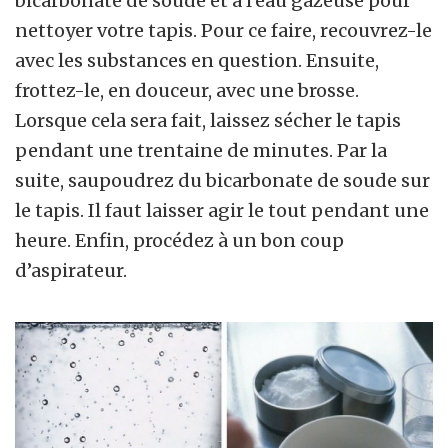
bicarbonate de soude et à l’eau gazeuse pour
nettoyer votre tapis. Pour ce faire, recouvrez-le
avec les substances en question. Ensuite,
frottez-le, en douceur, avec une brosse.
Lorsque cela sera fait, laissez sécher le tapis
pendant une trentaine de minutes. Par la
suite, saupoudrez du bicarbonate de soude sur
le tapis. Il faut laisser agir le tout pendant une
heure. Enfin, procédez à un bon coup
d’aspirateur.