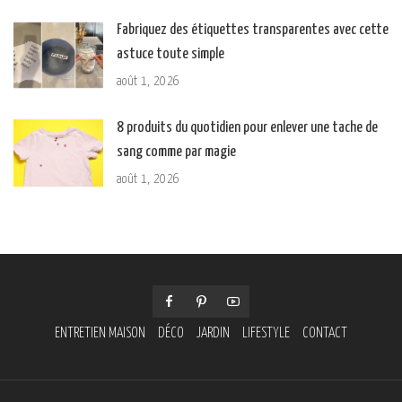
Fabriquez des étiquettes transparentes avec cette
astuce toute simple
août 1, 2026
8 produits du quotidien pour enlever une tache de
sang comme par magie
août 1, 2026
ENTRETIEN MAISON
DÉCO
JARDIN
LIFESTYLE
CONTACT