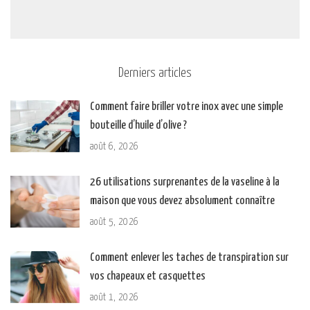
Derniers articles
Comment faire briller votre inox avec une simple
bouteille d’huile d’olive ?
août 6, 2026
26 utilisations surprenantes de la vaseline à la
maison que vous devez absolument connaître
août 5, 2026
Comment enlever les taches de transpiration sur
vos chapeaux et casquettes
août 1, 2026