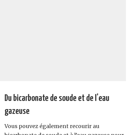
Du bicarbonate de soude et de l’eau
gazeuse
Vous pouvez également recourir au