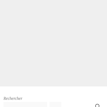
Rechercher