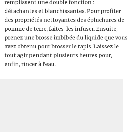
remplissent une double fonction :
détachantes et blanchissantes. Pour profiter
des propriétés nettoyantes des épluchures de
pomme de terre, faites-les infuser. Ensuite,
prenez une brosse imbibée du liquide que vous
avez obtenu pour brosser le tapis. Laissez le
tout agir pendant plusieurs heures pour,
enfin, rincer à l’eau.