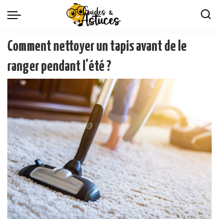
Comment nettoyer un tapis avant de le
ranger pendant l’été ?