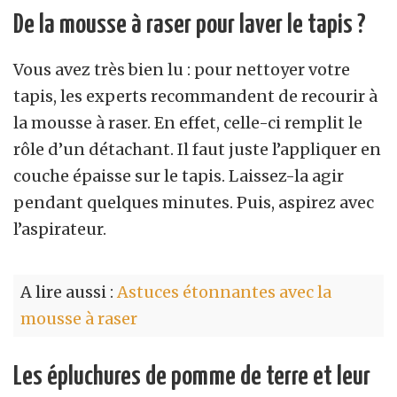
De la mousse à raser pour laver le tapis ?
Vous avez très bien lu : pour nettoyer votre
tapis, les experts recommandent de recourir à
la mousse à raser. En effet, celle-ci remplit le
rôle d’un détachant. Il faut juste l’appliquer en
couche épaisse sur le tapis. Laissez-la agir
pendant quelques minutes. Puis, aspirez avec
l’aspirateur.
A lire aussi :
Astuces étonnantes avec la
mousse à raser
Les épluchures de pomme de terre et leur