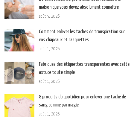
maison que vous devez absolument connaître
août 5, 2026
Comment enlever les taches de transpiration sur
vos chapeaux et casquettes
août 1, 2026
Fabriquez des étiquettes transparentes avec cette
astuce toute simple
août 1, 2026
8 produits du quotidien pour enlever une tache de
sang comme par magie
août 1, 2026