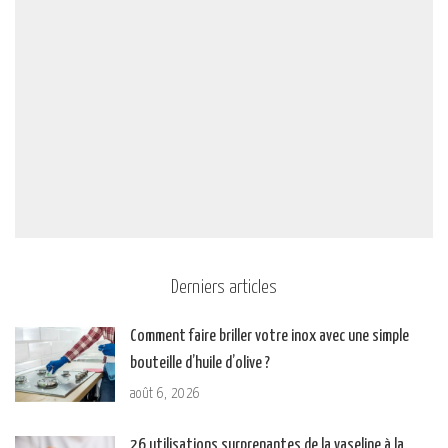
Derniers articles
Comment faire briller votre inox avec une simple
bouteille d’huile d’olive ?
août 6, 2026
26 utilisations surprenantes de la vaseline à la