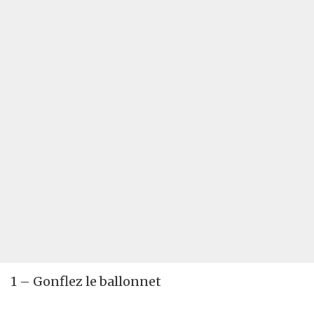
1 – Gonflez le ballonnet