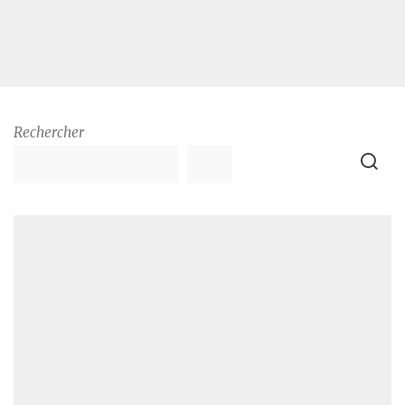
Rechercher