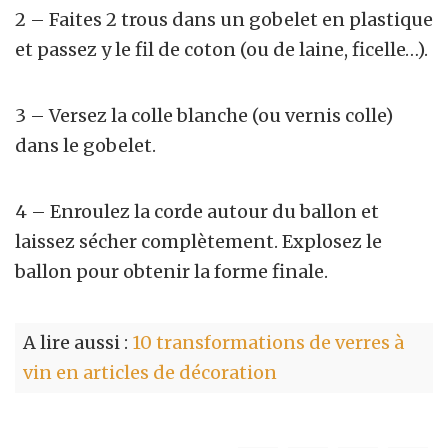
2 – Faites 2 trous dans un gobelet en plastique
et passez y le fil de coton (ou de laine, ficelle…).
3 – Versez la colle blanche (ou vernis colle)
dans le gobelet.
4 – Enroulez la corde autour du ballon et
laissez sécher complètement. Explosez le
ballon pour obtenir la forme finale.
A lire aussi :
10 transformations de verres à
vin en articles de décoration