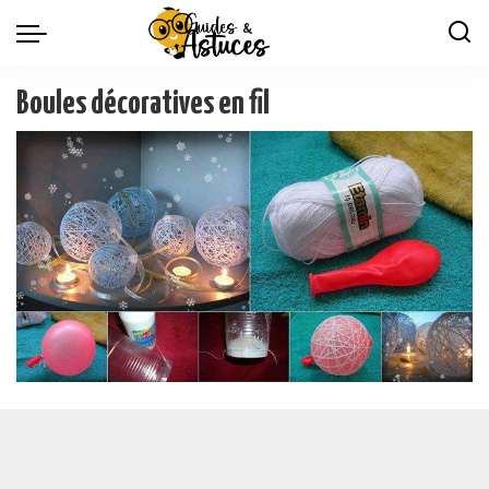
Boules décoratives en fil