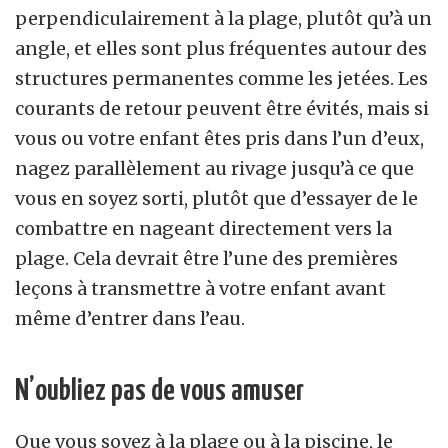
perpendiculairement à la plage, plutôt qu’à un
angle, et elles sont plus fréquentes autour des
structures permanentes comme les jetées. Les
courants de retour peuvent être évités, mais si
vous ou votre enfant êtes pris dans l’un d’eux,
nagez parallèlement au rivage jusqu’à ce que
vous en soyez sorti, plutôt que d’essayer de le
combattre en nageant directement vers la
plage. Cela devrait être l’une des premières
leçons à transmettre à votre enfant avant
même d’entrer dans l’eau.
N’oubliez pas de vous amuser
Que vous soyez à la plage ou à la piscine, le