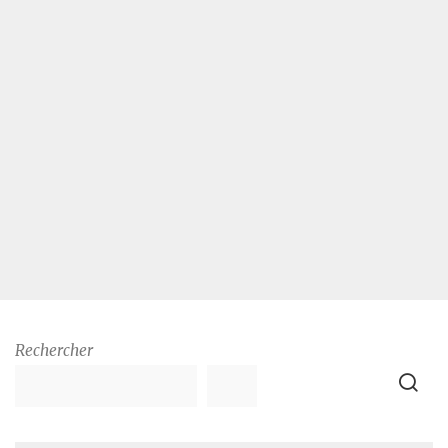
Rechercher