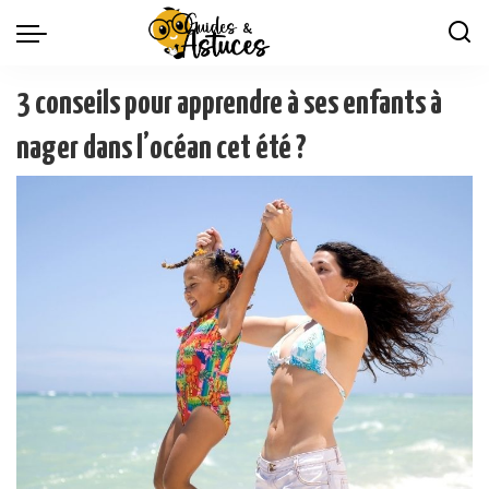
3 conseils pour apprendre à ses enfants à
nager dans l’océan cet été ?