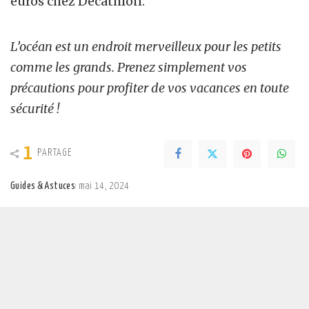
euros chez Décathlon.
L’océan est un endroit merveilleux pour les petits
comme les grands. Prenez simplement vos
précautions pour profiter de vos vacances en toute
sécurité !
1
PARTAGE
Guides & Astuces
mai 14, 2024
Posted
by