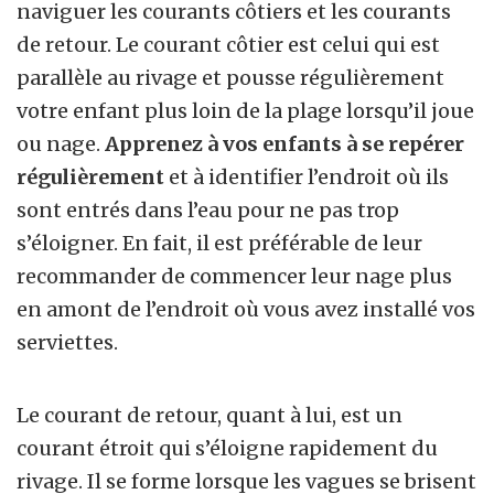
naviguer les courants côtiers et les courants
de retour. Le courant côtier est celui qui est
parallèle au rivage et pousse régulièrement
votre enfant plus loin de la plage lorsqu’il joue
ou nage.
Apprenez à vos enfants à se repérer
régulièrement
et à identifier l’endroit où ils
sont entrés dans l’eau pour ne pas trop
s’éloigner. En fait, il est préférable de leur
recommander de commencer leur nage plus
en amont de l’endroit où vous avez installé vos
serviettes.
Le courant de retour, quant à lui, est un
courant étroit qui s’éloigne rapidement du
rivage. Il se forme lorsque les vagues se brisent