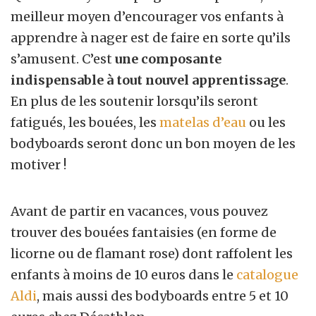
meilleur moyen d’encourager vos enfants à
apprendre à nager est de faire en sorte qu’ils
s’amusent. C’est
une composante
indispensable à tout nouvel apprentissage
.
En plus de les soutenir lorsqu’ils seront
fatigués, les bouées, les
matelas d’eau
ou les
bodyboards seront donc un bon moyen de les
motiver !
Avant de partir en vacances, vous pouvez
trouver des bouées fantaisies (en forme de
licorne ou de flamant rose) dont raffolent les
enfants à moins de 10 euros dans le
catalogue
Aldi
, mais aussi des bodyboards entre 5 et 10