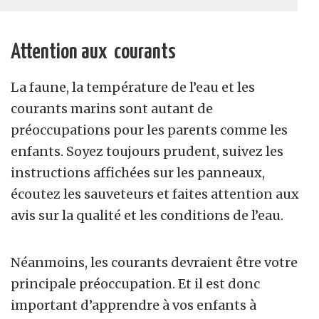
Attention aux courants
La faune, la température de l’eau et les
courants marins sont autant de
préoccupations pour les parents comme les
enfants. Soyez toujours prudent, suivez les
instructions affichées sur les panneaux,
écoutez les sauveteurs et faites attention aux
avis sur la qualité et les conditions de l’eau.
Néanmoins, les courants devraient être votre
principale préoccupation. Et il est donc
important d’apprendre à vos enfants à