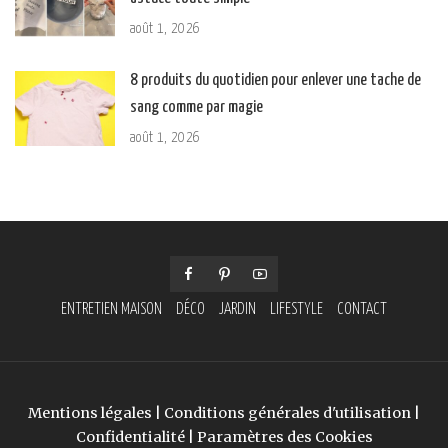
août 1, 2026
8 produits du quotidien pour enlever une tache de
sang comme par magie
août 1, 2026
ENTRETIEN MAISON
DÉCO
JARDIN
LIFESTYLE
CONTACT
Mentions légales
|
Conditions générales d'utilisation
|
Confidentialité
|
Paramètres des Cookies