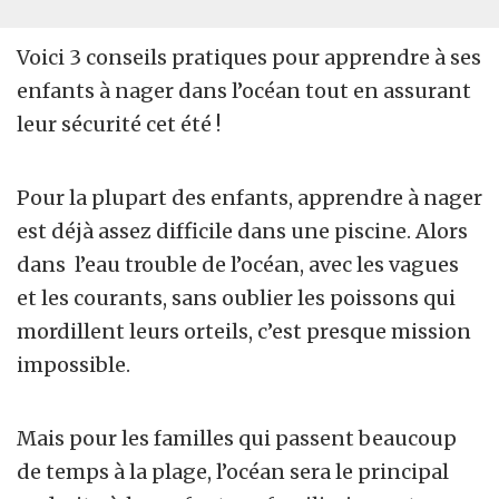
Voici 3 conseils pratiques pour apprendre à ses
enfants à nager dans l’océan tout en assurant
leur sécurité cet été !
Pour la plupart des enfants, apprendre à nager
est déjà assez difficile dans une piscine. Alors
dans l’eau trouble de l’océan, avec les vagues
et les courants, sans oublier les poissons qui
mordillent leurs orteils, c’est presque mission
impossible.
Mais pour les familles qui passent beaucoup
de temps à la plage, l’océan sera le principal