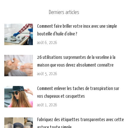
Derniers articles
Comment faire briller votre inox avec une simple
bouteille d’huile d’olive ?
août 6, 2026
26 utilisations surprenantes de la vaseline à la
maison que vous devez absolument connaître
août 5, 2026
Comment enlever les taches de transpiration sur
vos chapeaux et casquettes
août 1, 2026
Fabriquez des étiquettes transparentes avec cette
astuce toute simple