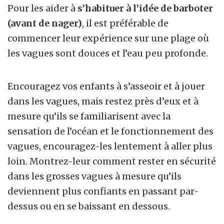
Pour les aider à
s’habituer à l’idée de barboter
(avant de nager)
, il est préférable de
commencer leur expérience sur une plage où
les vagues sont douces et l’eau peu profonde.
Encouragez vos enfants à s’asseoir et à jouer
dans les vagues, mais restez près d’eux et à
mesure qu’ils se familiarisent avec la
sensation de l’océan et le fonctionnement des
vagues, encouragez-les lentement à aller plus
loin. Montrez-leur comment rester en sécurité
dans les grosses vagues à mesure qu’ils
deviennent plus confiants en passant par-
dessus ou en se baissant en dessous.