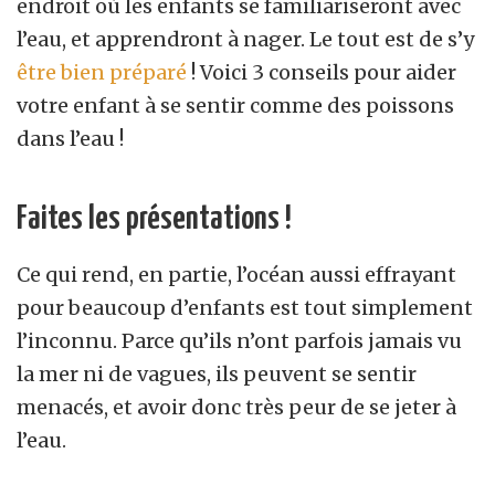
endroit où les enfants se familiariseront avec
l’eau, et apprendront à nager. Le tout est de s’y
être bien préparé
! Voici 3 conseils pour aider
votre enfant à se sentir comme des poissons
dans l’eau !
Faites les présentations !
Ce qui rend, en partie, l’océan aussi effrayant
pour beaucoup d’enfants est tout simplement
l’inconnu. Parce qu’ils n’ont parfois jamais vu
la mer ni de vagues, ils peuvent se sentir
menacés, et avoir donc très peur de se jeter à
l’eau.