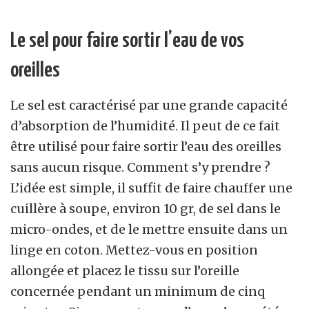
Le sel pour faire sortir l’eau de vos
oreilles
Le sel est caractérisé par une grande capacité
d’absorption de l’humidité. Il peut de ce fait
être utilisé pour faire sortir l’eau des oreilles
sans aucun risque. Comment s’y prendre ?
L’idée est simple, il suffit de faire chauffer une
cuillère à soupe, environ 10 gr, de sel dans le
micro-ondes, et de le mettre ensuite dans un
linge en coton. Mettez-vous en position
allongée et placez le tissu sur l’oreille
concernée pendant un minimum de cinq