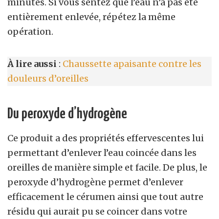
minutes. Si vous sentez que l’eau n’a pas été
entièrement enlevée, répétez la même
opération.
À lire aussi
:
Chaussette apaisante contre les
douleurs d’oreilles
Du peroxyde d’hydrogène
Ce produit a des propriétés effervescentes lui
permettant d’enlever l’eau coincée dans les
oreilles de manière simple et facile. De plus, le
peroxyde d’hydrogène permet d’enlever
efficacement le cérumen ainsi que tout autre
résidu qui aurait pu se coincer dans votre