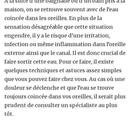
A la suite d’une baignade ou d’un bain pris à la
maison, on se retrouve souvent avec de l’eau
coincée dans les oreilles. En plus de la
sensation désagréable que cette situation
engendre, il y a le risque d’une irritation,
infection ou même inflammation dans l’oreille
externe ainsi que le canal. Il est donc crucial de
faire sortir cette eau. Pour ce faire, il existe
quelques techniques et astuces assez simples
que vous pouvez faire chez vous. Au cas où une
douleur se déclenche et que l’eau se trouve
toujours coincée dans vos oreilles, il serait plus
prudent de consulter un spécialiste au plus
tôt.