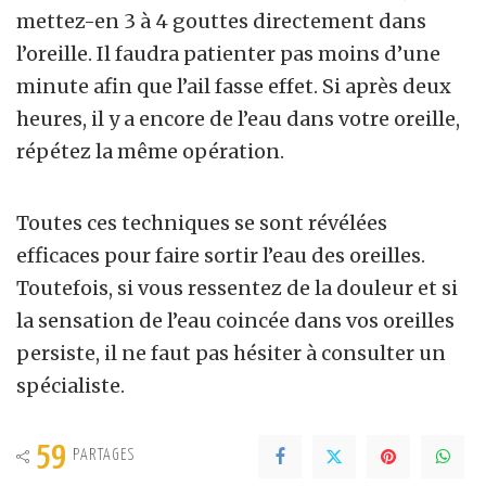
mettez-en 3 à 4 gouttes directement dans
l’oreille. Il faudra patienter pas moins d’une
minute afin que l’ail fasse effet. Si après deux
heures, il y a encore de l’eau dans votre oreille,
répétez la même opération.
Toutes ces techniques se sont révélées
efficaces pour faire sortir l’eau des oreilles.
Toutefois, si vous ressentez de la douleur et si
la sensation de l’eau coincée dans vos oreilles
persiste, il ne faut pas hésiter à consulter un
spécialiste.
59
PARTAGES