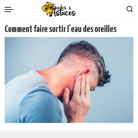
Comment faire sortir l’eau des oreilles