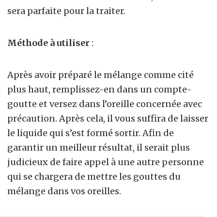
sera parfaite pour la traiter.
Méthode à utiliser
:
Après avoir préparé le mélange comme cité
plus haut, remplissez-en dans un compte-
goutte et versez dans l’oreille concernée avec
précaution. Après cela, il vous suffira de laisser
le liquide qui s’est formé sortir. Afin de
garantir un meilleur résultat, il serait plus
judicieux de faire appel à une autre personne
qui se chargera de mettre les gouttes du
mélange dans vos oreilles.