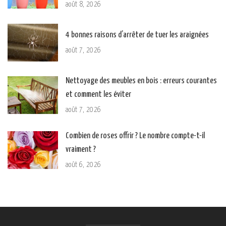
août 8, 2026
4 bonnes raisons d’arrêter de tuer les araignées
août 7, 2026
Nettoyage des meubles en bois : erreurs courantes
et comment les éviter
août 7, 2026
Combien de roses offrir ? Le nombre compte-t-il
vraiment ?
août 6, 2026