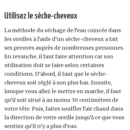
Utilisez le sèche-cheveux
La méthode du séchage de l’eau coincée dans
les oreilles à l’aide d’un sèche-cheveux a fait
ses preuves auprès de nombreuses personnes.
En revanche, il faut faire attention car son
utilisation doit se faire selon certaines
conditions. D’abord, il faut que le sèche-
cheveux soit réglé à son plus bas. Ensuite,
lorsque vous allez le mettre en marche, il faut
qu’il soit situé à au moins 30 centimètres de
votre tête. Puis, faites souffler l’air chaud dans
la direction de votre oreille jusqu’à ce que vous
sentiez qu’il n’y a plus d’eau.