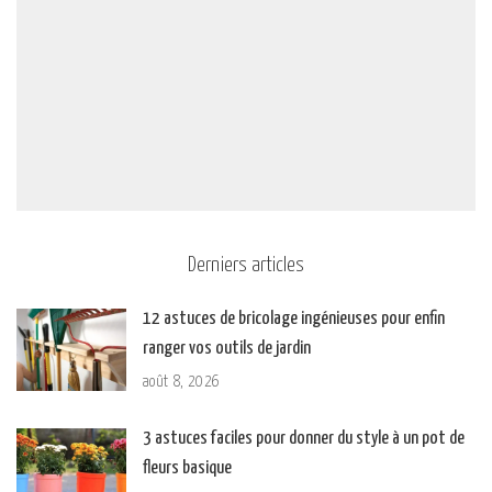
Derniers articles
12 astuces de bricolage ingénieuses pour enfin
ranger vos outils de jardin
août 8, 2026
3 astuces faciles pour donner du style à un pot de
fleurs basique