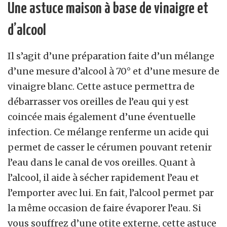
Une astuce maison à base de vinaigre et
d’alcool
Il s’agit d’une préparation faite d’un mélange
d’une mesure d’alcool à 70° et d’une mesure de
vinaigre blanc. Cette astuce permettra de
débarrasser vos oreilles de l’eau qui y est
coincée mais également d’une éventuelle
infection. Ce mélange renferme un acide qui
permet de casser le cérumen pouvant retenir
l’eau dans le canal de vos oreilles. Quant à
l’alcool, il aide à sécher rapidement l’eau et
l’emporter avec lui. En fait, l’alcool permet par
la même occasion de faire évaporer l’eau. Si
vous souffrez d’une otite externe, cette astuce