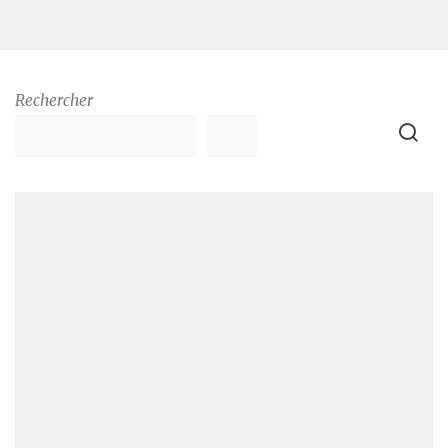
Rechercher