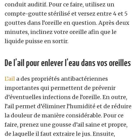
conduit auditif. Pour ce faire, utilisez un
compte-goutte stérilisé et versez entre 4 et 5
gouttes dans l’oreille en question. Après deux
minutes, inclinez votre oreille afin que le
liquide puisse en sortir.
De l’ail pour enlever l’eau dans vos oreilles
L’ail
a des propriétés antibactériennes
importantes qui permettent de prévenir
d’éventuelles infections de l’oreille. En outre,
l’ail permet d’éliminer l’humidité et de réduire
la douleur de manière considérable. Pour ce
faire, prenez une gousse d’ail saine et propre,
de laquelle il faut extraire le jus. Ensuite,