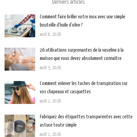
Derniers articles
Comment faire briller votre inox avec une simple
bouteille d’huile d’olive ?
août 6, 2026
26 utilisations surprenantes de la vaseline à la
maison que vous devez absolument connaître
août 5, 2026
Comment enlever les taches de transpiration sur
vos chapeaux et casquettes
août 1, 2026
Fabriquez des étiquettes transparentes avec cette
astuce toute simple
août 1, 2026