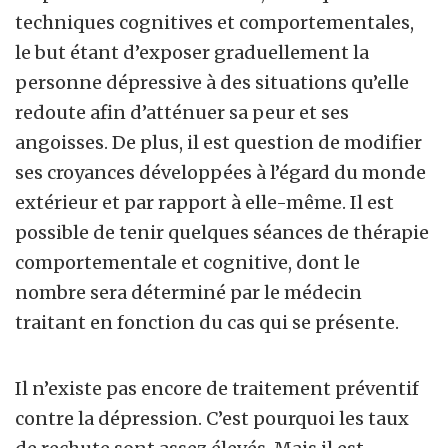
techniques cognitives et comportementales,
le but étant d’exposer graduellement la
personne dépressive à des situations qu’elle
redoute afin d’atténuer sa peur et ses
angoisses. De plus, il est question de modifier
ses croyances développées à l’égard du monde
extérieur et par rapport à elle-même. Il est
possible de tenir quelques séances de thérapie
comportementale et cognitive, dont le
nombre sera déterminé par le médecin
traitant en fonction du cas qui se présente.
Il n’existe pas encore de traitement préventif
contre la dépression. C’est pourquoi les taux