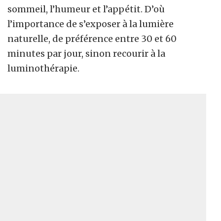
sommeil, l’humeur et l’appétit. D’où
l’importance de s’exposer à la lumière
naturelle, de préférence entre 30 et 60
minutes par jour, sinon recourir à la
luminothérapie.