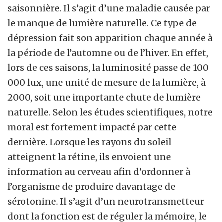
saisonnière. Il s’agit d’une maladie causée par
le manque de lumière naturelle. Ce type de
dépression fait son apparition chaque année à
la période de l’automne ou de l’hiver. En effet,
lors de ces saisons, la luminosité passe de 100
000 lux, une unité de mesure de la lumière, à
2000, soit une importante chute de lumière
naturelle. Selon les études scientifiques, notre
moral est fortement impacté par cette
dernière. Lorsque les rayons du soleil
atteignent la rétine, ils envoient une
information au cerveau afin d’ordonner à
l’organisme de produire davantage de
sérotonine. Il s’agit d’un neurotransmetteur
dont la fonction est de réguler la mémoire, le