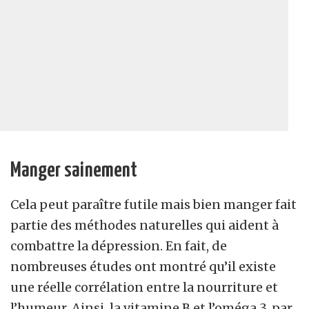
Manger sainement
Cela peut paraître futile mais bien manger fait
partie des méthodes naturelles qui aident à
combattre la dépression. En fait, de
nombreuses études ont montré qu’il existe
une réelle corrélation entre la nourriture et
l’humeur. Ainsi, la vitamine B et l’oméga 3, par