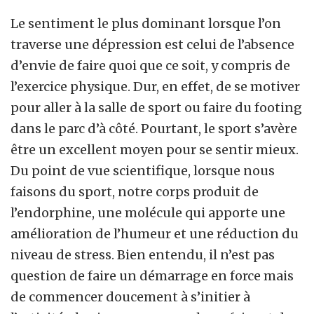
Le sentiment le plus dominant lorsque l’on
traverse une dépression est celui de l’absence
d’envie de faire quoi que ce soit, y compris de
l’exercice physique. Dur, en effet, de se motiver
pour aller à la salle de sport ou faire du footing
dans le parc d’à côté. Pourtant, le sport s’avère
être un excellent moyen pour se sentir mieux.
Du point de vue scientifique, lorsque nous
faisons du sport, notre corps produit de
l’endorphine, une molécule qui apporte une
amélioration de l’humeur et une réduction du
niveau de stress. Bien entendu, il n’est pas
question de faire un démarrage en force mais
de commencer doucement à s’initier à