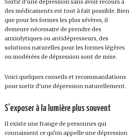
Sortir d’une dépression sans avoir recours à
des médicaments est tout à fait possible. Bien
que pour les formes les plus sévères, il
demeure nécessaire de prendre des
anxiolytiques ou antidépresseurs, des
solutions naturelles pour les formes légères
ou modérées de dépression sont de mise.
Voici quelques conseils et recommandations
pour sortir d’une dépression naturellement.
S’exposer à la lumière plus souvent
Il existe une frange de personnes qui
connaissent ce qu’on appelle une dépression