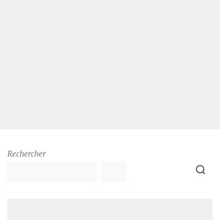
Rechercher