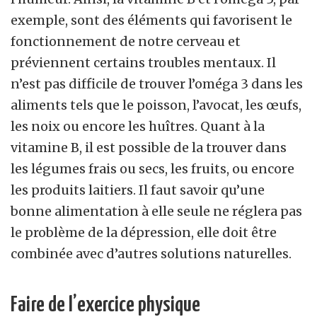
exemple, sont des éléments qui favorisent le
fonctionnement de notre cerveau et
préviennent certains troubles mentaux. Il
n’est pas difficile de trouver l’oméga 3 dans les
aliments tels que le poisson, l’avocat, les œufs,
les noix ou encore les huîtres. Quant à la
vitamine B, il est possible de la trouver dans
les légumes frais ou secs, les fruits, ou encore
les produits laitiers. Il faut savoir qu’une
bonne alimentation à elle seule ne réglera pas
le problème de la dépression, elle doit être
combinée avec d’autres solutions naturelles.
Faire de l’exercice physique