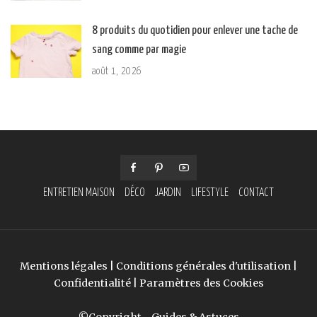
8 produits du quotidien pour enlever une tache de
sang comme par magie
août 1, 2026
ENTRETIEN MAISON
DÉCO
JARDIN
LIFESTYLE
CONTACT
Mentions légales
|
Conditions générales d'utilisation
|
Confidentialité
|
Paramètres des Cookies