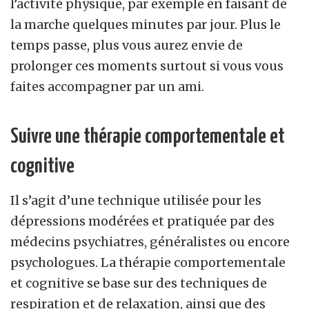
l’activité physique, par exemple en faisant de
la marche quelques minutes par jour. Plus le
temps passe, plus vous aurez envie de
prolonger ces moments surtout si vous vous
faites accompagner par un ami.
Suivre une thérapie comportementale et
cognitive
Il s’agit d’une technique utilisée pour les
dépressions modérées et pratiquée par des
médecins psychiatres, généralistes ou encore
psychologues. La thérapie comportementale
et cognitive se base sur des techniques de
respiration et de relaxation, ainsi que des