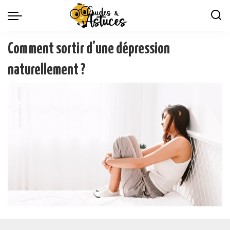
Comment sortir d’une dépression
naturellement ?