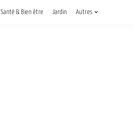
Santé & Bien être
Jardin
Autres