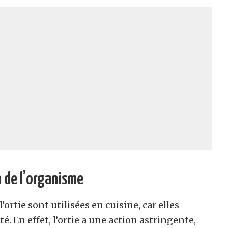
 de l’organisme
l’ortie sont utilisées en cuisine, car elles
 En effet, l’ortie a une action astringente,