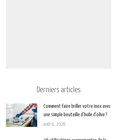
Derniers articles
Comment faire briller votre inox avec
une simple bouteille d’huile d’olive ?
août 6, 2026