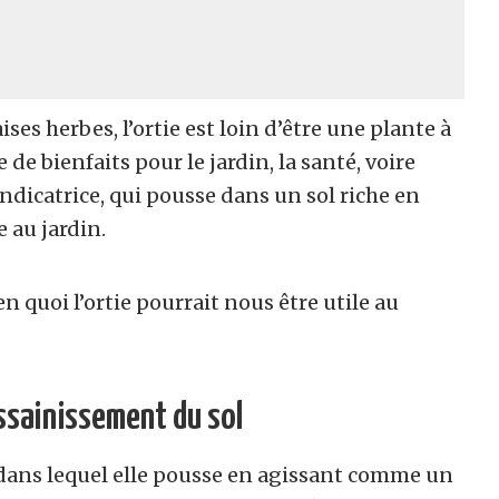
ses herbes, l’ortie est loin d’être une plante à
 de bienfaits pour le jardin, la santé, voire
ndicatrice, qui pousse dans un sol riche en
 au jardin.
 quoi l’ortie pourrait nous être utile au
assainissement du sol
l dans lequel elle pousse en agissant comme un