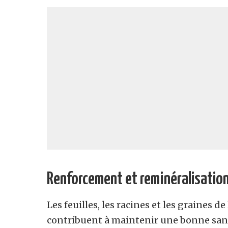
Renforcement et reminéralisation
Les feuilles, les racines et les graines de 
contribuent à maintenir une bonne santé.