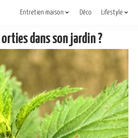
Entretien maison
Déco
Lifestyle
 orties dans son jardin ?