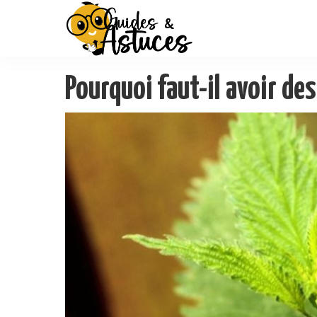
Pourquoi faut-il avoir des