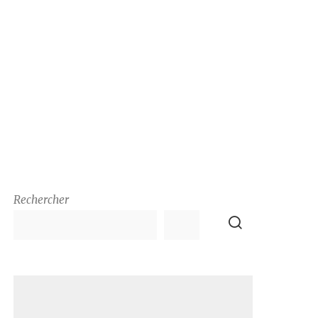
Rechercher