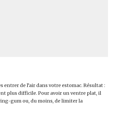
ntrer de l’air dans votre estomac. Résultat :
t plus difficile. Pour avoir un ventre plat, il
ing-gum ou, du moins, de limiter la