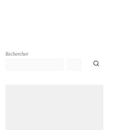
Rechercher