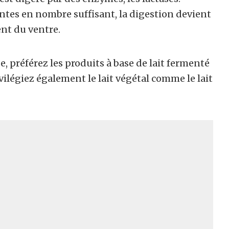
ntes en nombre suffisant, la digestion devient
ent du ventre.
se, préférez les produits à base de lait fermenté
vilégiez également le lait végétal comme le lait