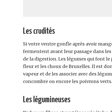
Les crudités
Si votre ventre gonfle après avoir mangé
fermentent avant leur passage dans les
de la digestion. Les légumes qui font le 
fleur et les choux de Bruxelles. Il est do
vapeur et de les associer avec des légumes
concombre ou encore les poivrons verts
Les légumineuses