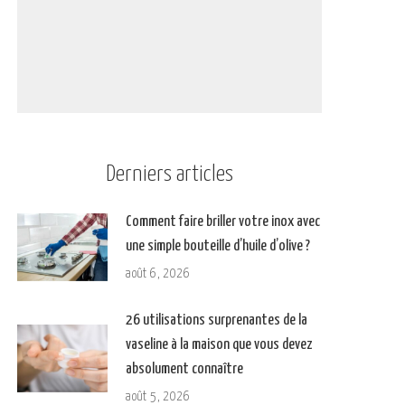
Derniers articles
Comment faire briller votre inox avec
une simple bouteille d’huile d’olive ?
août 6, 2026
26 utilisations surprenantes de la
vaseline à la maison que vous devez
absolument connaître
août 5, 2026