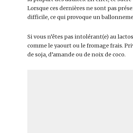
Lorsque ces dernières ne sont pas prése
difficile, ce qui provoque un ballonnem
Si vous n’êtes pas intolérant(e) au lacto
comme le yaourt ou le fromage frais. Pri
de soja, d’amande ou de noix de coco.