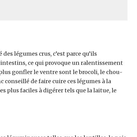
 des légumes crus, c’est parce qu’ils
 intestins, ce qui provoque un ralentissement
plus gonfler le ventre sont le brocoli, le chou-
nc conseillé de faire cuire ces légumes à la
 plus faciles à digérer tels que la laitue, le
.