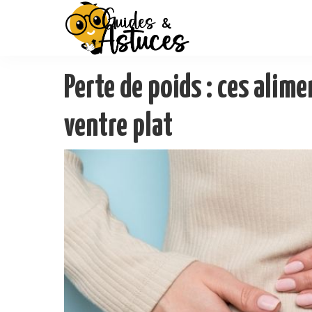
Perte de poids : ces alime
ventre plat