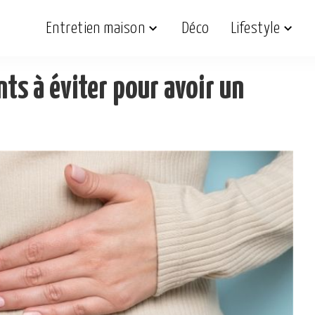
Entretien maison
Déco
Lifestyle
nts à éviter pour avoir un