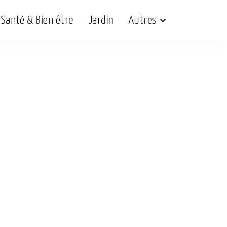
Santé & Bien être
Jardin
Autres