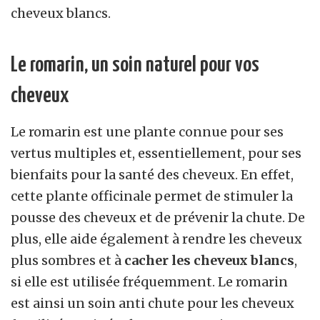
cheveux blancs.
Le romarin, un soin naturel pour vos
cheveux
Le romarin est une plante connue pour ses
vertus multiples et, essentiellement, pour ses
bienfaits pour la santé des cheveux. En effet,
cette plante officinale permet de stimuler la
pousse des cheveux et de prévenir la chute. De
plus, elle aide également à rendre les cheveux
plus sombres et à
cacher les cheveux blancs
,
si elle est utilisée fréquemment. Le romarin
est ainsi un soin anti chute pour les cheveux