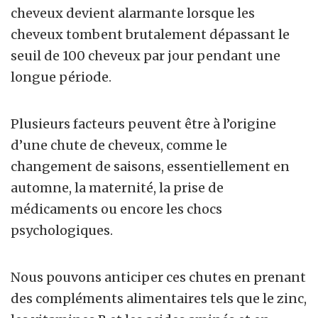
cheveux devient alarmante lorsque les
cheveux tombent brutalement dépassant le
seuil de 100 cheveux par jour pendant une
longue période.
Plusieurs facteurs peuvent être à l’origine
d’une chute de cheveux, comme le
changement de saisons, essentiellement en
automne, la maternité, la prise de
médicaments ou encore les chocs
psychologiques.
Nous pouvons anticiper ces chutes en prenant
des compléments alimentaires tels que le zinc,