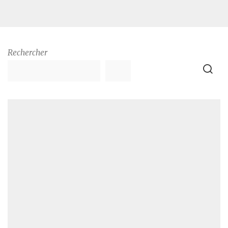
Rechercher