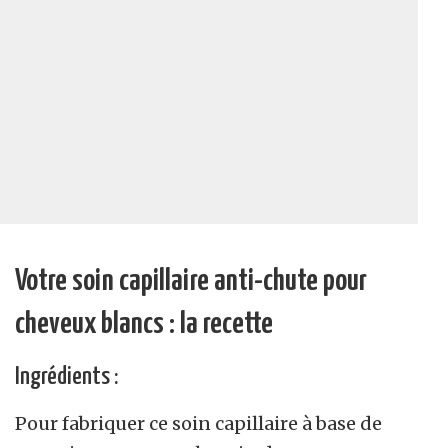
Votre soin capillaire anti-chute pour
cheveux blancs : la recette
Ingrédients :
Pour fabriquer ce soin capillaire à base de