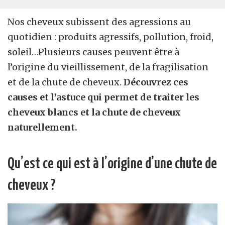
Nos cheveux subissent des agressions au
quotidien : produits agressifs, pollution, froid,
soleil…Plusieurs causes peuvent être à
l’origine du vieillissement, de la fragilisation
et de la chute de cheveux.
Découvrez ces
causes et l’astuce qui permet de traiter les
cheveux blancs et la chute de cheveux
naturellement.
Qu’est ce qui est à l’origine d’une chute de
cheveux ?