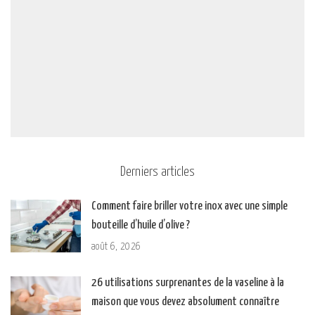
Derniers articles
Comment faire briller votre inox avec une simple
bouteille d’huile d’olive ?
août 6, 2026
26 utilisations surprenantes de la vaseline à la
maison que vous devez absolument connaître