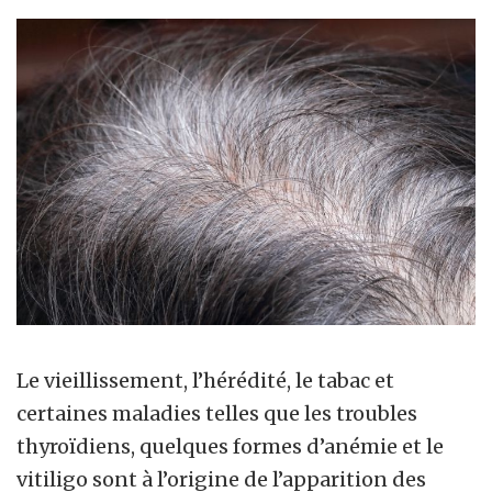
Le vieillissement, l’hérédité, le tabac et
certaines maladies telles que les troubles
thyroïdiens, quelques formes d’anémie et le
vitiligo sont à l’origine de l’apparition des