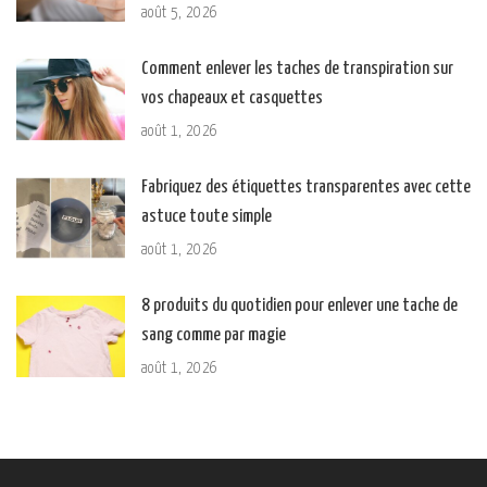
août 5, 2026
Comment enlever les taches de transpiration sur
vos chapeaux et casquettes
août 1, 2026
Fabriquez des étiquettes transparentes avec cette
astuce toute simple
août 1, 2026
8 produits du quotidien pour enlever une tache de
sang comme par magie
août 1, 2026