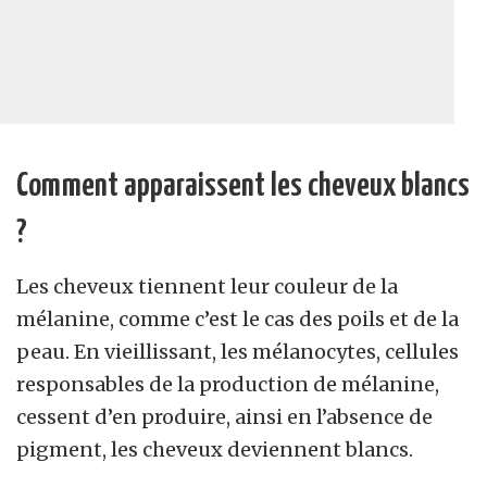
Comment apparaissent les cheveux blancs
?
Les cheveux tiennent leur couleur de la
mélanine, comme c’est le cas des poils et de la
peau. En vieillissant, les mélanocytes, cellules
responsables de la production de mélanine,
cessent d’en produire, ainsi en l’absence de
pigment, les cheveux deviennent blancs.