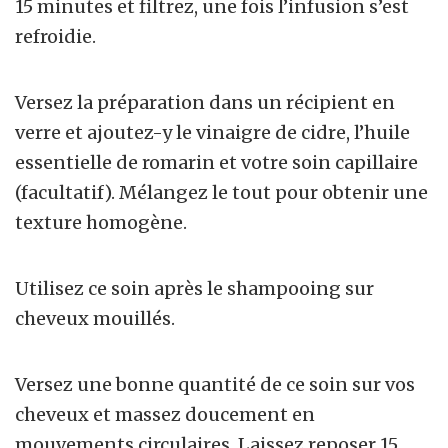
15 minutes et filtrez, une fois l’infusion s’est
refroidie.
Versez la préparation dans un récipient en
verre et ajoutez-y le vinaigre de cidre, l’huile
essentielle de romarin et votre soin capillaire
(
facultatif
). Mélangez le tout pour obtenir une
texture homogène.
Utilisez ce soin après le shampooing sur
cheveux mouillés.
Versez une bonne quantité de ce soin sur vos
cheveux et massez doucement en
mouvements circulaires. Laissez reposer 15