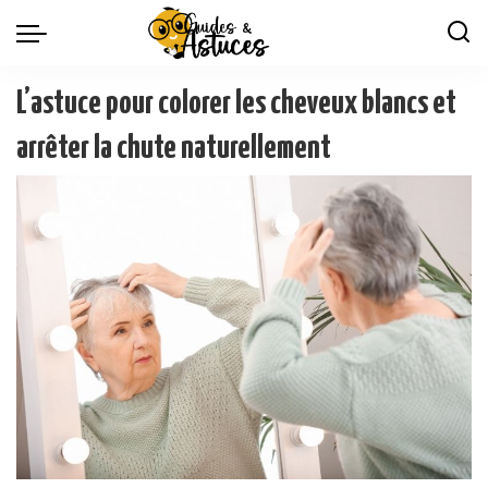
L’astuce pour colorer les cheveux blancs et
arrêter la chute naturellement