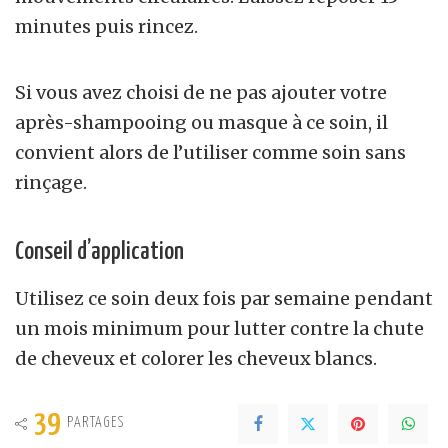
minutes puis rincez.
Si vous avez choisi de ne pas ajouter votre
après-shampooing ou masque à ce soin, il
convient alors de l’utiliser comme soin sans
rinçage.
Conseil d’application
Utilisez ce soin deux fois par semaine pendant
un mois minimum pour lutter contre la chute
de cheveux et colorer les cheveux blancs.
39
PARTAGES