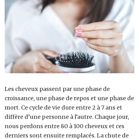
Les cheveux passent par une phase de
croissance, une phase de repos et une phase de
mort. Ce cycle de vie dure entre 2 à 7 ans et
diffère d’une personne à l’autre. Chaque jour,
nous perdons entre 80 à 100 cheveux et ces
derniers sont ensuite remplacés. La chute de