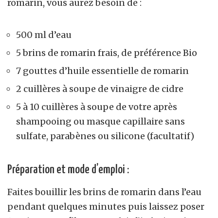
romarin, vous aurez besoin de :
500 ml d’eau
5 brins de romarin frais, de préférence Bio
7 gouttes d’huile essentielle de romarin
2 cuillères à soupe de vinaigre de cidre
5 à 10 cuillères à soupe de votre après
shampooing ou masque capillaire sans
sulfate, parabènes ou silicone (facultatif)
Préparation et mode d’emploi :
Faites bouillir les brins de romarin dans l’eau
pendant quelques minutes puis laissez poser