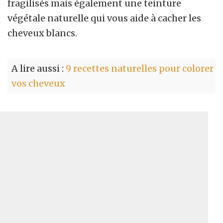
fragilisés mais également une teinture
végétale naturelle qui vous aide à cacher les
cheveux blancs.
A lire aussi :
9 recettes naturelles pour colorer
vos cheveux