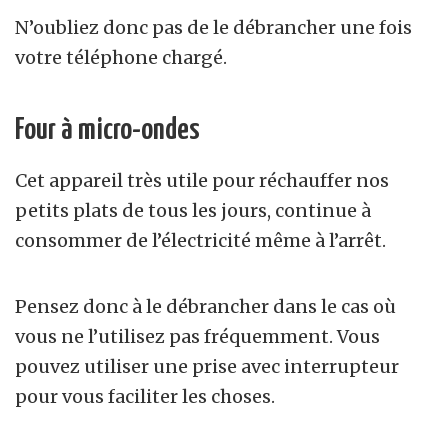
N’oubliez donc pas de le débrancher une fois
votre téléphone chargé.
Four à micro-ondes
Cet appareil très utile pour réchauffer nos
petits plats de tous les jours, continue à
consommer de l’électricité même à l’arrêt.
Pensez donc à le débrancher dans le cas où
vous ne l’utilisez pas fréquemment. Vous
pouvez utiliser une prise avec interrupteur
pour vous faciliter les choses.