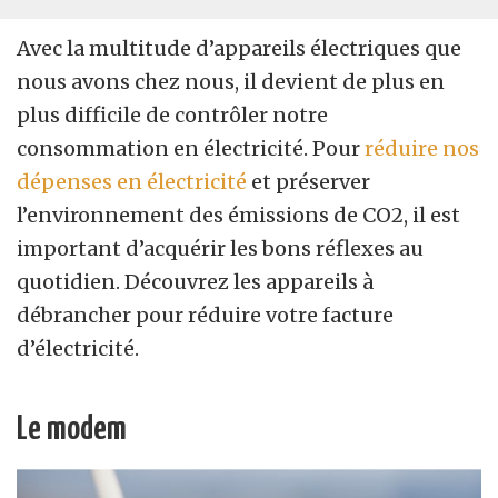
Avec la multitude d’appareils électriques que
nous avons chez nous, il devient de plus en
plus difficile de contrôler notre
consommation en électricité. Pour
réduire nos
dépenses en électricité
et préserver
l’environnement des émissions de CO2, il est
important d’acquérir les bons réflexes au
quotidien. Découvrez les appareils à
débrancher pour réduire votre facture
d’électricité.
Le modem