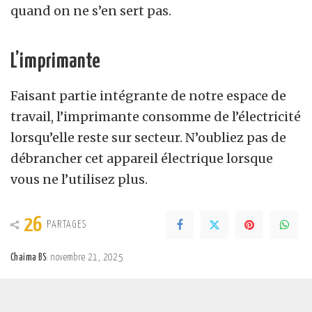
quand on ne s’en sert pas.
L’imprimante
Faisant partie intégrante de notre espace de
travail, l’imprimante consomme de l’électricité
lorsqu’elle reste sur secteur. N’oubliez pas de
débrancher cet appareil électrique lorsque
vous ne l’utilisez plus.
26
PARTAGES
Chaima BS
novembre 21, 2025
Posted
by