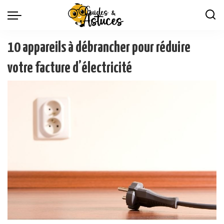
10 appareils à débrancher pour réduire
votre facture d’électricité