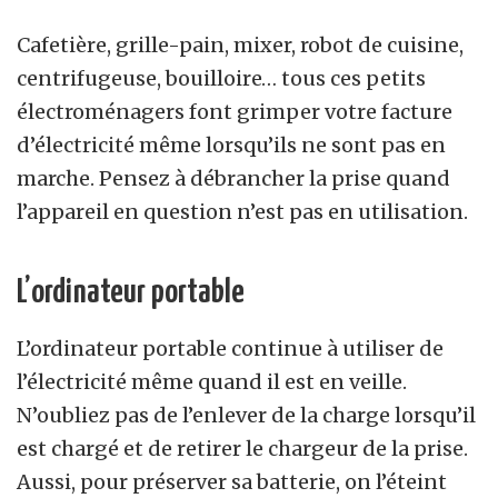
Cafetière, grille-pain, mixer, robot de cuisine,
centrifugeuse, bouilloire… tous ces petits
électroménagers font grimper votre facture
d’électricité même lorsqu’ils ne sont pas en
marche. Pensez à débrancher la prise quand
l’appareil en question n’est pas en utilisation.
L’ordinateur portable
L’ordinateur portable continue à utiliser de
l’électricité même quand il est en veille.
N’oubliez pas de l’enlever de la charge lorsqu’il
est chargé et de retirer le chargeur de la prise.
Aussi, pour préserver sa batterie, on l’éteint