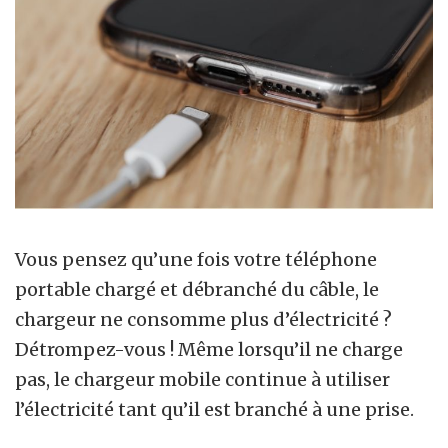
Vous pensez qu’une fois votre téléphone
portable chargé et débranché du câble, le
chargeur ne consomme plus d’électricité ?
Détrompez-vous ! Même lorsqu’il ne charge
pas, le chargeur mobile continue à utiliser
l’électricité tant qu’il est branché à une prise.