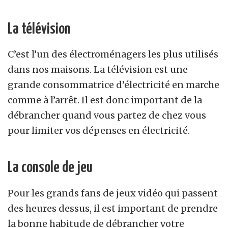
La télévision
C’est l’un des électroménagers les plus utilisés
dans nos maisons. La télévision est une
grande consommatrice d’électricité en marche
comme à l’arrêt. Il est donc important de la
débrancher quand vous partez de chez vous
pour limiter vos dépenses en électricité.
La console de jeu
Pour les grands fans de jeux vidéo qui passent
des heures dessus, il est important de prendre
la bonne habitude de débrancher votre