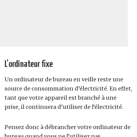
L’ordinateur fixe
Un ordinateur de bureau en veille reste une
source de consommation d’électricité. En effet,
tant que votre appareil est branché à une
prise, il continuera d’utiliser de l’électricité.
Pensez donc à débrancher votre ordinateur de
bureau quand vous ne l’utilisez pas.