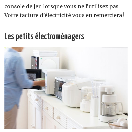
console de jeu lorsque vous ne l’utilisez pas.
Votre facture d’électricité vous en remerciera !
Les petits électroménagers