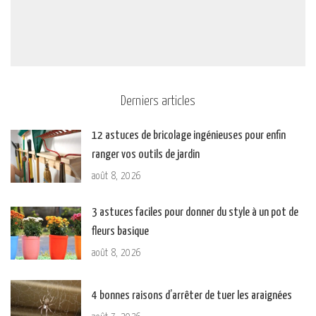
Derniers articles
12 astuces de bricolage ingénieuses pour enfin
ranger vos outils de jardin
août 8, 2026
3 astuces faciles pour donner du style à un pot de
fleurs basique
août 8, 2026
4 bonnes raisons d’arrêter de tuer les araignées