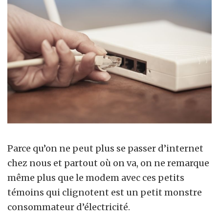
Parce qu’on ne peut plus se passer d’internet
chez nous et partout où on va, on ne remarque
même plus que le modem avec ces petits
témoins qui clignotent est un petit monstre
consommateur d’électricité.