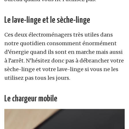
Le lave-linge et le sèche-linge
Ces deux électroménagers très utiles dans
notre quotidien consomment énormément
d’énergie quand ils sont en marche mais aussi
à l’arrêt. N’hésitez donc pas à débrancher votre
sèche-linge et votre lave-linge si vous ne les
utilisez pas tous les jours.
Le chargeur mobile