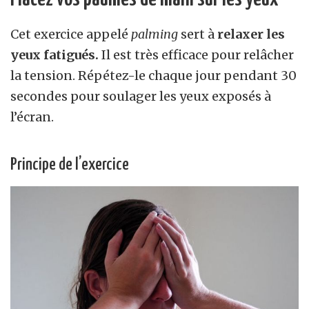
Cet exercice appelé
palming
sert à
relaxer les
yeux fatigués.
Il est très efficace pour relâcher
la tension. Répétez-le chaque jour pendant 30
secondes pour soulager les yeux exposés à
l’écran.
Principe de l’exercice