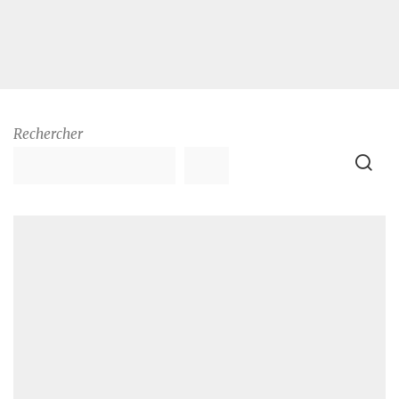
Rechercher