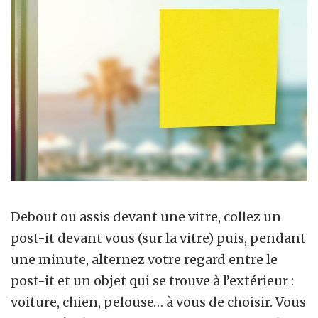
Debout ou assis devant une vitre, collez un
post-it devant vous (sur la vitre) puis, pendant
une minute, alternez votre regard entre le
post-it et un objet qui se trouve à l’extérieur :
voiture, chien, pelouse… à vous de choisir. Vous