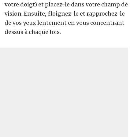
votre doigt) et placez-le dans votre champ de
vision. Ensuite, éloignez-le et rapprochez-le
de vos yeux lentement en vous concentrant
dessus à chaque fois.