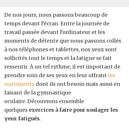
De nos jours, nous passons beaucoup de
temps devant l’écran. Entre la journée de
travail passée devant l’ordinateur et les
moments de détente que nous passons collés
à nos téléphones et tablettes, nos yeux sont
sollicités tout le temps et la fatigue se fait
ressentir. À un tel rythme, il est important de
prendre soin de ses yeux en leur offrant
les
nutriments
dont ils ont besoin mais aussi en
faisant de la gymnastique
oculaire. Découvrons ensemble
quelques
exercices à faire pour soulager les
yeux fatigués
.