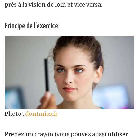
près à la vision de loin et vice versa.
Principe de l’exercice
Photo :
dontmiss.fr
Prenez un crayon (vous pouvez aussi utiliser