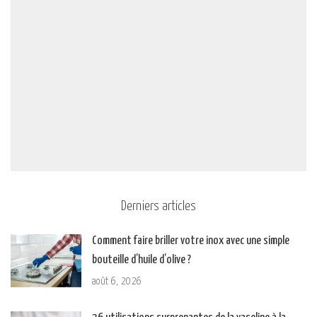
Derniers articles
Comment faire briller votre inox avec une simple
bouteille d’huile d’olive ?
août 6, 2026