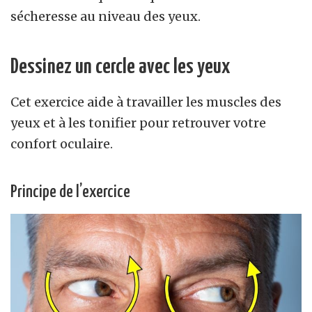
sécheresse au niveau des yeux.
Dessinez un cercle avec les yeux
Cet exercice aide à travailler les muscles des
yeux et à les tonifier pour retrouver votre
confort oculaire.
Principe de l’exercice