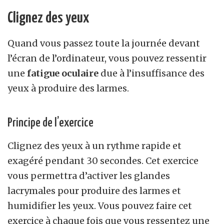
Clignez des yeux
Quand vous passez toute la journée devant
l’écran de l’ordinateur, vous pouvez ressentir
une
fatigue oculaire
due à l’insuffisance des
yeux à produire des larmes.
Principe de l’exercice
Clignez des yeux à un rythme rapide et
exagéré pendant 30 secondes. Cet exercice
vous permettra d’activer les glandes
lacrymales pour produire des larmes et
humidifier les yeux. Vous pouvez faire cet
exercice à chaque fois que vous ressentez une