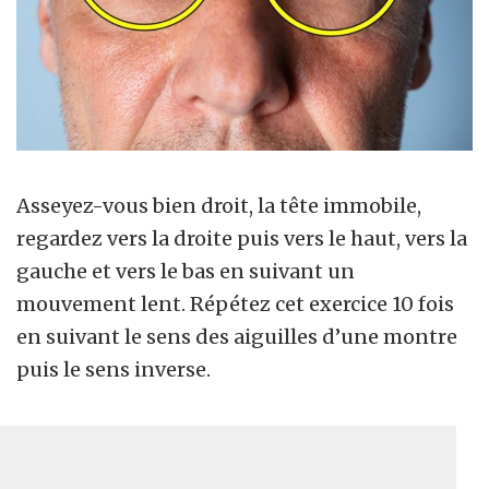
Asseyez-vous bien droit, la tête immobile,
regardez vers la droite puis vers le haut, vers la
gauche et vers le bas en suivant un
mouvement lent. Répétez cet exercice 10 fois
en suivant le sens des aiguilles d’une montre
puis le sens inverse.