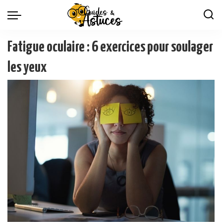
Fatigue oculaire : 6 exercices pour soulager
les yeux