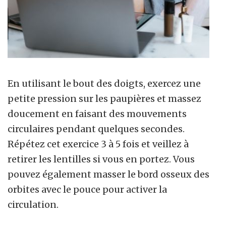
En utilisant le bout des doigts, exercez une
petite pression sur les paupières et massez
doucement en faisant des mouvements
circulaires pendant quelques secondes.
Répétez cet exercice 3 à 5 fois et veillez à
retirer les lentilles si vous en portez. Vous
pouvez également masser le bord osseux des
orbites avec le pouce pour activer la
circulation.