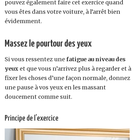
pouvez également faire cet exercice quand
vous êtes dans votre voiture, à l’arrêt bien
évidemment.
Massez le pourtour des yeux
Si vous ressentez une
fatigue au niveau des
yeux
et que vous n’arrivez plus à regarder et à
fixer les choses d’une façon normale, donnez
une pause à vos yeux en les massant
doucement comme suit.
Principe de l’exercice