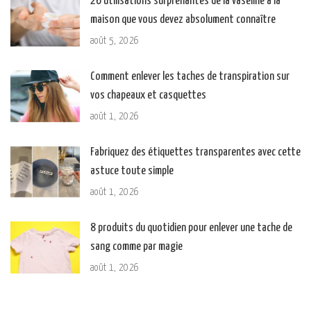
26 utilisations surprenantes de la vaseline à la
maison que vous devez absolument connaître
août 5, 2026
Comment enlever les taches de transpiration sur
vos chapeaux et casquettes
août 1, 2026
Fabriquez des étiquettes transparentes avec cette
astuce toute simple
août 1, 2026
8 produits du quotidien pour enlever une tache de
sang comme par magie
août 1, 2026