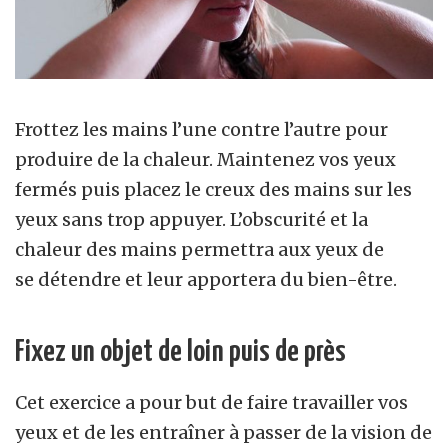
Frottez les mains l’une contre l’autre pour
produire de la chaleur. Maintenez vos yeux
fermés puis placez le creux des mains sur les
yeux sans trop appuyer. L’obscurité et la
chaleur des mains permettra aux yeux de
se d
étendre
et leur apportera du bien-être.
Fixez un objet de loin puis de près
Cet exercice a pour but de faire travailler vos
yeux et de les entraîner à passer de la vision de