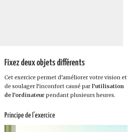
Fixez deux objets différents
Cet exercice permet d’améliorer votre vision et
de soulager l’inconfort causé par
l’utilisation
de l’ordinateur
pendant plusieurs heures.
Principe de l’exercice