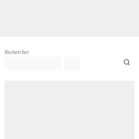
Rechercher