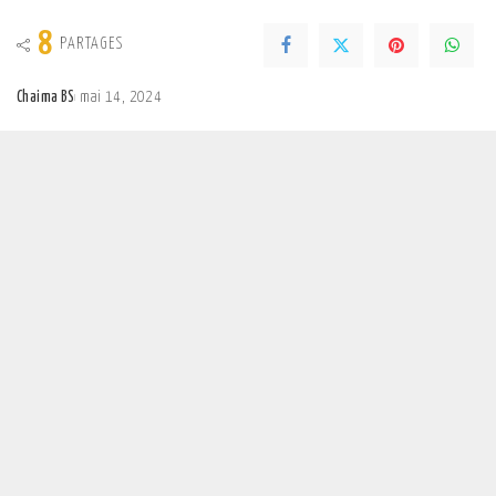
8
PARTAGES
Chaima BS
mai 14, 2024
Posted
by