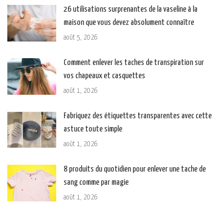
26 utilisations surprenantes de la vaseline à la
maison que vous devez absolument connaître
août 5, 2026
Comment enlever les taches de transpiration sur
vos chapeaux et casquettes
août 1, 2026
Fabriquez des étiquettes transparentes avec cette
astuce toute simple
août 1, 2026
8 produits du quotidien pour enlever une tache de
sang comme par magie
août 1, 2026