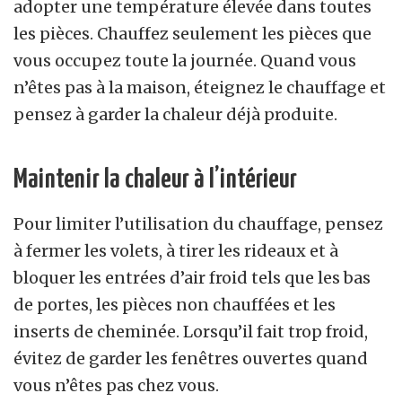
adopter une température élevée dans toutes
les pièces. Chauffez seulement les pièces que
vous occupez toute la journée. Quand vous
n’êtes pas à la maison, éteignez le chauffage et
pensez à garder la chaleur déjà produite.
Maintenir la chaleur à l’intérieur
Pour limiter l’utilisation du chauffage, pensez
à fermer les volets, à tirer les rideaux et à
bloquer les entrées d’air froid tels que les bas
de portes, les pièces non chauffées et les
inserts de cheminée. Lorsqu’il fait trop froid,
évitez de garder les fenêtres ouvertes quand
vous n’êtes pas chez vous.