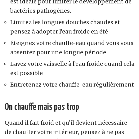
est idéale pour limiter le développement de
bactéries pathogènes.
Limitez les longues douches chaudes et
pensez à adopter l’eau froide en été
Éteignez votre chauffe-eau quand vous vous
absentez pour une longue période
Lavez votre vaisselle à l’eau froide quand cela
est possible
Entretenez votre chauffe-eau régulièrement
On chauffe mais pas trop
Quand il fait froid et qu’il devient nécessaire
de chauffer votre intérieur, pensez à ne pas