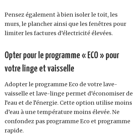
Pensez également à bien isoler le toit, les
murs, le plancher ainsi que les fenêtres pour
limiter les factures d’électricité élevées.
Opter pour le programme « ECO » pour
votre linge et vaisselle
Adopter le programme Eco de votre lave-
vaisselle et lave-linge permet d’économiser de
l’eau et de l’énergie. Cette option utilise moins
d’eau à une température moins élevée. Ne
confondez pas programme Eco et programme
rapide.