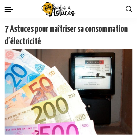
7 Astuces pour maîtriser sa consommation
d’électricité