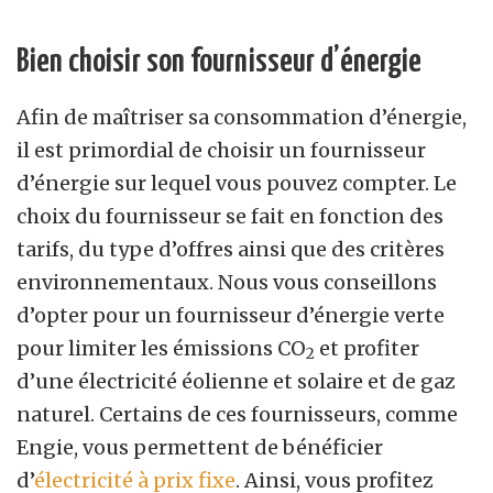
Bien choisir son fournisseur d’énergie
Afin de maîtriser sa consommation d’énergie,
il est primordial de choisir un fournisseur
d’énergie sur lequel vous pouvez compter. Le
choix du fournisseur se fait en fonction des
tarifs, du type d’offres ainsi que des critères
environnementaux. Nous vous conseillons
d’opter pour un fournisseur d’énergie verte
pour limiter les émissions CO
et profiter
2
d’une électricité éolienne et solaire et de gaz
naturel. Certains de ces fournisseurs, comme
Engie, vous permettent de bénéficier
d’
électricité à prix fixe
. Ainsi, vous profitez