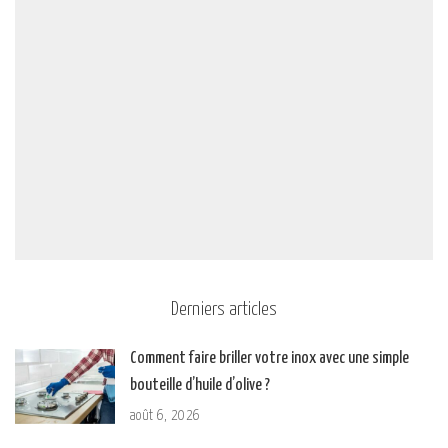
Derniers articles
Comment faire briller votre inox avec une simple
bouteille d’huile d’olive ?
août 6, 2026