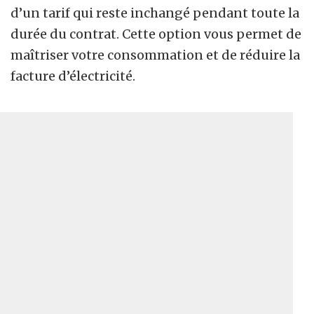
d’un tarif qui reste inchangé pendant toute la
durée du contrat. Cette option vous permet de
maîtriser votre consommation et de réduire la
facture d’électricité.