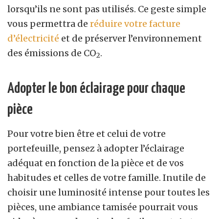
lorsqu’ils ne sont pas utilisés. Ce geste simple
vous permettra de
réduire votre facture
d’électricité
et de préserver l’environnement
des émissions de CO
.
2
Adopter le bon éclairage pour chaque
pièce
Pour votre bien être et celui de votre
portefeuille, pensez à adopter l’éclairage
adéquat en fonction de la pièce et de vos
habitudes et celles de votre famille. Inutile de
choisir une luminosité intense pour toutes les
pièces, une ambiance tamisée pourrait vous