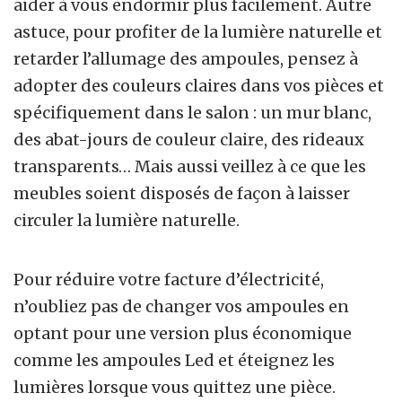
aider à vous endormir plus facilement. Autre
astuce, pour profiter de la lumière naturelle et
retarder l’allumage des ampoules, pensez à
adopter des couleurs claires dans vos pièces et
spécifiquement dans le salon : un mur blanc,
des abat-jours de couleur claire, des rideaux
transparents… Mais aussi veillez à ce que les
meubles soient disposés de façon à laisser
circuler la lumière naturelle.
Pour réduire votre facture d’électricité,
n’oubliez pas de changer vos ampoules en
optant pour une version plus économique
comme les ampoules Led et éteignez les
lumières lorsque vous quittez une pièce.