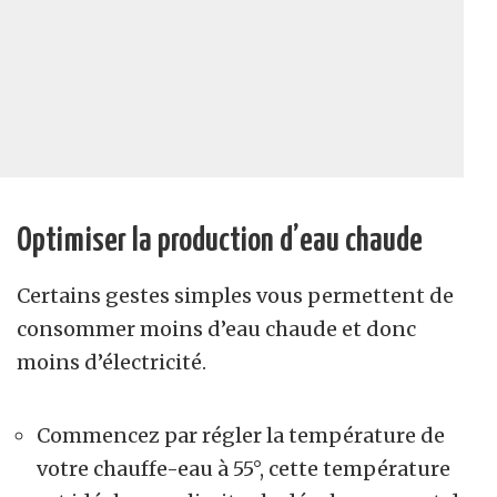
Optimiser la production d’eau chaude
Certains gestes simples vous permettent de
consommer moins d’eau chaude et donc
moins d’électricité.
Commencez par régler la température de
votre chauffe-eau à 55°, cette température