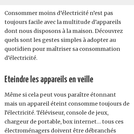
Consommer moins d’électricité n’est pas
toujours facile avec la multitude d’appareils
dont nous disposons à la maison. Découvrez
quels sont les gestes simples à adopter au
quotidien pour maîtriser sa consommation
d’électricité.
Eteindre les appareils en veille
Même si cela peut vous paraître étonnant
mais un appareil éteint consomme toujours de
l’électricité. Téléviseur, console de jeux,
chargeur de portable, box internet… tous ces
électroménagers doivent être débranchés