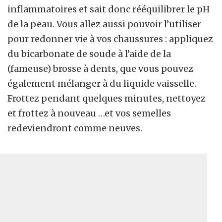
inflammatoires et sait donc rééquilibrer le pH
de la peau. Vous allez aussi pouvoir l’utiliser
pour redonner vie à vos chaussures : appliquez
du bicarbonate de soude à l’aide de la
(fameuse) brosse à dents, que vous pouvez
également mélanger à du liquide vaisselle.
Frottez pendant quelques minutes, nettoyez
et frottez à nouveau …et vos semelles
redeviendront comme neuves.