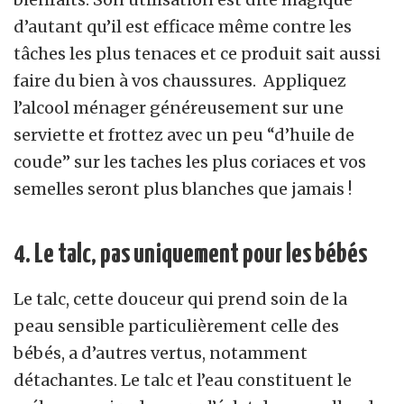
d’autant qu’il est efficace même contre les
tâches les plus tenaces et ce produit sait aussi
faire du bien à vos chaussures. Appliquez
l’alcool ménager généreusement sur une
serviette et frottez avec un peu “d’huile de
coude” sur les taches les plus coriaces et vos
semelles seront plus blanches que jamais !
4. Le talc, pas uniquement pour les bébés
Le talc, cette douceur qui prend soin de la
peau sensible particulièrement celle des
bébés, a d’autres vertus, notamment
détachantes. Le talc et l’eau constituent le