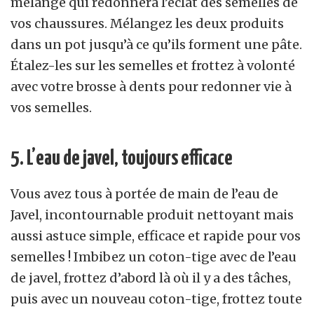
mélange qui redonnera l’éclat des semelles de
vos chaussures. Mélangez les deux produits
dans un pot jusqu’à ce qu’ils forment une pâte.
Étalez-les sur les semelles et frottez à volonté
avec votre brosse à dents pour redonner vie à
vos semelles.
5. L’eau de javel, toujours efficace
Vous avez tous à portée de main de l’eau de
Javel, incontournable produit nettoyant mais
aussi astuce simple, efficace et rapide pour vos
semelles ! Imbibez un coton-tige avec de l’eau
de javel, frottez d’abord là où il y a des tâches,
puis avec un nouveau coton-tige, frottez toute