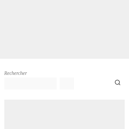
Rechercher