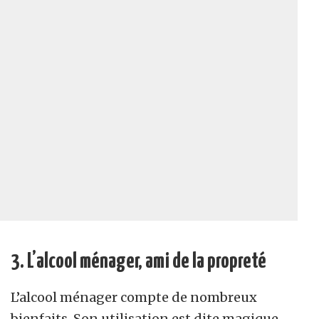
3. L’alcool ménager, ami de la propreté
L’alcool ménager compte de nombreux
bienfaits. Son utilisation est dite magique