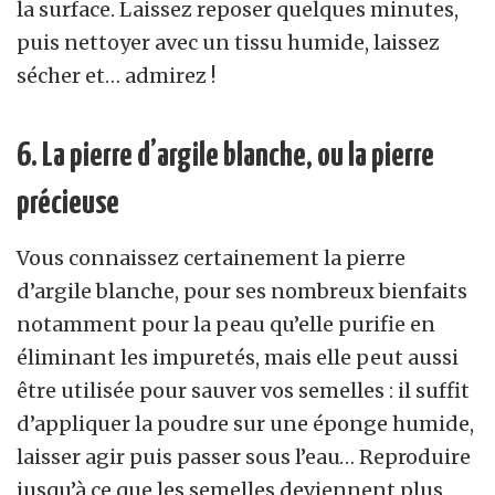
la surface. Laissez reposer quelques minutes,
puis nettoyer avec un tissu humide, laissez
sécher et… admirez !
6. La pierre d’argile blanche, ou la pierre
précieuse
Vous connaissez certainement la pierre
d’argile blanche, pour ses nombreux bienfaits
notamment pour la peau qu’elle purifie en
éliminant les impuretés, mais elle peut aussi
être utilisée pour sauver vos semelles : il suffit
d’appliquer la poudre sur une éponge humide,
laisser agir puis passer sous l’eau… Reproduire
jusqu’à ce que les semelles deviennent plus