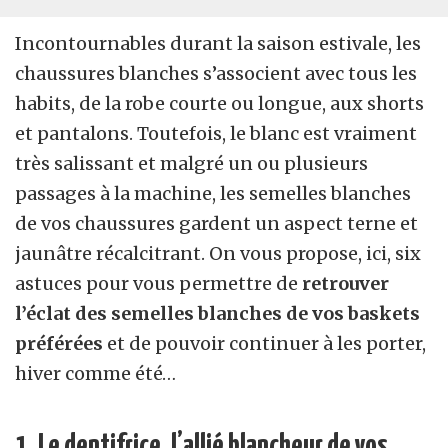
Incontournables durant la saison estivale, les
chaussures blanches s’associent avec tous les
habits, de la robe courte ou longue, aux shorts
et pantalons. Toutefois, le blanc est vraiment
très salissant et malgré un ou plusieurs
passages à la machine, les semelles blanches
de vos chaussures gardent un aspect terne et
jaunâtre récalcitrant. On vous propose, ici, six
astuces pour vous permettre de
retrouver
l’éclat des semelles blanches de vos baskets
préférées
et de pouvoir continuer à les porter,
hiver comme été…
1. Le dentifrice, l’allié blancheur de vos