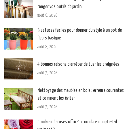
ranger vos outils de jardin
août 8, 2026
3 astuces faciles pour donner du style à un pot de
fleurs basique
août 8, 2026
4 bonnes raisons d’arrêter de tuer les araignées
août 7, 2026
Nettoyage des meubles en bois : erreurs courantes
et comment les éviter
août 7, 2026
Combien de roses offrir ? Le nombre compte-t-il