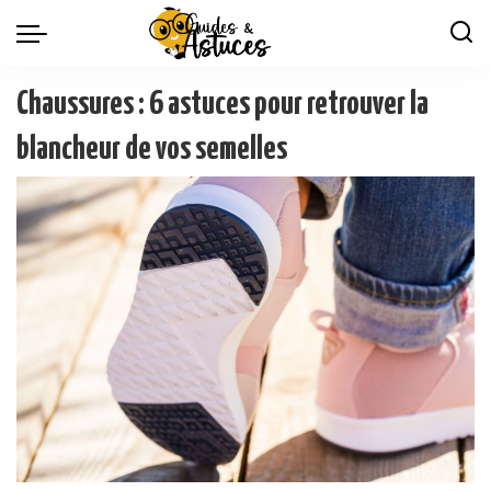
Chaussures : 6 astuces pour retrouver la
blancheur de vos semelles