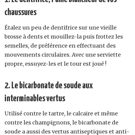
chaussures
Étalez un peu de dentifrice sur une vieille
brosse à dents et mouillez-la puis frottez les
semelles, de préférence en effectuant des
mouvements circulaires. Avec une serviette
propre, essuyez-les et le tour est joué !
2. Le bicarbonate de soude aux
interminables vertus
Utilisé contre le tartre, le calcaire et même
contre les champignons, le bicarbonate de
soude a aussi des vertus antiseptiques et anti-