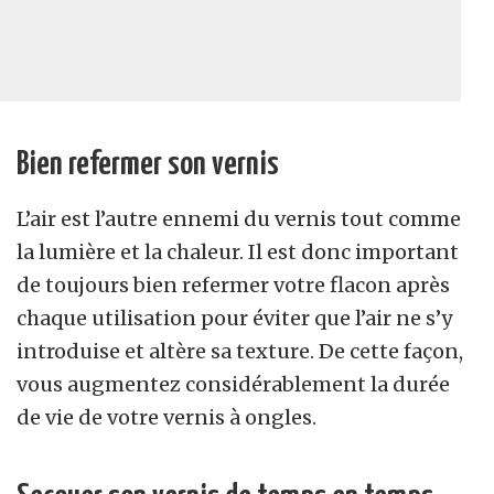
Bien refermer son vernis
L’air est l’autre ennemi du vernis tout comme
la lumière et la chaleur. Il est donc important
de toujours bien refermer votre flacon après
chaque utilisation pour éviter que l’air ne s’y
introduise et altère sa texture. De cette façon,
vous augmentez considérablement la durée
de vie de votre vernis à ongles.