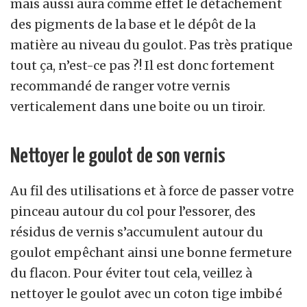
mais aussi aura comme effet le détachement
des pigments de la base et le dépôt de la
matière au niveau du goulot. Pas très pratique
tout ça, n’est-ce pas ?! Il est donc fortement
recommandé de ranger votre vernis
verticalement dans une boite ou un tiroir.
Nettoyer le goulot de son vernis
Au fil des utilisations et à force de passer votre
pinceau autour du col pour l’essorer, des
résidus de vernis s’accumulent autour du
goulot empêchant ainsi une bonne fermeture
du flacon. Pour éviter tout cela, veillez à
nettoyer le goulot avec un coton tige imbibé