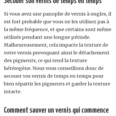
Secouer son vernis de temps en temps
Si vous avez une panoplie de vernis à ongles, il
est fort probable que vous ne les utilisez pas à
la même fréquence, et que certains sont même
utilisés pendant une longue période.
Malheureusement, cela impacte la texture de
votre vernis provoquant ainsi le détachement
des pigments, ce qui rend la texture
hétérogène. Nous vous conseillons donc de
secouer vos vernis de temps en temps pour
bien répartir les pigments et garder la texture
intacte.
Comment sauver un vernis qui commence