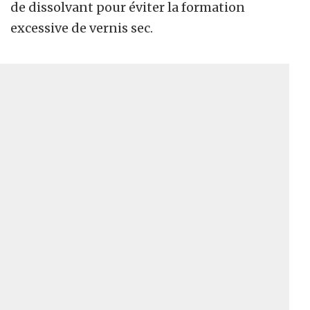
de dissolvant pour éviter la formation
excessive de vernis sec.