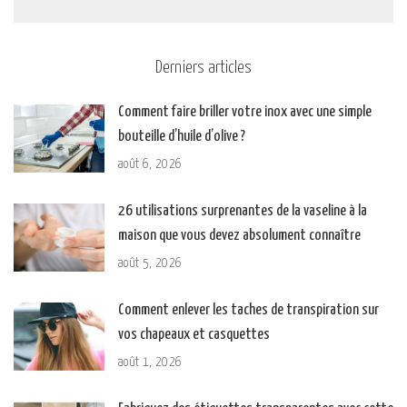
Derniers articles
Comment faire briller votre inox avec une simple
bouteille d’huile d’olive ?
août 6, 2026
26 utilisations surprenantes de la vaseline à la
maison que vous devez absolument connaître
août 5, 2026
Comment enlever les taches de transpiration sur
vos chapeaux et casquettes
août 1, 2026