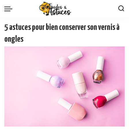
5 astuces pour bien conserver son vernis à
ongles