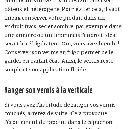
composants du vernis. Il devient ainsi sec,
pâteux et hétérogène. Pour éviter cela, il vaut
mieux conserver votre produit dans un
endroit frais, sec et sombre, par exemple dans
une armoire ou un tiroir mais l’endroit idéal
serait le réfrigérateur. Oui, vous avez bien lu !
Conserver son vernis au frigo permet de le
garder en parfait état. Ainsi, le vernis reste
souple et son application fluide.
Ranger son vernis à la verticale
Si vous avez l’habitude de ranger vos vernis
couchés, arrêtez de suite ! Cela provoque
l’écoulement du produit dans le capuchon