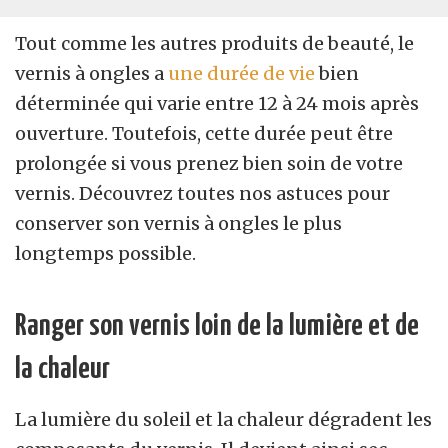
Tout comme les autres produits de beauté, le
vernis à ongles a
une durée de vie
bien
déterminée qui varie entre 12 à 24 mois après
ouverture. Toutefois, cette durée peut être
prolongée si vous prenez bien soin de votre
vernis. Découvrez toutes nos astuces pour
conserver son vernis à ongles le plus
longtemps possible.
Ranger son vernis loin de la lumière et de
la chaleur
La lumière du soleil et la chaleur dégradent les