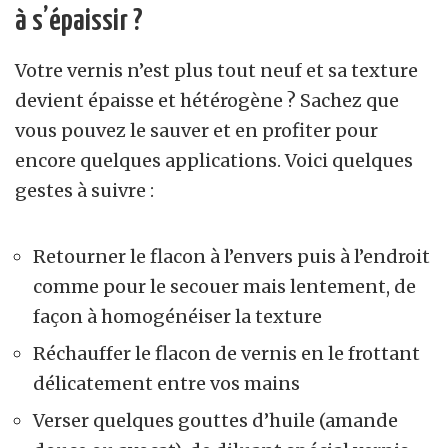
à s’épaissir ?
Votre vernis n’est plus tout neuf et sa texture
devient épaisse et hétérogène ? Sachez que
vous pouvez le sauver et en profiter pour
encore quelques applications. Voici quelques
gestes à suivre :
Retourner le flacon à l’envers puis à l’endroit
comme pour le secouer mais lentement, de
façon à homogénéiser la texture
Réchauffer le flacon de vernis en le frottant
délicatement entre vos mains
Verser quelques gouttes d’huile (amande