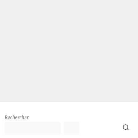
Rechercher