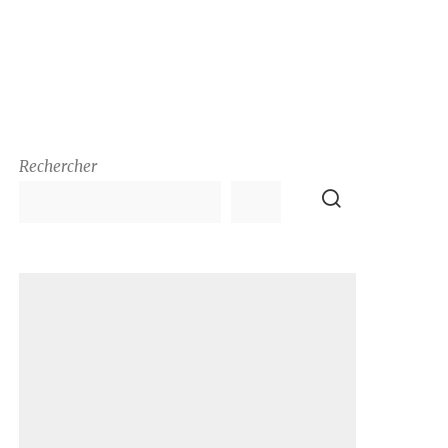
Rechercher