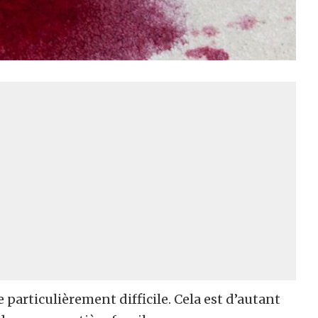
 particulièrement difficile. Cela est d’autant