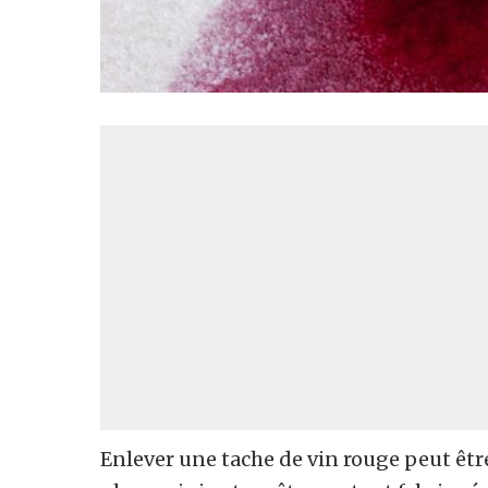
Enlever une tache de vin rouge peut être