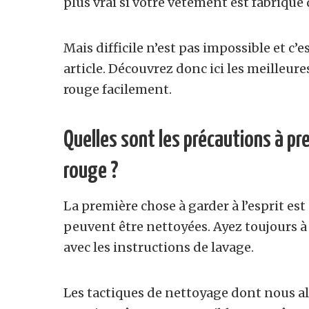
plus vrai si votre vêtement est fabriqué
Mais difficile n’est pas impossible et c
article. Découvrez donc ici les meilleur
rouge facilement.
Quelles sont les précautions à pre
rouge ?
La première chose à garder à l’esprit est
peuvent être nettoyées. Ayez toujours 
avec les instructions de lavage.
Les tactiques de nettoyage dont nous al