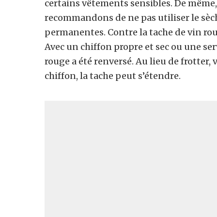
certains vêtements sensibles. De même,
recommandons de ne pas utiliser le sèch
permanentes. Contre la tache de vin roug
Avec un chiffon propre et sec ou une ser
rouge a été renversé. Au lieu de frotter,
chiffon, la tache peut s’étendre.