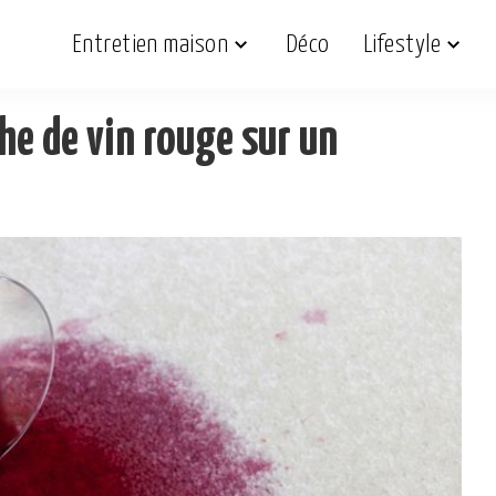
Entretien maison
Déco
Lifestyle
e de vin rouge sur un