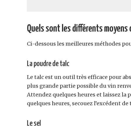
Quels sont les différents moyens 
Ci-dessous les meilleures méthodes pour
La poudre de talc
Le talc est un outil très efficace pour ab
plus grande partie possible du vin renv
Attendez quelques heures et laissez la p
quelques heures, secouez l’excédent de 
Le sel