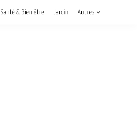
Santé & Bien être
Jardin
Autres