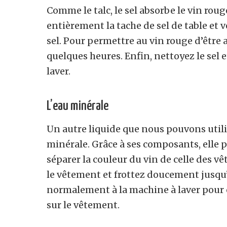
Comme le talc, le sel absorbe le vin rou
entièrement la tache de sel de table et v
sel. Pour permettre au vin rouge d’être 
quelques heures. Enfin, nettoyez le sel
laver.
L’eau minérale
Un autre liquide que nous pouvons utilis
minérale. Grâce à ses composants, elle pé
séparer la couleur du vin de celle des v
le vêtement et frottez doucement jusqu’à
normalement à la machine à laver pour
sur le vêtement.