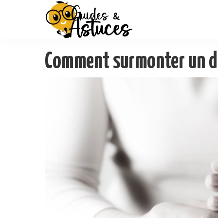
Comment surmonter un di