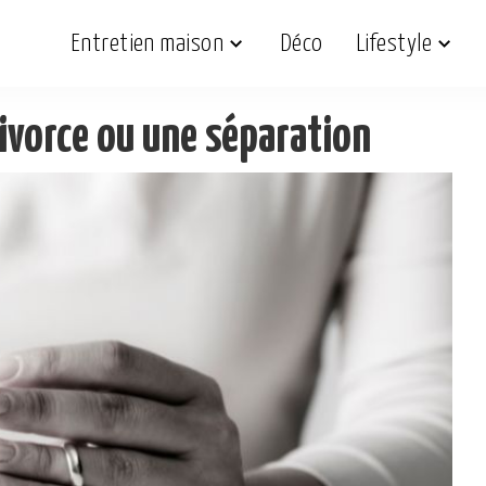
Entretien maison
Déco
Lifestyle
vorce ou une séparation