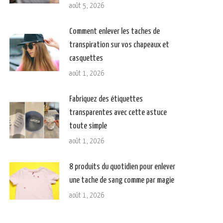
août 5, 2026
Comment enlever les taches de
transpiration sur vos chapeaux et
casquettes
août 1, 2026
Fabriquez des étiquettes
transparentes avec cette astuce
toute simple
août 1, 2026
8 produits du quotidien pour enlever
une tache de sang comme par magie
août 1, 2026