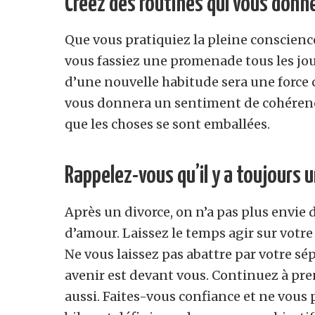
Créez des routines qui vous donne
Que vous pratiquiez la pleine conscienc
vous fassiez une promenade tous les jou
d’une nouvelle habitude sera une force 
vous donnera un sentiment de cohéren
que les choses se sont emballées.
Rappelez-vous qu’il y a toujours 
Après un divorce, on n’a pas plus envie 
d’amour. Laissez le temps agir sur votre
Ne vous laissez pas abattre par votre sép
avenir est devant vous. Continuez à pren
aussi. Faites-vous confiance et ne vous p