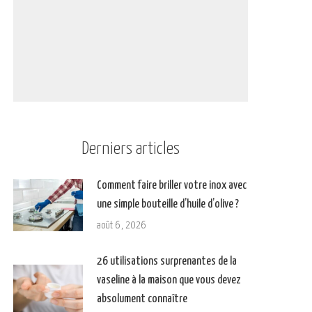
Derniers articles
Comment faire briller votre inox avec
une simple bouteille d’huile d’olive ?
août 6, 2026
26 utilisations surprenantes de la
vaseline à la maison que vous devez
absolument connaître