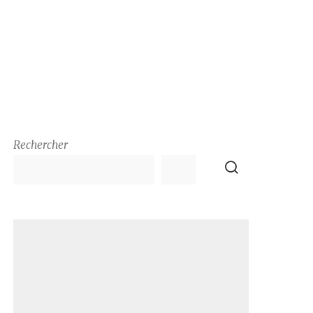
Rechercher