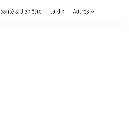
Santé & Bien être
Jardin
Autres