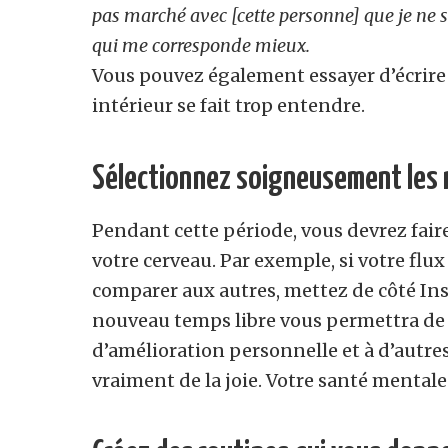
pas marché avec [cette personne] que je ne 
qui me corresponde mieux.
Vous pouvez également essayer d’écrire c
intérieur se fait trop entendre.
Sélectionnez soigneusement les
Pendant cette période, vous devrez fair
votre cerveau. Par exemple, si votre flu
comparer aux autres, mettez de côté In
nouveau temps libre vous permettra de
d’amélioration personnelle et à d’autr
vraiment de la joie. Votre santé mentale