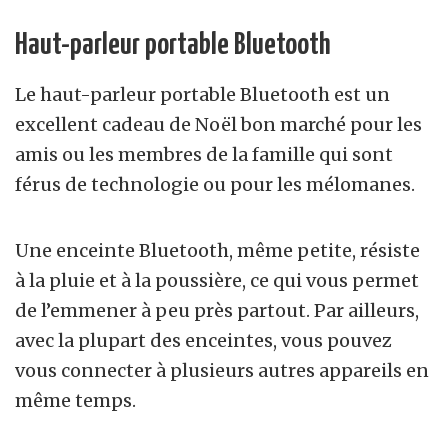
Haut-parleur portable Bluetooth
Le haut-parleur portable Bluetooth est un
excellent cadeau de Noël bon marché pour les
amis ou les membres de la famille qui sont
férus de technologie ou pour les mélomanes.
Une enceinte Bluetooth, même petite, résiste
à la pluie et à la poussière, ce qui vous permet
de l’emmener à peu près partout. Par ailleurs,
avec la plupart des enceintes, vous pouvez
vous connecter à plusieurs autres appareils en
même temps.