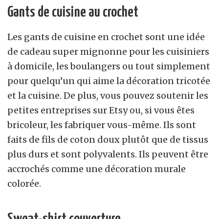
Gants de cuisine au crochet
Les gants de cuisine en crochet sont une idée
de cadeau super mignonne pour les cuisiniers
à domicile, les boulangers ou tout simplement
pour quelqu’un qui aime la décoration tricotée
et la cuisine. De plus, vous pouvez soutenir les
petites entreprises sur Etsy ou, si vous êtes
bricoleur, les fabriquer vous-même. Ils sont
faits de fils de coton doux plutôt que de tissus
plus durs et sont polyvalents. Ils peuvent être
accrochés comme une décoration murale
colorée.
Sweat-shirt couverture