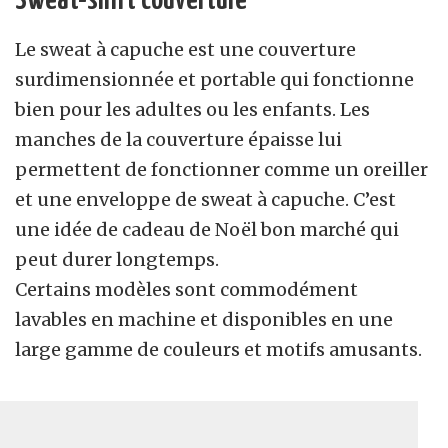
Le sweat à capuche est une couverture
surdimensionnée et portable qui fonctionne
bien pour les adultes ou les enfants. Les
manches de la couverture épaisse lui
permettent de fonctionner comme un oreiller
et une enveloppe de sweat à capuche. C’est
une idée de cadeau de Noël bon marché qui
peut durer longtemps.
Certains modèles sont commodément
lavables en machine et disponibles en une
large gamme de couleurs et motifs amusants.