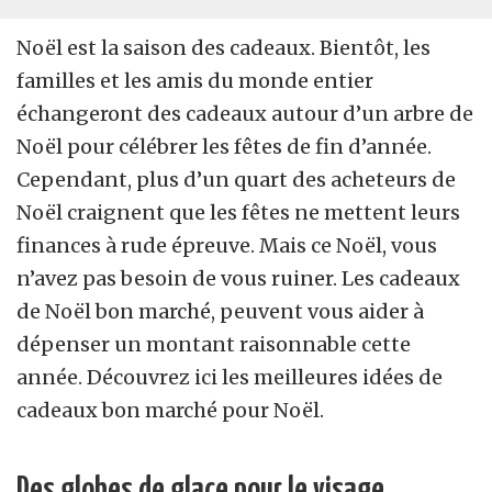
Noël est la saison des cadeaux. Bientôt, les
familles et les amis du monde entier
échangeront des cadeaux autour d’un arbre de
Noël pour célébrer les fêtes de fin d’année.
Cependant, plus d’un quart des acheteurs de
Noël craignent que les fêtes ne mettent leurs
finances à rude épreuve. Mais ce Noël, vous
n’avez pas besoin de vous ruiner. Les cadeaux
de Noël bon marché, peuvent vous aider à
dépenser un montant raisonnable cette
année. Découvrez ici les meilleures idées de
cadeaux bon marché pour Noël.
Des globes de glace pour le visage