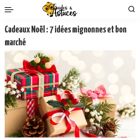
Cadeaux Noël : 7 idées mignonnes et bon
marché