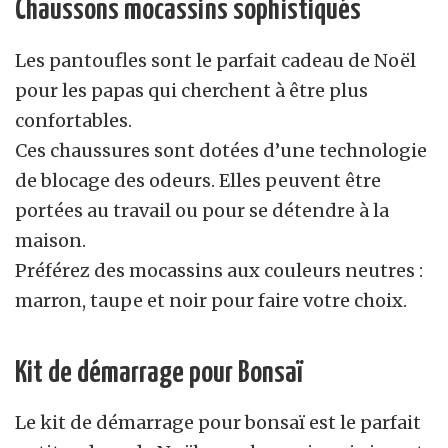
Chaussons mocassins sophistiqués
Les pantoufles sont le parfait cadeau de Noël
pour les papas qui cherchent à être plus
confortables.
Ces chaussures sont dotées d’une technologie
de blocage des odeurs. Elles peuvent être
portées au travail ou pour se détendre à la
maison.
Préférez des mocassins aux couleurs neutres :
marron, taupe et noir pour faire votre choix.
Kit de démarrage pour Bonsaï
Le kit de démarrage pour bonsaï est le parfait