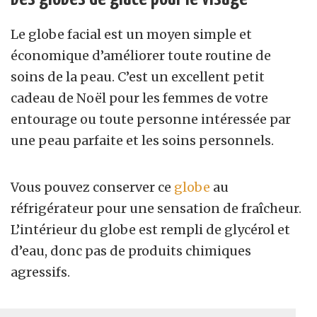
Le globe facial est un moyen simple et
économique d’améliorer toute routine de
soins de la peau. C’est un excellent petit
cadeau de Noël pour les femmes de votre
entourage ou toute personne intéressée par
une peau parfaite et les soins personnels.
Vous pouvez conserver ce
globe
au
réfrigérateur pour une sensation de fraîcheur.
L’intérieur du globe est rempli de glycérol et
d’eau, donc pas de produits chimiques
agressifs.