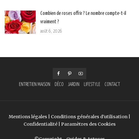
Combien de roses offrir ? Le nombre compte-t-il
vraiment ?
août 6, 2026
ENTRETIEN MAISON
DÉCO
JARDIN
LIFESTYLE
CONTACT
Mentions légales
|
Conditions générales d'utilisation
|
Confidentialité
|
Paramètres des Cookies
©Copyright - Guides & Astuces