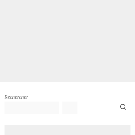
Rechercher