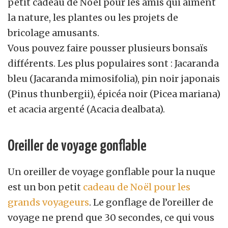
petit cadeau de Noël pour les amis qui aiment
la nature, les plantes ou les projets de
bricolage amusants.
Vous pouvez faire pousser plusieurs bonsaïs
différents. Les plus populaires sont : Jacaranda
bleu (Jacaranda mimosifolia), pin noir japonais
(Pinus thunbergii), épicéa noir (Picea mariana)
et acacia argenté (Acacia dealbata).
Oreiller de voyage gonflable
Un oreiller de voyage gonflable pour la nuque
est un bon petit
cadeau de Noël pour les
grands voyageurs
. Le gonflage de l’oreiller de
voyage ne prend que 30 secondes, ce qui vous