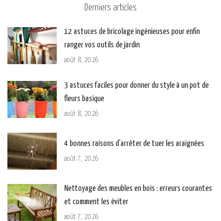
Derniers articles
12 astuces de bricolage ingénieuses pour enfin
ranger vos outils de jardin
août 8, 2026
3 astuces faciles pour donner du style à un pot de
fleurs basique
août 8, 2026
4 bonnes raisons d’arrêter de tuer les araignées
août 7, 2026
Nettoyage des meubles en bois : erreurs courantes
et comment les éviter
août 7, 2026