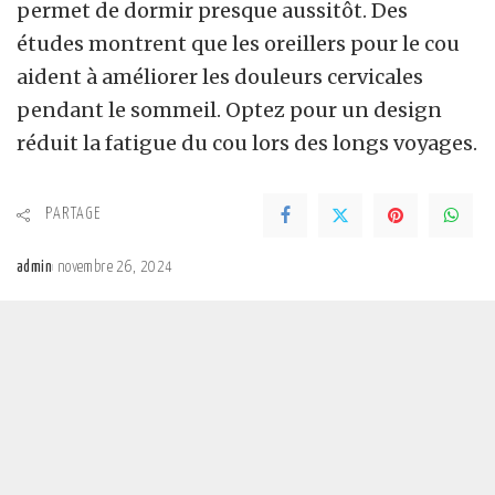
permet de dormir presque aussitôt. Des
études montrent que les oreillers pour le cou
aident à améliorer les douleurs cervicales
pendant le sommeil. Optez pour un design
réduit la fatigue du cou lors des longs voyages.
PARTAGE
admin
novembre 26, 2024
Posted
by