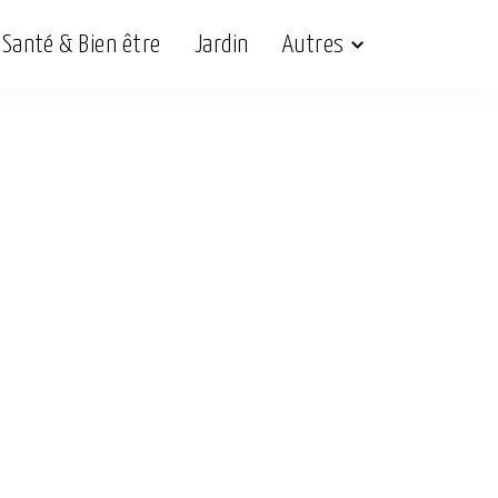
Santé & Bien être
Jardin
Autres