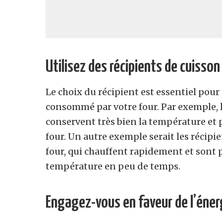
Utilisez des récipients de cuisso
Le choix du récipient est essentiel pour 
consommé par votre four. Par exemple, l
conservent très bien la température et p
four. Un autre exemple serait les récipi
four, qui chauffent rapidement et sont p
température en peu de temps.
Engagez-vous en faveur de l’éner