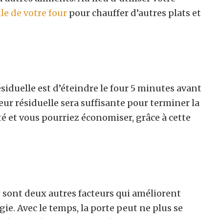
lle de votre four
pour chauffer d’autres plats et
ésiduelle est d’éteindre le four 5 minutes avant
aleur résiduelle sera suffisante pour terminer la
té et vous pourriez économiser, grâce à cette
r
sont deux autres facteurs qui améliorent
e. Avec le temps, la porte peut ne plus se