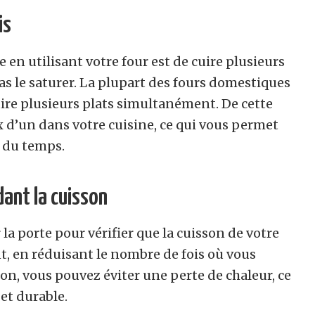
is
en utilisant votre four est de cuire plusieurs
as le saturer. La plupart des fours domestiques
ire plusieurs plats simultanément. De cette
x d’un dans votre cuisine, ce qui vous permet
t du temps.
dant la cuisson
 la porte pour vérifier que la cuisson de votre
, en réduisant le nombre de fois où vous
on, vous pouvez éviter une perte de chaleur, ce
 et durable.