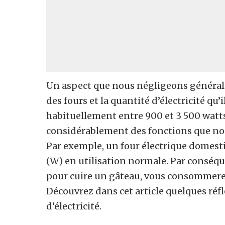
Un aspect que nous négligeons général
des fours et la quantité d’électricité q
habituellement entre 900 et 3 500 watt
considérablement des fonctions que nous
Par exemple, un four électrique domes
(W) en utilisation normale. Par conséque
pour cuire un gâteau, vous consommerez 
Découvrez dans cet article quelques réfl
d’électricité.