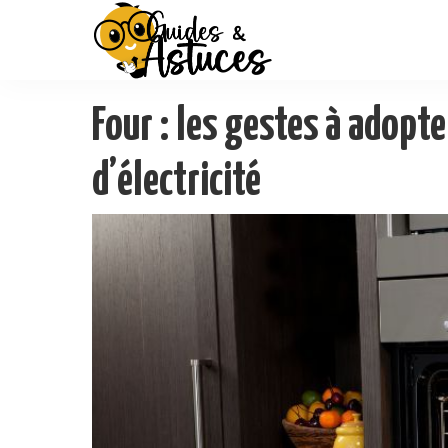
Four : les gestes à adopte
d’électricité