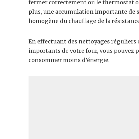
fermer correctement ou le thermostat o
plus, une accumulation importante de s
homogène du chauffage de la résistance 
En effectuant des nettoyages réguliers e
importants de votre four, vous pouvez pr
consommer moins d’énergie.