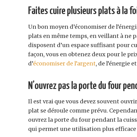
Faites cuire plusieurs plats à la fo
Un bon moyen d’économiser de l’énergie 
plats en même temps, en veillant à ne p
disposent d’un espace suffisant pour cu
façon, vous en obtenez deux pour le pri
d’
économiser de l’argent
, de l’énergie e
N’ouvrez pas la porte du four pen
Il est vrai que vous devez souvent ouvrir
plat se déroule comme prévu. Cependant
ouvrez la porte du four pendant la cuiss
qui permet une utilisation plus efficace