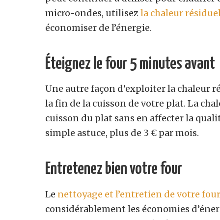
micro-ondes, utilisez
la chaleur résidue
économiser de l’énergie.
Éteignez le four 5 minutes avant
Une autre façon d’exploiter la chaleur r
la fin de la cuisson de votre plat. La ch
cuisson du plat sans en affecter la quali
simple astuce, plus de 3 € par mois.
Entretenez bien votre four
Le
nettoyage et l’entretien de votre fou
considérablement les économies d’énergi