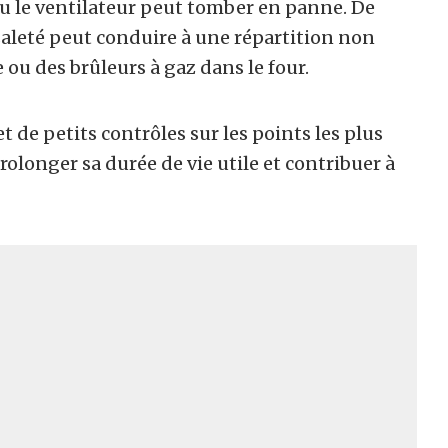
u le ventilateur peut tomber en panne. De
aleté peut conduire à une répartition non
ou des brûleurs à gaz dans le four.
t de petits contrôles sur les points les plus
olonger sa durée de vie utile et contribuer à