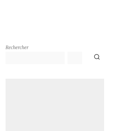
Rechercher