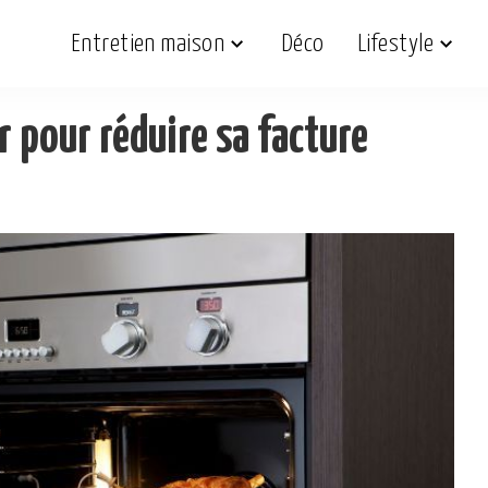
Entretien maison
Déco
Lifestyle
r pour réduire sa facture