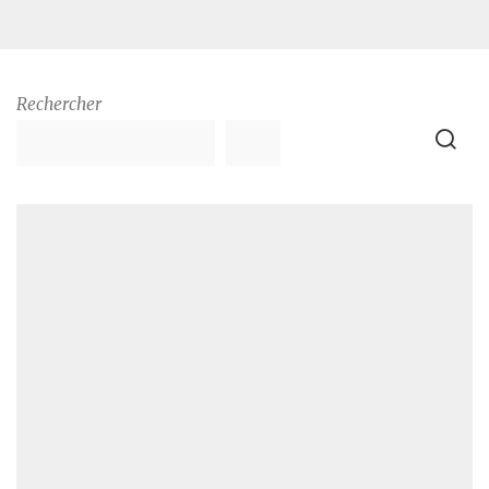
Rechercher