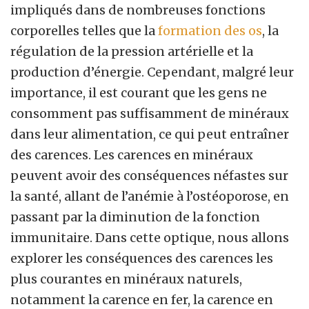
impliqués dans de nombreuses fonctions
corporelles telles que la
formation des os
, la
régulation de la pression artérielle et la
production d’énergie. Cependant, malgré leur
importance, il est courant que les gens ne
consomment pas suffisamment de minéraux
dans leur alimentation, ce qui peut entraîner
des carences. Les carences en minéraux
peuvent avoir des conséquences néfastes sur
la santé, allant de l’anémie à l’ostéoporose, en
passant par la diminution de la fonction
immunitaire. Dans cette optique, nous allons
explorer les conséquences des carences les
plus courantes en minéraux naturels,
notamment la carence en fer, la carence en