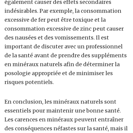
également causer des effets secondaires
indésirables. Par exemple, la consommation
excessive de fer peut être toxique et la
consommation excessive de zinc peut causer
des nausées et des vomissements. Il est
important de discuter avec un professionnel
de la santé avant de prendre des suppléments
en minéraux naturels afin de déterminer la
posologie appropriée et de minimiser les
risques potentiels.
En conclusion, les minéraux naturels sont
essentiels pour maintenir une bonne santé.
Les carences en minéraux peuvent entraîner
des conséquences néfastes sur la santé, mais il