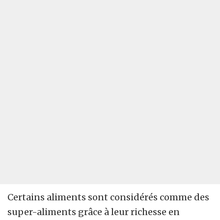
Certains aliments sont considérés comme des
super-aliments grâce à leur richesse en