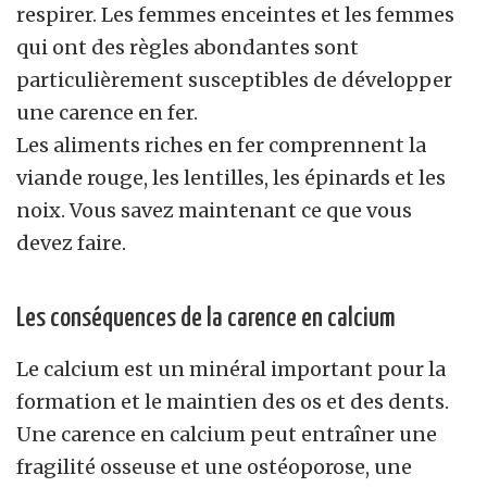
respirer. Les femmes enceintes et les femmes
qui ont des règles abondantes sont
particulièrement susceptibles de développer
une carence en fer.
Les aliments riches en fer comprennent la
viande rouge, les lentilles, les épinards et les
noix. Vous savez maintenant ce que vous
devez faire.
Les conséquences de la carence en calcium
Le calcium est un minéral important pour la
formation et le maintien des os et des dents.
Une carence en calcium peut entraîner une
fragilité osseuse et une ostéoporose, une