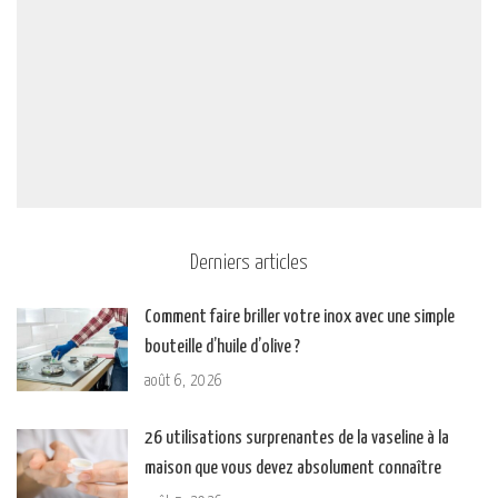
Derniers articles
Comment faire briller votre inox avec une simple
bouteille d’huile d’olive ?
août 6, 2026
26 utilisations surprenantes de la vaseline à la
maison que vous devez absolument connaître