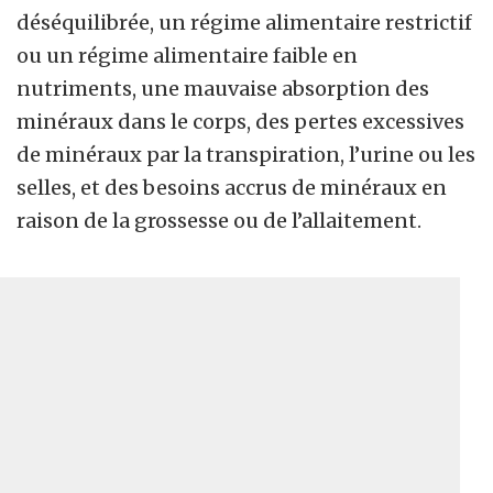
déséquilibrée, un régime alimentaire restrictif
ou un régime alimentaire faible en
nutriments, une mauvaise absorption des
minéraux dans le corps, des pertes excessives
de minéraux par la transpiration, l’urine ou les
selles, et des besoins accrus de minéraux en
raison de la grossesse ou de l’allaitement.