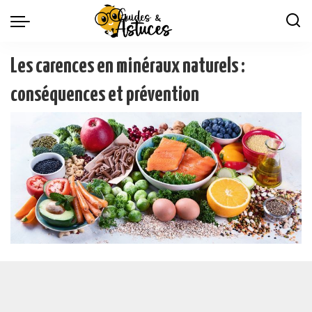
Les carences en minéraux naturels :
conséquences et prévention