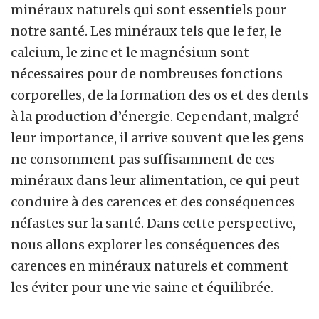
minéraux naturels qui sont essentiels pour
notre santé. Les minéraux tels que le fer, le
calcium, le zinc et le magnésium sont
nécessaires pour de nombreuses fonctions
corporelles, de la formation des os et des dents
à la production d’énergie. Cependant, malgré
leur importance, il arrive souvent que les gens
ne consomment pas suffisamment de ces
minéraux dans leur alimentation, ce qui peut
conduire à des carences et des conséquences
néfastes sur la santé. Dans cette perspective,
nous allons explorer les conséquences des
carences en minéraux naturels et comment
les éviter pour une vie saine et équilibrée.