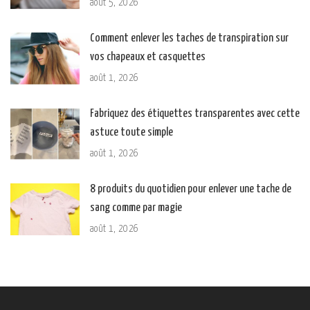
août 5, 2026
Comment enlever les taches de transpiration sur
vos chapeaux et casquettes
août 1, 2026
Fabriquez des étiquettes transparentes avec cette
astuce toute simple
août 1, 2026
8 produits du quotidien pour enlever une tache de
sang comme par magie
août 1, 2026