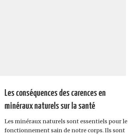
Les conséquences des carences en
minéraux naturels sur la santé
Les minéraux naturels sont essentiels pour le
fonctionnement sain de notre corps. Ils sont