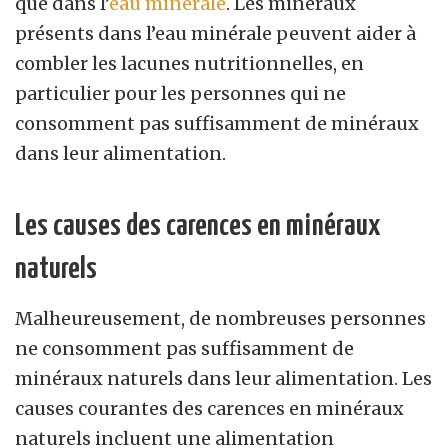
que dans l’
eau minérale
. Les minéraux
présents dans l’eau minérale peuvent aider à
combler les lacunes nutritionnelles, en
particulier pour les personnes qui ne
consomment pas suffisamment de minéraux
dans leur alimentation.
Les causes des carences en minéraux
naturels
Malheureusement, de nombreuses personnes
ne consomment pas suffisamment de
minéraux naturels dans leur alimentation. Les
causes courantes des carences en minéraux
naturels incluent une alimentation