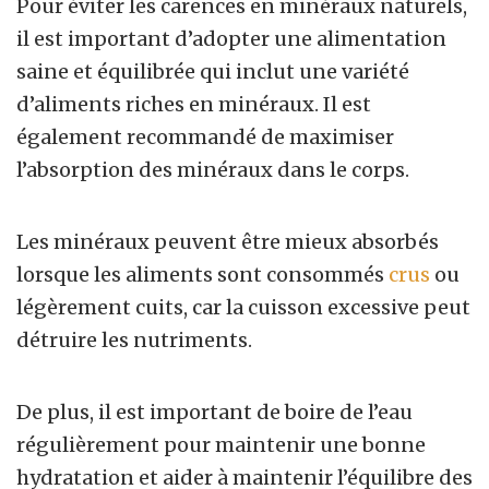
Pour éviter les carences en minéraux naturels,
il est important d’adopter une alimentation
saine et équilibrée qui inclut une variété
d’aliments riches en minéraux. Il est
également recommandé de maximiser
l’absorption des minéraux dans le corps.
Les minéraux peuvent être mieux absorbés
lorsque les aliments sont consommés
crus
ou
légèrement cuits, car la cuisson excessive peut
détruire les nutriments.
De plus, il est important de boire de l’eau
régulièrement pour maintenir une bonne
hydratation et aider à maintenir l’équilibre des