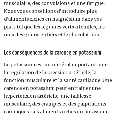
musculaire, des convulsions et une fatigue.
Nous vous conseillons d’introduire plus
d’aliments riches en magnésium dans vos
plats tel que les légumes verts à feuilles, les
noix, les grains entiers et le chocolat noir.
Les conséquences de la carence en potassium
Le potassium est un minéral important pour
la régulation de la pression artérielle, la
fonction musculaire et la santé cardiaque. Une
carence en potassium peut entraîner une
hypertension artérielle, une faiblesse
musculaire, des crampes et des palpitations
cardiaques. Les aliments riches en potassium