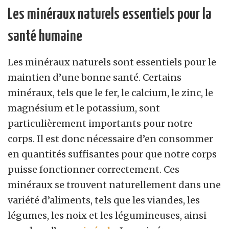
Les minéraux naturels essentiels pour la
santé humaine
Les minéraux naturels sont essentiels pour le
maintien d’une bonne santé. Certains
minéraux, tels que le fer, le calcium, le zinc, le
magnésium et le potassium, sont
particulièrement importants pour notre
corps. Il est donc nécessaire d’en consommer
en quantités suffisantes pour que notre corps
puisse fonctionner correctement. Ces
minéraux se trouvent naturellement dans une
variété d’aliments, tels que les viandes, les
légumes, les noix et les légumineuses, ainsi