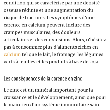
condition qui se caractérise par une densité
osseuse réduite et une augmentation du
risque de fractures. Les symptômes d’une
carence en calcium peuvent inclure des
crampes musculaires, des douleurs
articulaires et des convulsions. Alors, n’hésitez
pas à consommer plus d’aliments riches en
calcium
tel que le lait, le fromage, les légumes
verts à feuilles et les produits à base de soja.
Les conséquences de la carence en zinc
Le zinc est un minéral important pour la
croissance et le développement, ainsi que pour
le maintien d’un système immunitaire sain.