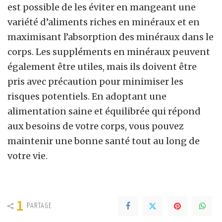
est possible de les éviter en mangeant une
variété d’aliments riches en minéraux et en
maximisant l’absorption des minéraux dans le
corps. Les suppléments en minéraux peuvent
également être utiles, mais ils doivent être
pris avec précaution pour minimiser les
risques potentiels. En adoptant une
alimentation saine et équilibrée qui répond
aux besoins de votre corps, vous pouvez
maintenir une bonne santé tout au long de
votre vie.
1
PARTAGE