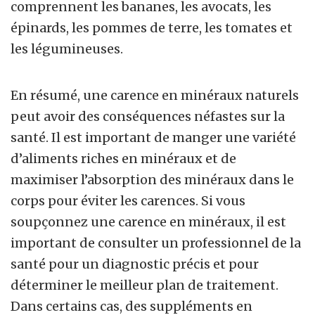
comprennent les bananes, les avocats, les
épinards, les pommes de terre, les tomates et
les légumineuses.
En résumé, une carence en minéraux naturels
peut avoir des conséquences néfastes sur la
santé. Il est important de manger une variété
d’aliments riches en minéraux et de
maximiser l’absorption des minéraux dans le
corps pour éviter les carences. Si vous
soupçonnez une carence en minéraux, il est
important de consulter un professionnel de la
santé pour un diagnostic précis et pour
déterminer le meilleur plan de traitement.
Dans certains cas, des suppléments en