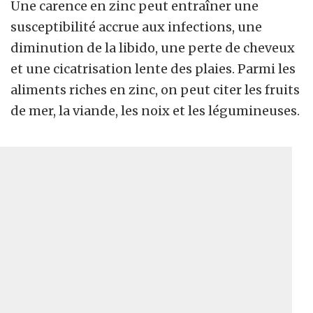
Une carence en zinc peut entraîner une
susceptibilité accrue aux infections, une
diminution de la libido, une perte de cheveux
et une cicatrisation lente des plaies. Parmi les
aliments riches en zinc, on peut citer les fruits
de mer, la viande, les noix et les légumineuses.