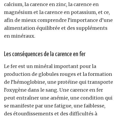
calcium, la carence en zinc, la carence en
magnésium et la carence en potassium, et ce,
afin de mieux comprendre l’importance d’une
alimentation équilibrée et des suppléments
en minéraux.
Les conséquences de la carence en fer
Le fer est un minéral important pour la
production de globules rouges et la formation
de l’hémoglobine, une protéine qui transporte
l’oxygène dans le sang. Une carence en fer
peut entraîner une anémie, une condition qui
se manifeste par une fatigue, une faiblesse,
des étourdissements et des difficultés à