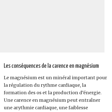
Les conséquences de la carence en magnésium
Le magnésium est un minéral important pour
la régulation du rythme cardiaque, la
formation des os et la production d’énergie.
Une carence en magnésium peut entraîner
une arythmie cardiaque, une faiblesse