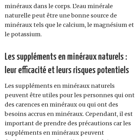
minéraux dans le corps. L’eau minérale
naturelle peut être une bonne source de
minéraux tels que le calcium, le magnésium et
le potassium.
Les suppléments en minéraux naturels :
leur efficacité et leurs risques potentiels
Les suppléments en minéraux naturels
peuvent être utiles pour les personnes qui ont
des carences en minéraux ou qui ont des
besoins accrus en minéraux. Cependant, il est
important de prendre des précautions car les
suppléments en minéraux peuvent