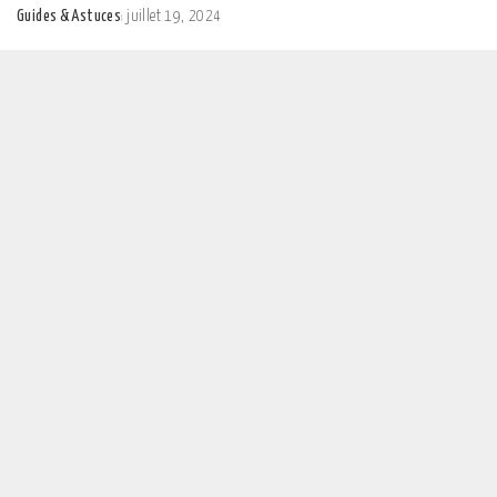
Guides & Astuces
juillet 19, 2024
Posted
by