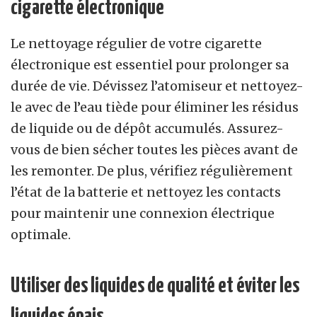
cigarette électronique
Le nettoyage régulier de votre cigarette
électronique est essentiel pour prolonger sa
durée de vie. Dévissez l’atomiseur et nettoyez-
le avec de l’eau tiède pour éliminer les résidus
de liquide ou de dépôt accumulés. Assurez-
vous de bien sécher toutes les pièces avant de
les remonter. De plus, vérifiez régulièrement
l’état de la batterie et nettoyez les contacts
pour maintenir une connexion électrique
optimale.
Utiliser des liquides de qualité et éviter les
liquides épais