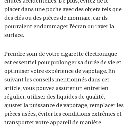
chutes accidentelles. De plus, évitez de le
placer dans une poche avec des objets tels que
des clés ou des pièces de monnaie, car ils
pourraient endommager l’écran ou rayer la
surface.
Prendre soin de votre cigarette électronique
est essentiel pour prolonger sa durée de vie et
optimiser votre expérience de vapotage. En
suivant les conseils mentionnés dans cet
article, vous pouvez assurer un entretien
régulier, utiliser des liquides de qualité,
ajuster la puissance de vapotage, remplacer les
pièces usées, éviter les conditions extrêmes et
transporter votre appareil de manière