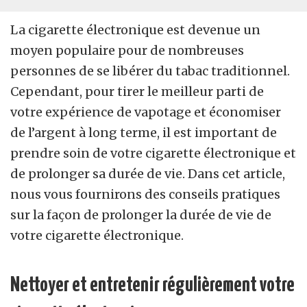
La cigarette électronique est devenue un
moyen populaire pour de nombreuses
personnes de se libérer du tabac traditionnel.
Cependant, pour tirer le meilleur parti de
votre expérience de vapotage et économiser
de l’argent à long terme, il est important de
prendre soin de votre cigarette électronique et
de prolonger sa durée de vie. Dans cet article,
nous vous fournirons des conseils pratiques
sur la façon de prolonger la durée de vie de
votre cigarette électronique.
Nettoyer et entretenir régulièrement votre