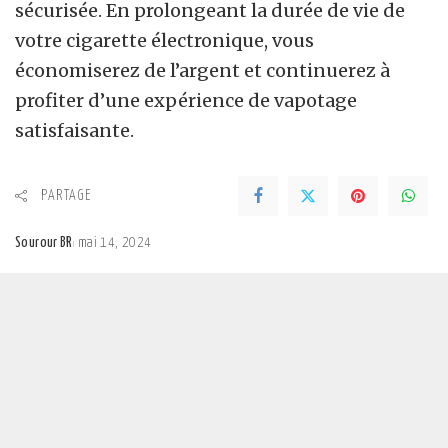
sécurisée. En prolongeant la durée de vie de
votre cigarette électronique, vous
économiserez de l’argent et continuerez à
profiter d’une expérience de vapotage
satisfaisante.
PARTAGE
Sourour BR
mai 14, 2024
Posted
by