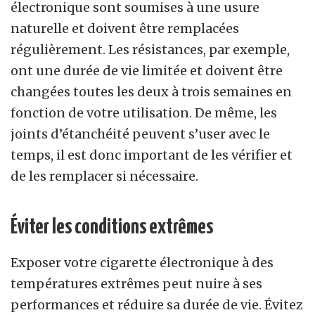
électronique sont soumises à une usure
naturelle et doivent être remplacées
régulièrement. Les résistances, par exemple,
ont une durée de vie limitée et doivent être
changées toutes les deux à trois semaines en
fonction de votre utilisation. De même, les
joints d’étanchéité peuvent s’user avec le
temps, il est donc important de les vérifier et
de les remplacer si nécessaire.
Éviter les conditions extrêmes
Exposer votre cigarette électronique à des
températures extrêmes peut nuire à ses
performances et réduire sa durée de vie. Évitez