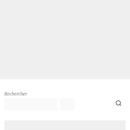
Rechercher