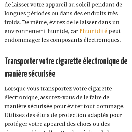
de laisser votre appareil au soleil pendant de
longues périodes ou dans des endroits très
froids. De même, évitez de le laisser dans un
environnement humide, car
l’humidité
peut
endommager les composants électroniques.
Transporter votre cigarette électronique de
manière sécurisée
Lorsque vous transportez votre cigarette
électronique, assurez-vous de le faire de
manière sécurisée pour éviter tout dommage.
Utilisez des étuis de protection adaptés pour
protéger votre appareil des chocs ou des