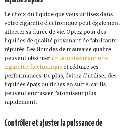
Le choix du liquide que vous utilisez dans
votre cigarette électronique peut également
affecter sa durée de vie. Optez pour des
liquides de qualité provenant de fabricants
réputés. Les liquides de mauvaise qualité
peuvent obstruer
un atomiseur sur une
cigarette électronique
et réduire ses
performances. De plus, évitez d’utiliser des
liquides épais ou riches en sucre, car ils
peuvent encrasser l’atomiseur plus
rapidement.
Contrôler et ajuster la puissance de