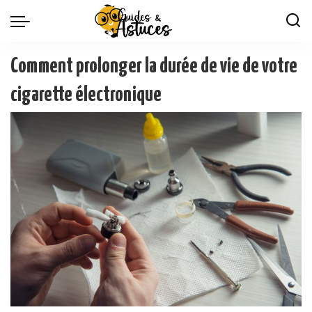
Comment prolonger la durée de vie de votre
cigarette électronique