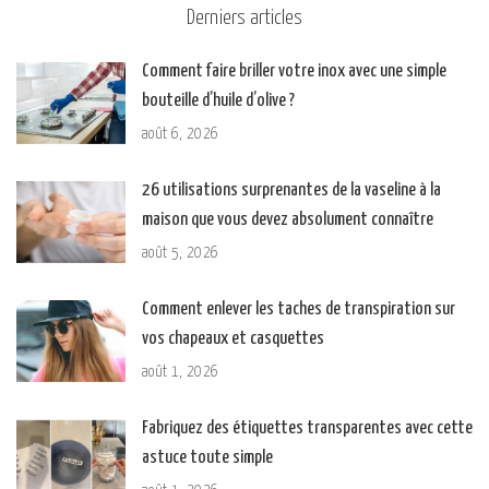
Derniers articles
Comment faire briller votre inox avec une simple
bouteille d’huile d’olive ?
août 6, 2026
26 utilisations surprenantes de la vaseline à la
maison que vous devez absolument connaître
août 5, 2026
Comment enlever les taches de transpiration sur
vos chapeaux et casquettes
août 1, 2026
Fabriquez des étiquettes transparentes avec cette
astuce toute simple