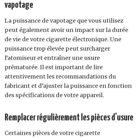
vapotage
La puissance de vapotage que vous utilisez
peut également avoir un impact sur la durée
de vie de votre cigarette électronique. Une
puissance trop élevée peut surcharger
l’atomiseur et entraîner une usure
prématurée. Il est important de lire
attentivement les recommandations du
fabricant et d’ajuster la puissance en fonction
des spécifications de votre appareil.
Remplacer régulièrement les pièces d’usure
Certaines pièces de votre cigarette