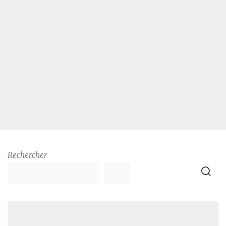
Rechercher