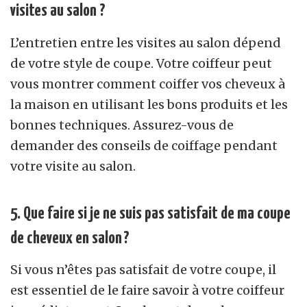
visites au salon ?
L’entretien entre les visites au salon dépend
de votre style de coupe. Votre coiffeur peut
vous montrer comment coiffer vos cheveux à
la maison en utilisant les bons produits et les
bonnes techniques. Assurez-vous de
demander des conseils de coiffage pendant
votre visite au salon.
5. Que faire si je ne suis pas satisfait de ma coupe
de cheveux en salon ?
Si vous n’êtes pas satisfait de votre coupe, il
est essentiel de le faire savoir à votre coiffeur