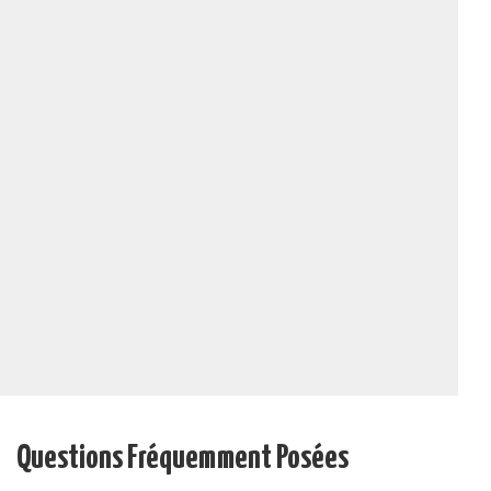
Questions Fréquemment Posées