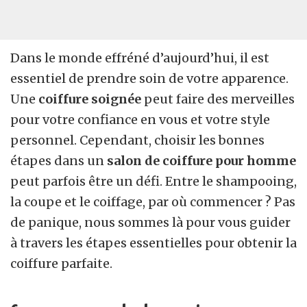
Dans le monde effréné d’aujourd’hui, il est
essentiel de prendre soin de votre apparence.
Une
coiffure soignée
peut faire des merveilles
pour votre confiance en vous et votre style
personnel. Cependant, choisir les bonnes
étapes dans un
salon de coiffure pour homme
peut parfois être un défi. Entre le shampooing,
la coupe et le coiffage, par où commencer ? Pas
de panique, nous sommes là pour vous guider
à travers les étapes essentielles pour obtenir la
coiffure parfaite.