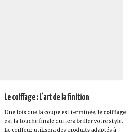
Le coiffage : L’art de la finition
Une fois que la coupe est terminée, le
coiffage
est la touche finale qui fera briller votre style.
Le coiffeur utilisera des produits adaptés à