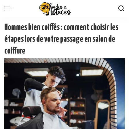
Hommes bien coiffés : comment choisir les
étapes lors de votre passage en salon de
coiffure