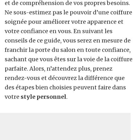
et de compréhension de vos propres besoins.
Ne sous-estimez pas le pouvoir d’une coiffure
soignée pour améliorer votre apparence et
votre confiance en vous. En suivant les
conseils de ce guide, vous serez en mesure de
franchir la porte du salon en toute confiance,
sachant que vous êtes sur la voie de la coiffure
parfaite. Alors, n’attendez plus, prenez
rendez-vous et découvrez la différence que
des étapes bien choisies peuvent faire dans
votre
style personnel
.