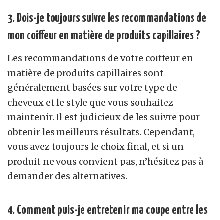
3. Dois-je toujours suivre les recommandations de
mon coiffeur en matière de produits capillaires ?
Les recommandations de votre coiffeur en
matière de produits capillaires sont
généralement basées sur votre type de
cheveux et le style que vous souhaitez
maintenir. Il est judicieux de les suivre pour
obtenir les meilleurs résultats. Cependant,
vous avez toujours le choix final, et si un
produit ne vous convient pas, n’hésitez pas à
demander des alternatives.
4. Comment puis-je entretenir ma coupe entre les