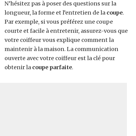
N’hésitez pas à poser des questions sur la
longueur, la forme et l’entretien de la
coupe
.
Par exemple, si vous préférez une coupe
courte et facile à entretenir, assurez-vous que
votre coiffeur vous explique comment la
maintenir à la maison. La communication
ouverte avec votre coiffeur est la clé pour
obtenir la
coupe parfaite
.