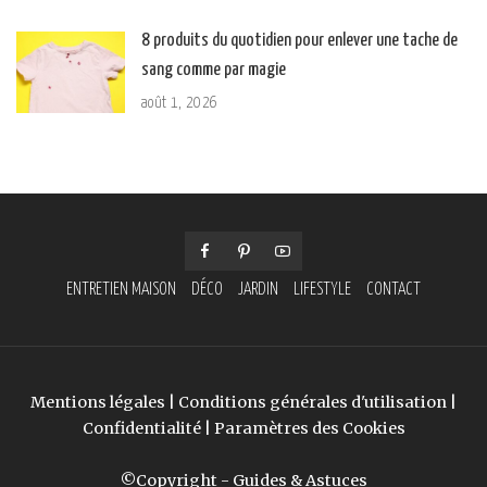
8 produits du quotidien pour enlever une tache de
sang comme par magie
août 1, 2026
ENTRETIEN MAISON
DÉCO
JARDIN
LIFESTYLE
CONTACT
Mentions légales
|
Conditions générales d'utilisation
|
Confidentialité
|
Paramètres des Cookies
©Copyright - Guides & Astuces