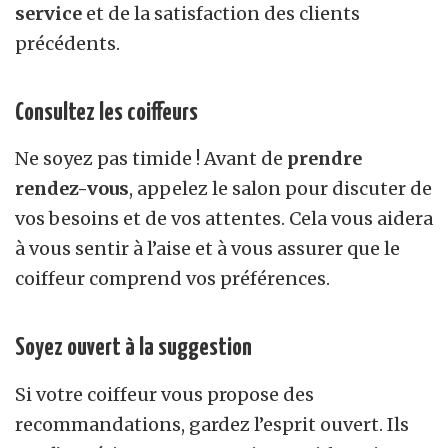
service
et de la satisfaction des clients
précédents.
Consultez les coiffeurs
Ne soyez pas timide ! Avant de
prendre
rendez-vous
, appelez le salon pour discuter de
vos besoins et de vos attentes. Cela vous aidera
à vous sentir à l’aise et à vous assurer que le
coiffeur comprend vos préférences.
Soyez ouvert à la suggestion
Si votre coiffeur vous propose des
recommandations, gardez l’esprit ouvert. Ils