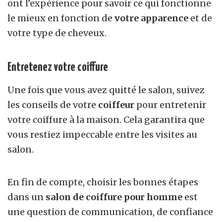
ont l’expérience pour savoir ce qui fonctionne
le mieux en fonction de
votre apparence
et de
votre type de cheveux.
Entretenez votre coiffure
Une fois que vous avez quitté le salon, suivez
les conseils de votre
coiffeur
pour entretenir
votre coiffure à la maison. Cela garantira que
vous restiez impeccable entre les visites au
salon.
En fin de compte, choisir les bonnes étapes
dans un
salon de coiffure pour homme
est
une question de communication, de confiance