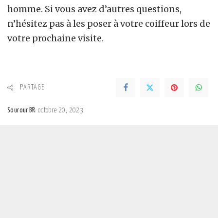
homme. Si vous avez d’autres questions,
n’hésitez pas à les poser à votre coiffeur lors de
votre prochaine visite.
PARTAGE
Sourour BR
octobre 20, 2023
Posted
by