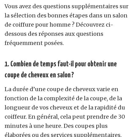
Vous avez des questions supplémentaires sur
la sélection des bonnes étapes dans un salon
de coiffure pour homme ? Découvrez ci-
dessous des réponses aux questions
fréquemment posées.
1. Combien de temps faut-il pour obtenir une
coupe de cheveux en salon ?
La durée d’une coupe de cheveux varie en
fonction de la complexité de la coupe, de la
longueur de vos cheveux et de la rapidité du
coiffeur. En général, cela peut prendre de 30
minutes à une heure. Des coupes plus
élaborées ou des services supplémentaires,