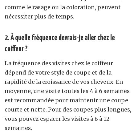
comme le rasage ou la coloration, peuvent
nécessiter plus de temps.
2. À quelle fréquence devrais-je aller chez le
coiffeur ?
La fréquence des visites chez le coiffeur
dépend de votre style de coupe et de la
rapidité de la croissance de vos cheveux. En
moyenne, une visite toutes les 4 à 6 semaines
est recommandée pour maintenir une coupe
courte et nette. Pour des coupes plus longues,
vous pouvez espacer les visites à 8 à 12
semaines.