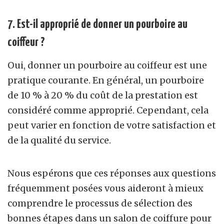
7. Est-il approprié de donner un pourboire au
coiffeur ?
Oui, donner un pourboire au coiffeur est une
pratique courante. En général, un pourboire
de 10 % à 20 % du coût de la prestation est
considéré comme approprié. Cependant, cela
peut varier en fonction de votre satisfaction et
de la qualité du service.
Nous espérons que ces réponses aux questions
fréquemment posées vous aideront à mieux
comprendre le processus de sélection des
bonnes étapes dans un salon de coiffure pour