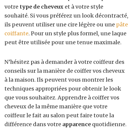
votre
type de cheveux
et à votre style
souhaité. Si vous préférez un look décontracté,
ils peuvent utiliser une cire légère ou une
pâte
coiffante
. Pour un style plus formel, une laque
peut être utilisée pour une tenue maximale.
N’hésitez pas à demander à votre coiffeur des
conseils sur la manière de coiffer vos cheveux
à la maison. Ils peuvent vous montrer les
techniques appropriées pour obtenir le look
que vous souhaitez. Apprendre à coiffer vos
cheveux de la même manière que votre
coiffeur le fait au salon peut faire toute la
différence dans votre
apparence
quotidienne.