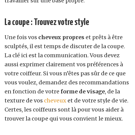
travailler sur une base propre.
La coupe : Trouvez votre style
Une fois vos
cheveux propres
et prêts à être
sculptés, il est temps de discuter de la coupe.
La clé ici est la communication. Vous devez
aussi exprimer clairement vos préférences à
votre coiffeur. Si vous n’êtes pas sûr de ce que
vous voulez, demandez des recommandations
en fonction de votre
forme de visage
, de la
texture de vos
cheveux
et de votre style de vie.
Certes, les coiffeurs sont là pour vous aider à
trouver la coupe qui vous convient le mieux.