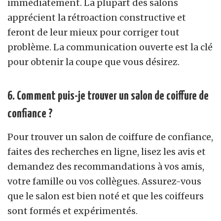
immédiatement. La plupart des salons
apprécient la rétroaction constructive et
feront de leur mieux pour corriger tout
problème. La communication ouverte est la clé
pour obtenir la coupe que vous désirez.
6. Comment puis-je trouver un salon de coiffure de
confiance ?
Pour trouver un salon de coiffure de confiance,
faites des recherches en ligne, lisez les avis et
demandez des recommandations à vos amis,
votre famille ou vos collègues. Assurez-vous
que le salon est bien noté et que les coiffeurs
sont formés et expérimentés.