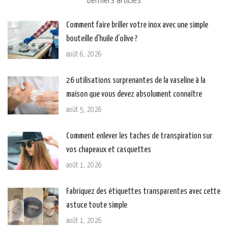
Derniers articles
Comment faire briller votre inox avec une simple
bouteille d’huile d’olive ?
août 6, 2026
26 utilisations surprenantes de la vaseline à la
maison que vous devez absolument connaître
août 5, 2026
Comment enlever les taches de transpiration sur
vos chapeaux et casquettes
août 1, 2026
Fabriquez des étiquettes transparentes avec cette
astuce toute simple
août 1, 2026