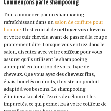
Commençons par le shampooing
Tout commence par un shampooing
rafraîchissant dans un
salon de coiffure pour
homme
. Il est crucial de
nettoyer vos cheveux
et votre cuir chevelu avant de passer à la coupe
proprement dite. Lorsque vous entrez dans le
salon, discutez avec votre
coiffeur
pour vous
assurer qu’ils utilisent le shampooing
approprié en fonction de votre type de
cheveux. Que vous ayez des
cheveux fins
,
épais, bouclés ou droits, il existe un produit
adapté à vos besoins. Le shampooing
éliminera la saleté, l’excès de sébum et les
impuretés, ce qui permettra à votre coiffeur de