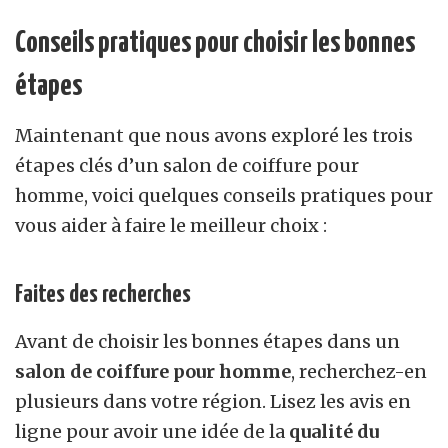
Conseils pratiques pour choisir les bonnes
étapes
Maintenant que nous avons exploré les trois
étapes clés d’un salon de coiffure pour
homme, voici quelques conseils pratiques pour
vous aider à faire le meilleur choix :
Faites des recherches
Avant de choisir les bonnes étapes dans un
salon de coiffure pour homme
, recherchez-en
plusieurs dans votre région. Lisez les avis en
ligne pour avoir une idée de la
qualité du