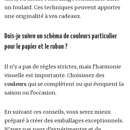
un foulard. Ces techniques peuvent apporter
une originalité à vos cadeaux.
Dois-je suivre un schéma de couleurs particulier
pour le papier et le ruban ?
Il n’y a pas de règles strictes, mais l’harmonie
visuelle est importante. Choisissez des
couleurs
qui se complètent ou qui évoquent la
saison ou l’occasion.
En suivant ces conseils, vous serez mieux
préparé à créer des emballages exceptionnels.
N’ayez pas peur d’expérimenter et de