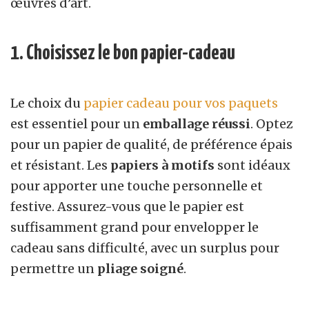
œuvres d’art.
1. Choisissez le bon papier-cadeau
Le choix du
papier cadeau pour vos paquets
est essentiel pour un
emballage réussi
. Optez
pour un papier de qualité, de préférence épais
et résistant. Les
papiers à motifs
sont idéaux
pour apporter une touche personnelle et
festive. Assurez-vous que le papier est
suffisamment grand pour envelopper le
cadeau sans difficulté, avec un surplus pour
permettre un
pliage soigné
.