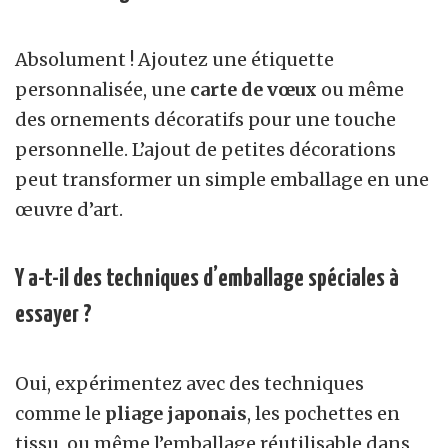
Absolument ! Ajoutez une étiquette
personnalisée, une
carte de vœux
ou même
des ornements décoratifs pour une touche
personnelle. L’ajout de petites décorations
peut transformer un simple emballage en une
œuvre d’art.
Y a-t-il des techniques d’emballage spéciales à
essayer ?
Oui, expérimentez avec des techniques
comme le
pliage japonais
, les pochettes en
tissu, ou même l’emballage réutilisable dans