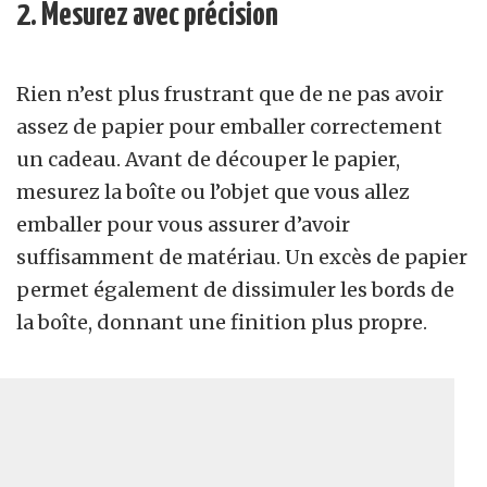
2. Mesurez avec précision
Rien n’est plus frustrant que de ne pas avoir
assez de papier pour emballer correctement
un cadeau. Avant de découper le papier,
mesurez la boîte ou l’objet que vous allez
emballer pour vous assurer d’avoir
suffisamment de matériau. Un excès de papier
permet également de dissimuler les bords de
la boîte, donnant une finition plus propre.