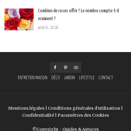
Combien de roses offrir ? Le nombre compte-t-il
vraiment ?
août 6, 2026
ENTRETIEN MAISON
DÉCO
JARDIN
LIFESTYLE
CONTACT
Mentions légales
|
Conditions générales d'utilisation
|
Confidentialité
|
Paramètres des Cookies
©Copyright - Guides & Astuces