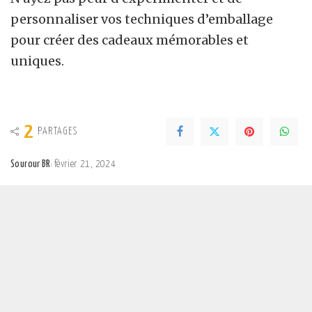
personnaliser vos techniques d’emballage
pour créer des cadeaux mémorables et
uniques.
2
PARTAGES
Sourour BR
février 21, 2024
Posted
by