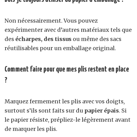
Non nécessairement. Vous pouvez
expérimenter avec d’autres matériaux tels que
des
écharpes, des tissus
ou même des sacs
réutilisables pour un emballage original.
Comment faire pour que mes plis restent en place
?
Marquez fermement les plis avec vos doigts,
surtout s’ils sont faits sur du
papier épais
. Si
le papier résiste, prépliez-le légèrement avant
de marquer les plis.