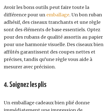
Avoir les bons outils peut faire toute la
différence pour un
emballage
. Un bon ruban
adhésif, des ciseaux tranchants et une règle
sont des éléments de base essentiels. Optez
pour des rubans de qualité assortis au papier
pour une harmonie visuelle. Des ciseaux bien
affûtés garantissent des coupes nettes et
précises, tandis qu’une règle vous aide à
mesurer avec précision.
4. Soignez les plis
Un emballage cadeaux bien plié donne
immédiatement une impression de