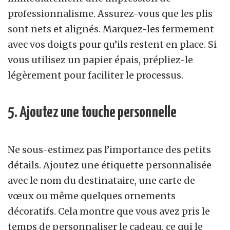
professionnalisme. Assurez-vous que les plis
sont nets et alignés. Marquez-les fermement
avec vos doigts pour qu’ils restent en place. Si
vous utilisez un papier épais, prépliez-le
légèrement pour faciliter le processus.
5. Ajoutez une touche personnelle
Ne sous-estimez pas l’importance des petits
détails. Ajoutez une étiquette personnalisée
avec le nom du destinataire, une carte de
vœux ou même quelques ornements
décoratifs. Cela montre que vous avez pris le
temps de personnaliser le cadeau, ce qui le