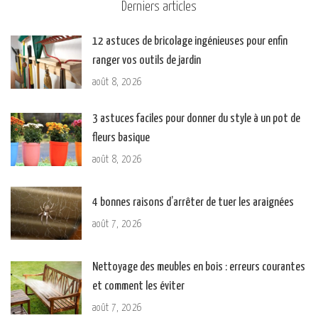
Derniers articles
12 astuces de bricolage ingénieuses pour enfin
ranger vos outils de jardin
août 8, 2026
3 astuces faciles pour donner du style à un pot de
fleurs basique
août 8, 2026
4 bonnes raisons d’arrêter de tuer les araignées
août 7, 2026
Nettoyage des meubles en bois : erreurs courantes
et comment les éviter
août 7, 2026