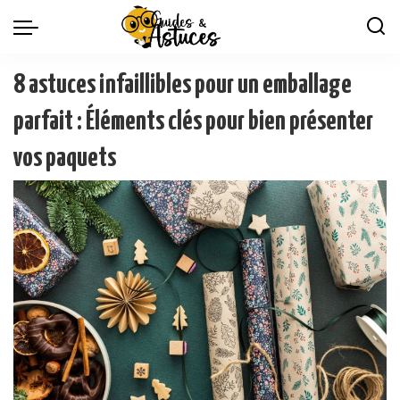
8 astuces infaillibles pour un emballage
parfait : Éléments clés pour bien présenter
vos paquets