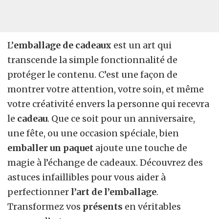
L’
emballage de cadeaux
est un art qui
transcende la simple fonctionnalité de
protéger le contenu. C’est une façon de
montrer votre attention, votre soin, et même
votre créativité envers la personne qui recevra
le
cadeau
. Que ce soit pour un anniversaire,
une fête, ou une occasion spéciale, bien
emballer un paquet
ajoute une touche de
magie à l’échange de cadeaux. Découvrez des
astuces infaillibles pour vous aider à
perfectionner
l’art de l’emballage
.
Transformez vos
présents
en véritables