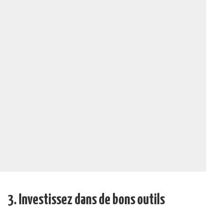
3. Investissez dans de bons outils