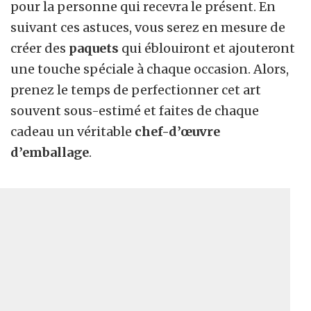
pour la personne qui recevra le présent. En
suivant ces astuces, vous serez en mesure de
créer des
paquets
qui éblouiront et ajouteront
une touche spéciale à chaque occasion. Alors,
prenez le temps de perfectionner cet art
souvent sous-estimé et faites de chaque
cadeau un véritable
chef-d’œuvre
d’emballage
.