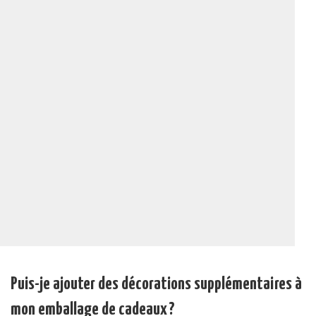
Puis-je ajouter des décorations supplémentaires à
mon emballage de cadeaux ?