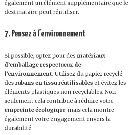
également un élément supplémentaire que le
destinataire peut réutiliser.
7. Pensez à l’environnement
Si possible, optez pour des
matériaux
d’emballage respectueux de
l’environnement
. Utilisez du papier recyclé,
des
rubans en tissu réutilisables
et évitez les
éléments plastiques non recyclables. Non
seulement cela contribue à réduire votre
empreinte écologique
, mais cela montre
également votre engagement envers la
durabilité.