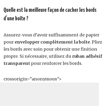
Quelle est la meilleure façon de cacher les bords
d’une boîte ?
Assurez-vous d’avoir suffisamment de papier
pour
envelopper complètement la boîte
. Pliez
les bords avec soin pour obtenir une finition
propre. Si nécessaire, utilisez du
ruban adhésif
transparent
pour renforcer les bords.
crossorigin="anonymous">