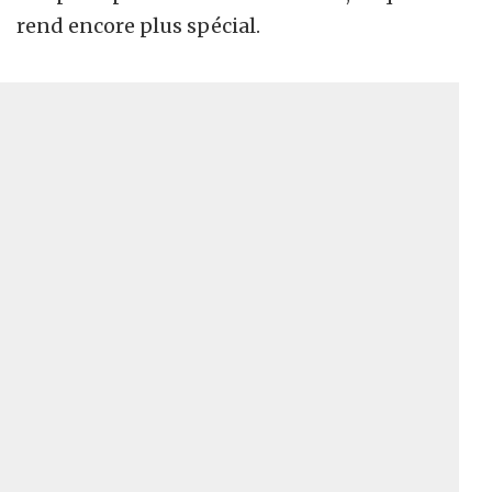
rend encore plus spécial.