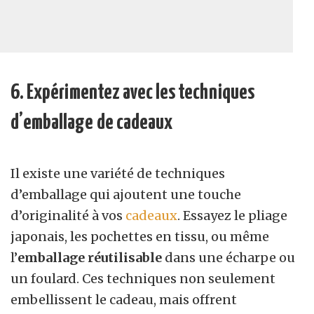
6. Expérimentez avec les techniques
d’emballage
de cadeaux
Il existe une variété de techniques
d’emballage qui ajoutent une touche
d’originalité à vos
cadeaux
. Essayez le pliage
japonais, les pochettes en tissu, ou même
l’
emballage réutilisable
dans une écharpe ou
un foulard. Ces techniques non seulement
embellissent le cadeau, mais offrent