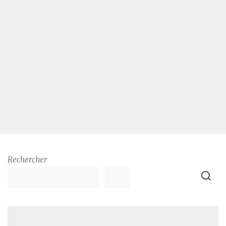
Rechercher