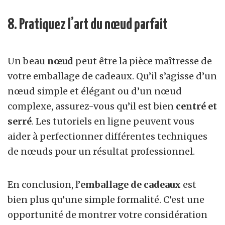
8. Pratiquez l’art du nœud parfait
Un beau
nœud
peut être la pièce maîtresse de
votre emballage de cadeaux. Qu’il s’agisse d’un
nœud simple et élégant ou d’un nœud
complexe, assurez-vous qu’il est bien
centré et
serré
. Les tutoriels en ligne peuvent vous
aider à perfectionner différentes techniques
de nœuds pour un résultat professionnel.
En conclusion, l’
emballage de cadeaux
est
bien plus qu’une simple formalité. C’est une
opportunité de montrer votre considération