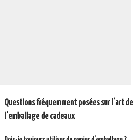
Questions fréquemment posées sur l’art de
l’emballage
de cadeaux
Dois-je toujours utiliser du papier d’emballage ?