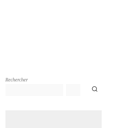
Rechercher