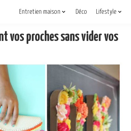
Entretien maison
Déco
Lifestyle
nt vos proches sans vider vos