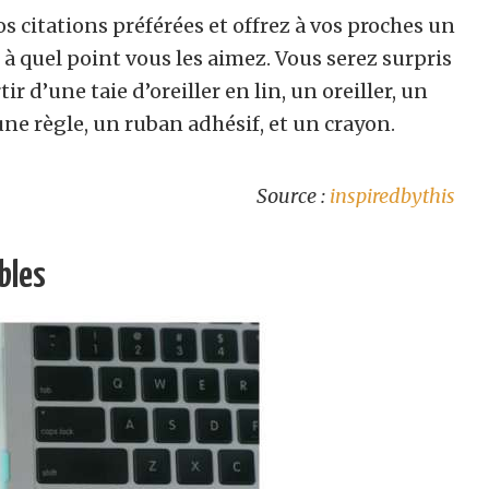
 citations préférées et offrez à vos proches un
 à quel point vous les aimez. Vous serez surpris
r d’une taie d’oreiller en lin, un oreiller, un
ne règle, un ruban adhésif, et un crayon.
Source :
inspiredbythis
bles