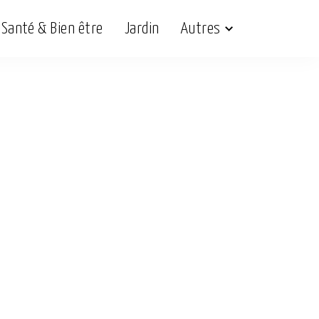
Santé & Bien être
Jardin
Autres