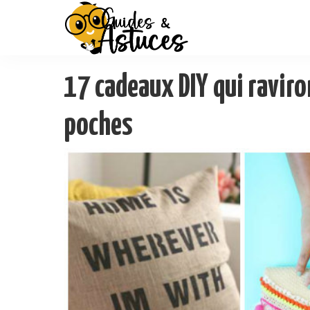
17 cadeaux DIY qui raviro
poches