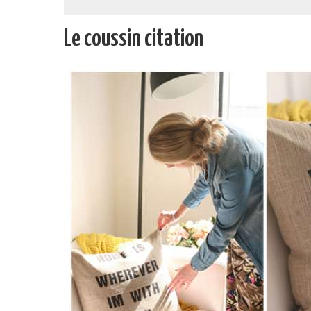
Le coussin citation