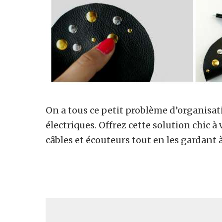
On a tous ce petit problème d’organisatio
électriques. Offrez cette solution chic à
câbles et écouteurs tout en les gardant 