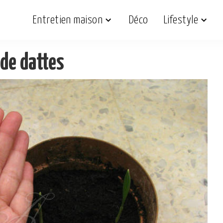
Entretien maison
Déco
Lifestyle
 de dattes