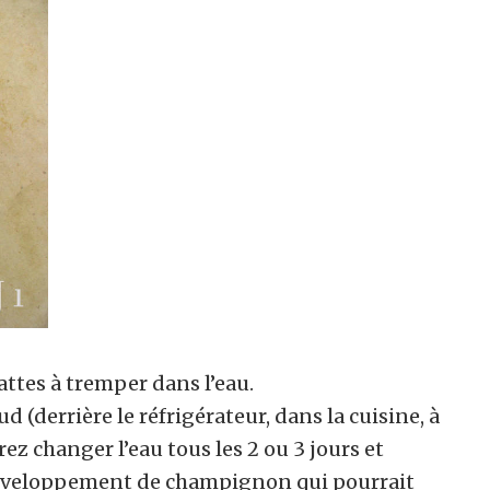
tes à tremper dans l’eau.
d (derrière le réfrigérateur, dans la cuisine, à
ez changer l’eau tous les 2 ou 3 jours et
 développement de champignon qui pourrait