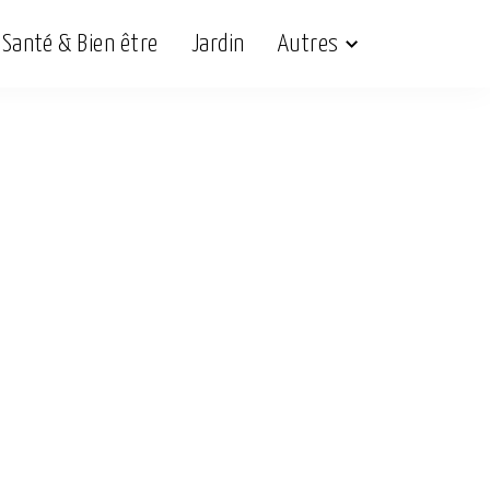
Santé & Bien être
Jardin
Autres