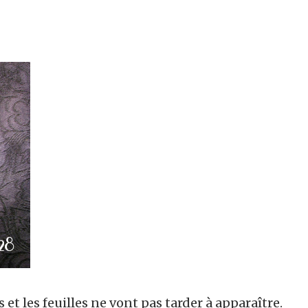
et les feuilles ne vont pas tarder à apparaître.