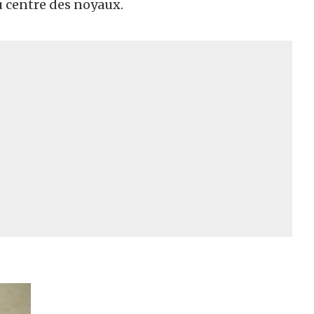
 centre des noyaux.