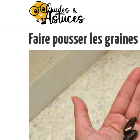
Faire pousser les graines