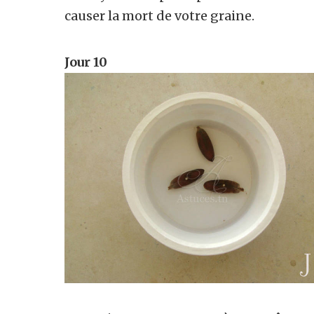
causer la mort de votre graine.
Jour 10